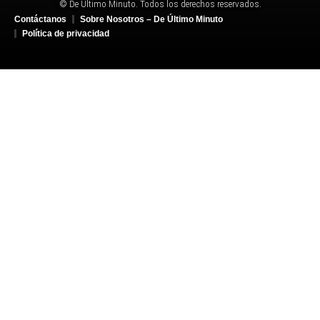
© De Último Minuto. Todos los derechos reservados.
Contáctanos
Sobre Nosotros – De Último Minuto
Política de privacidad