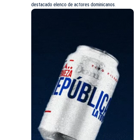
destacado elenco de actores dominicanos.