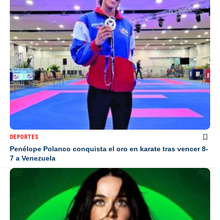
DEPORTES
Penélope Polanco conquista el oro en karate tras vencer 8-
7 a Venezuela