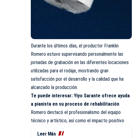
Durante los últimos días, el productor Franklin
Romero estuvo supervisando personalmente las
jornadas de grabación en las diferentes locaciones
utilizadas para el rodaje, mostrando gran
satisfacción por el desarrollo y la calidad que ha
alcanzado la producción.
Te puede interesar:
Yiyo Sarante ofrece ayuda
a pianista en su proceso de rehabilitación
Romero destacó el profesionalismo del equipo
técnico y artístico, así como el impacto positivo
Leer Más