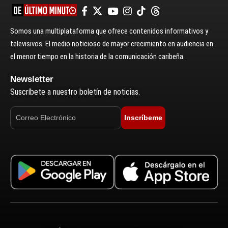
Somos una multiplataforma que ofrece contenidos informativos y
televisivos. El medio noticioso de mayor crecimiento en audiencia en
el menor tiempo en la historia de la comunicación caribeña.
Newsletter
Suscríbete a nuestro boletín de noticias.
Inscríbeme