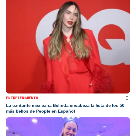
ENTRETENIMIENTO
La cantante mexicana Belinda encabeza la lista de los 50
más bellos de People en Español