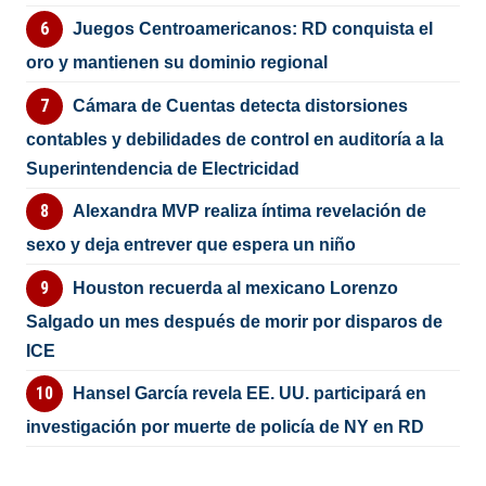
Juegos Centroamericanos: RD conquista el
oro y mantienen su dominio regional
Cámara de Cuentas detecta distorsiones
contables y debilidades de control en auditoría a la
Superintendencia de Electricidad
Alexandra MVP realiza íntima revelación de
sexo y deja entrever que espera un niño
Houston recuerda al mexicano Lorenzo
Salgado un mes después de morir por disparos de
ICE
Hansel García revela EE. UU. participará en
investigación por muerte de policía de NY en RD