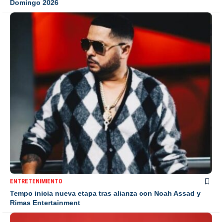
Domingo 2026
ENTRETENIMIENTO
Tempo inicia nueva etapa tras alianza con Noah Assad y
Rimas Entertainment