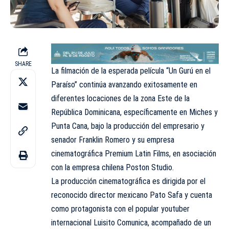
SHARE
La filmación de la esperada película “Un Gurú en el
Paraíso” continúa avanzando exitosamente en
diferentes locaciones de la zona Este de la
República Dominicana, específicamente en Miches y
Punta Cana, bajo la producción del empresario y
senador Franklin Romero y su empresa
cinematográfica Premium Latin Films, en asociación
con la empresa chilena Poston Studio.
La producción cinematográfica es dirigida por el
reconocido director mexicano Pato Safa y cuenta
como protagonista con el popular youtuber
internacional Luisito Comunica, acompañado de un