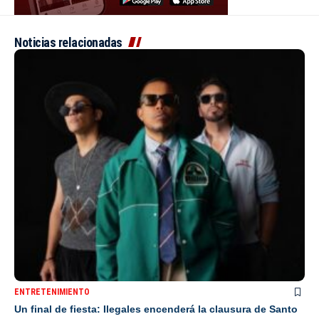
Noticias relacionadas
ENTRETENIMIENTO
Un final de fiesta: Ilegales encenderá la clausura de Santo