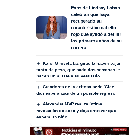
Fans de Lindsay Lohan
celebran que haya
recuperado su
característico cabello
rojo que ayudó a definir
los primeros años de su
carrera
Karol G revela las giras la hacen bajar
tanto de peso, que cada dos semanas le
hacen un ajuste a su vestuario
Creadores de la exitosa serie ‘Glee’,
dan esperanzas de un posible regreso
Alexandra MVP realiza íntima
revelación de sexo y deja entrever que
espera un niño