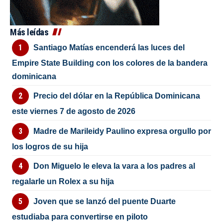
Más leídas
Santiago Matías encenderá las luces del
Empire State Building con los colores de la bandera
dominicana
Precio del dólar en la República Dominicana
este viernes 7 de agosto de 2026
Madre de Marileidy Paulino expresa orgullo por
los logros de su hija
Don Miguelo le eleva la vara a los padres al
regalarle un Rolex a su hija
Joven que se lanzó del puente Duarte
estudiaba para convertirse en piloto