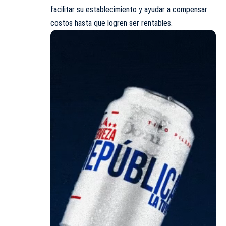
facilitar su establecimiento y ayudar a compensar
costos hasta que logren ser rentables.