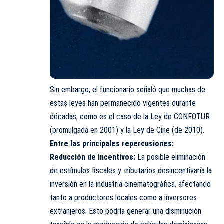
Sin embargo, el funcionario señaló que muchas de
estas leyes han permanecido vigentes durante
décadas, como es el caso de la Ley de CONFOTUR
(promulgada en 2001) y la Ley de Cine (de 2010).
Entre las principales repercusiones:
Reducción de incentivos:
La posible eliminación
de estímulos fiscales y tributarios desincentivaría la
inversión en la industria cinematográfica, afectando
tanto a productores locales como a inversores
extranjeros. Esto podría generar una disminución