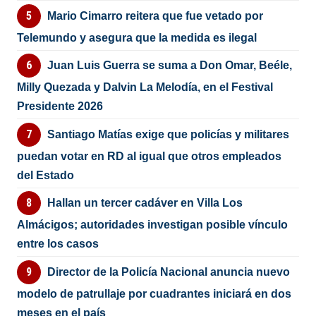
Mario Cimarro reitera que fue vetado por
Telemundo y asegura que la medida es ilegal
Juan Luis Guerra se suma a Don Omar, Beéle,
Milly Quezada y Dalvin La Melodía, en el Festival
Presidente 2026
Santiago Matías exige que policías y militares
puedan votar en RD al igual que otros empleados
del Estado
Hallan un tercer cadáver en Villa Los
Almácigos; autoridades investigan posible vínculo
entre los casos
Director de la Policía Nacional anuncia nuevo
modelo de patrullaje por cuadrantes iniciará en dos
meses en el país