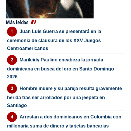
Más leídas
Juan Luis Guerra se presentará en la
ceremonia de clausura de los XXV Juegos
Centroamericanos
Marileidy Paulino encabeza la jornada
dominicana en busca del oro en Santo Domingo
2026
Hombre muere y su pareja resulta gravemente
herida tras ser arrollados por una jeepeta en
Santiago
Arrestan a dos dominicanos en Colombia con
millonaria suma de dinero y tarjetas bancarias