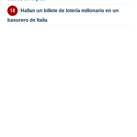
Hallan un billete de lotería millonario en un
basurero de Italia