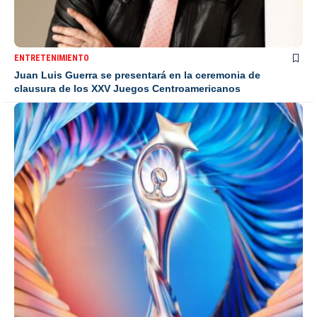
ENTRETENIMIENTO
Juan Luis Guerra se presentará en la ceremonia de
clausura de los XXV Juegos Centroamericanos