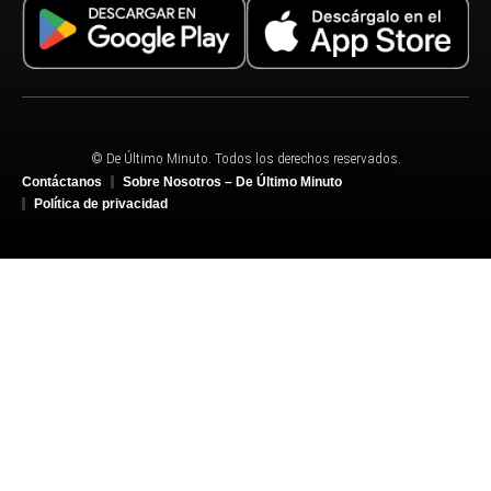
© De Último Minuto. Todos los derechos reservados.
Contáctanos
Sobre Nosotros – De Último Minuto
Política de privacidad