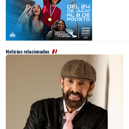
Noticias relacionadas