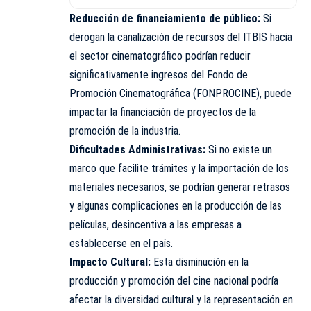
Reducción de financiamiento de público:
Si
derogan la canalización de recursos del ITBIS hacia
el sector cinematográfico podrían reducir
significativamente ingresos del Fondo de
Promoción Cinematográfica (FONPROCINE), puede
impactar la financiación de proyectos de la
promoción de la industria.
Dificultades Administrativas:
Si no existe un
marco que facilite trámites y la importación de los
materiales necesarios, se podrían generar retrasos
y algunas complicaciones en la producción de las
películas, desincentiva a las empresas a
establecerse en el país.
Impacto Cultural:
Esta disminución en la
producción y promoción del cine nacional podría
afectar la diversidad cultural y la representación en