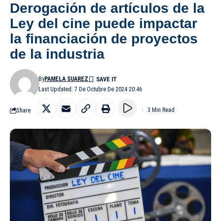
Derogación de artículos de la
Ley del cine puede impactar
la financiación de proyectos
de la industria
By
PAMELA SUAREZ
Last Updated: 7 De Octubre De 2024 20:46
Share
3 Min Read