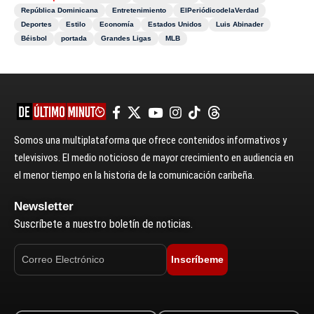
República Dominicana
Entretenimiento
ElPeriódicodelaVerdad
Deportes
Estilo
Economía
Estados Unidos
Luis Abinader
Béisbol
portada
Grandes Ligas
MLB
Somos una multiplataforma que ofrece contenidos informativos y
televisivos. El medio noticioso de mayor crecimiento en audiencia en
el menor tiempo en la historia de la comunicación caribeña.
Newsletter
Suscríbete a nuestro boletín de noticias.
Inscríbeme