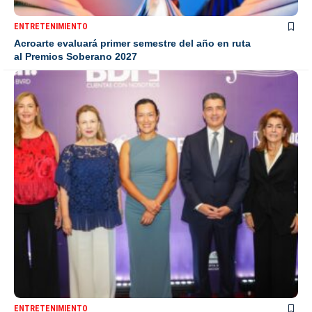
ENTRETENIMIENTO
Acroarte evaluará primer semestre del año en ruta
al Premios Soberano 2027
ENTRETENIMIENTO