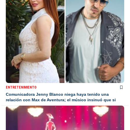
ENTRETENIMIENTO
Comunicadora Jenny Blanco niega haya tenido una
relación con Max de Aventura; el músico insinuó que si