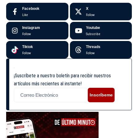
Facebook
X
Like
Follow
Instagram
Youtube
Follow
Subscribe
Tiktok
Threads
Follow
Follow
¡Suscríbete a nuestro boletín para recibir nuestros
artículos más recientes al instante!
Inscríbeme