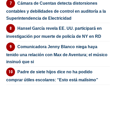
Cámara de Cuentas detecta distorsiones
contables y debilidades de control en auditoría a la
Superintendencia de Electricidad
Hansel García revela EE. UU. participará en
investigación por muerte de policía de NY en RD
Comunicadora Jenny Blanco niega haya
tenido una relación con Max de Aventura; el músico
insinuó que si
Padre de siete hijos dice no ha podido
comprar útiles escolares: “Esto está malísimo”