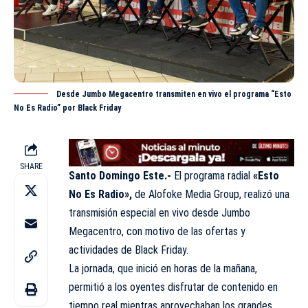
Desde Jumbo Megacentro transmiten en vivo el programa “Esto
No Es Radio” por Black Friday
SHARE
Santo Domingo Este.-
El programa radial
«Esto
No Es Radio»,
de Alofoke Media Group, realizó una
transmisión especial en vivo desde Jumbo
Megacentro, con motivo de las ofertas y
actividades de Black Friday.
La jornada, que inició en horas de la mañana,
permitió a los oyentes disfrutar de contenido en
tiempo real mientras aprovechaban los grandes