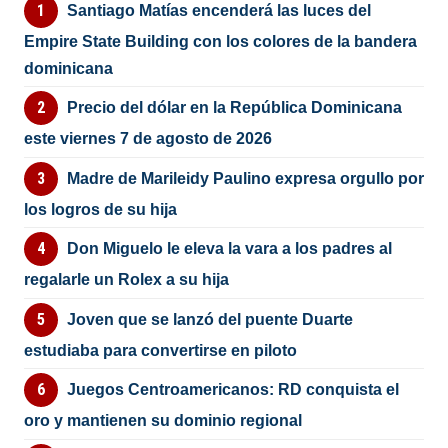
Santiago Matías encenderá las luces del
Empire State Building con los colores de la bandera
dominicana
Precio del dólar en la República Dominicana
este viernes 7 de agosto de 2026
Madre de Marileidy Paulino expresa orgullo por
los logros de su hija
Don Miguelo le eleva la vara a los padres al
regalarle un Rolex a su hija
Joven que se lanzó del puente Duarte
estudiaba para convertirse en piloto
Juegos Centroamericanos: RD conquista el
oro y mantienen su dominio regional