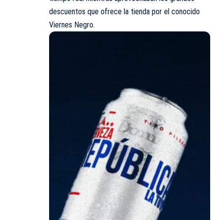
descuentos que ofrece la tienda por el conocido
Viernes Negro.