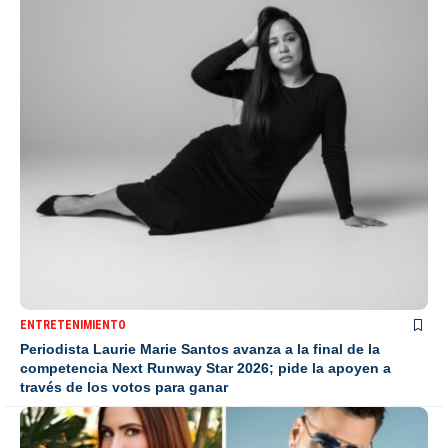
ENTRETENIMIENTO
Periodista Laurie Marie Santos avanza a la final de la
competencia Next Runway Star 2026; pide la apoyen a
través de los votos para ganar