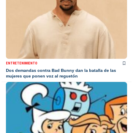
ENTRETENIMIENTO
Dos demandas contra Bad Bunny dan la batalla de las
mujeres que ponen voz al reguetón