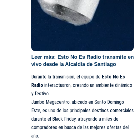
Leer más:
Esto No Es Radio transmite en
vivo desde la Alcaldía de Santiago
Durante la transmisión, el equipo de
Esto No Es
Radio
interactuaron, creando un ambiente dinámico
y festivo.
Jumbo Megacentro, ubicado en Santo Domingo
Este, es uno de los principales destinos comerciales
durante el Black Friday, atrayendo a miles de
compradores en busca de las mejores ofertas del
año.