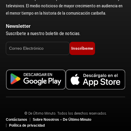
televisivos. El medio noticioso de mayor crecimiento en audiencia en
el menor tiempo en la historia de la comunicación caribeña.
Newsletter
Suscríbete a nuestro boletín de noticias.
Inscríbeme
© De Último Minuto. Todos los derechos reservados.
Contáctanos
Sobre Nosotros – De Último Minuto
Política de privacidad