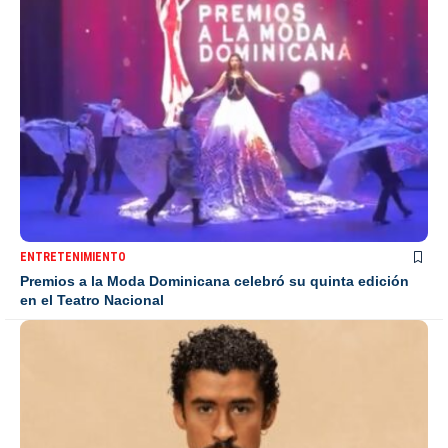
ENTRETENIMIENTO
Premios a la Moda Dominicana celebró su quinta edición
en el Teatro Nacional