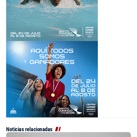
Noticias relacionadas