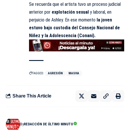
Se recuerda que el artista tuvo un proceso judicial
anterior por
explotación sexual
y laboral, en
perjuicio de Ashley. En ese momento
la joven
estuvo bajo custodia del Consejo Nacional de
Niñez y la Adolescencia (Conani).
TAGGED:
AGRESIÓN
MASHA
Share This Article
By
REDACCIÓN DE ÚLTIMO MINUTO