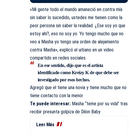
«Mi gente todo el mundo amaneció en contra mía
sin saber lo sucedido, ustedes me tienen como la
peor persona sin saber la realidad. ¿Ese soy yo que
estoy ahí?, eso no soy yo. Yo tengo mucho que no
veo a Masha yo tengo una orden de alejamiento
contra Masha», explicó el urbano en un video
compartido en redes sociales.
En ese sentido, dijo que es el artista
identificado como
Kreizy K
de que debe ser
investigado por esos hechos.
Agregó que el tiene una novia y tiene mucho que no
tiene contacto con la menor.
Te puede interesar:
Masha “teme por su vida” tras
recibir presunta golpiza de Dilon Baby
Leer Más