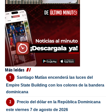
Más leídas
Santiago Matías encenderá las luces del
Empire State Building con los colores de la bandera
dominicana
Precio del dólar en la República Dominicana
este viernes 7 de agosto de 2026