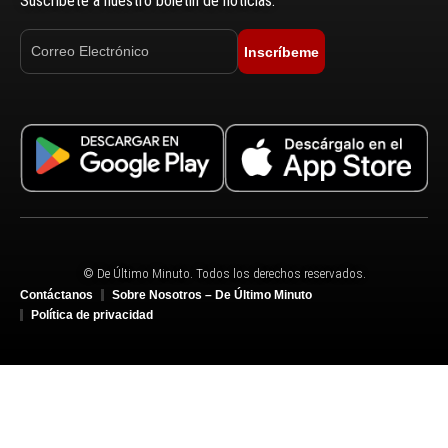
Suscríbete a nuestro boletín de noticias.
Inscríbeme
© De Último Minuto. Todos los derechos reservados.
Contáctanos
Sobre Nosotros – De Último Minuto
Política de privacidad