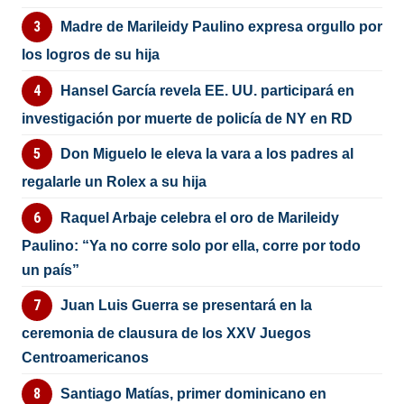
Madre de Marileidy Paulino expresa orgullo por
los logros de su hija
Hansel García revela EE. UU. participará en
investigación por muerte de policía de NY en RD
Don Miguelo le eleva la vara a los padres al
regalarle un Rolex a su hija
Raquel Arbaje celebra el oro de Marileidy
Paulino: “Ya no corre solo por ella, corre por todo
un país”
Juan Luis Guerra se presentará en la
ceremonia de clausura de los XXV Juegos
Centroamericanos
Santiago Matías, primer dominicano en