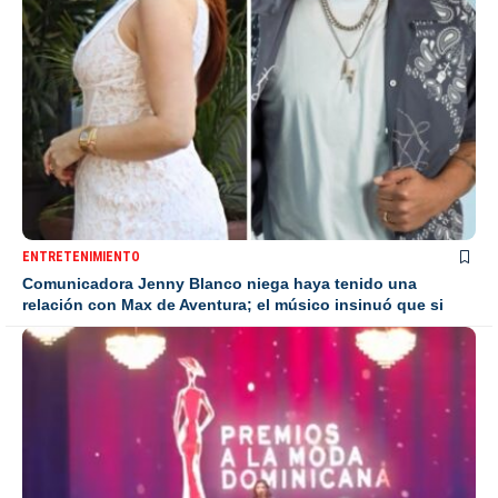
ENTRETENIMIENTO
Comunicadora Jenny Blanco niega haya tenido una
relación con Max de Aventura; el músico insinuó que si