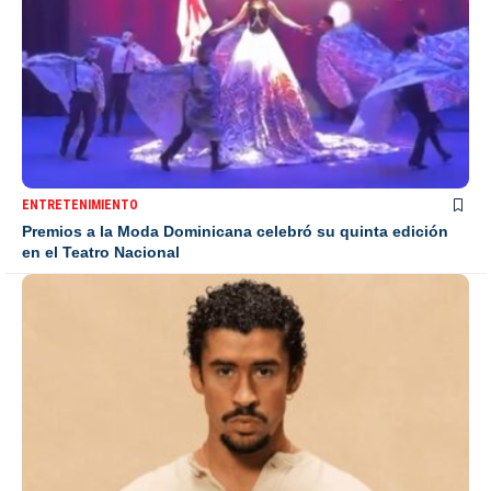
ENTRETENIMIENTO
Premios a la Moda Dominicana celebró su quinta edición
en el Teatro Nacional