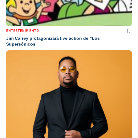
ENTRETENIMIENTO
Jim Carrey protagonizará live action de “Los
Supersónicos”