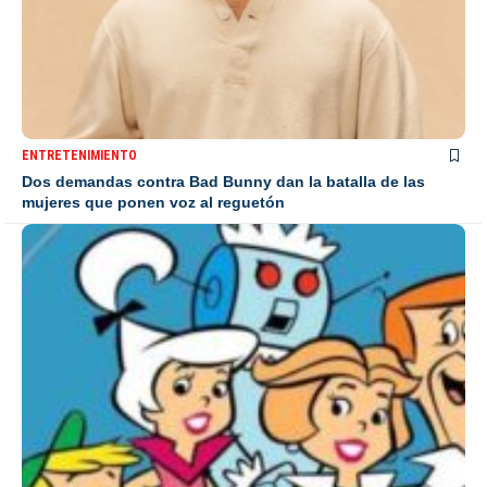
ENTRETENIMIENTO
Dos demandas contra Bad Bunny dan la batalla de las
mujeres que ponen voz al reguetón