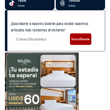
Tiktok
Threads
Follow
Follow
¡Suscríbete a nuestro boletín para recibir nuestros
artículos más recientes al instante!
Inscríbeme