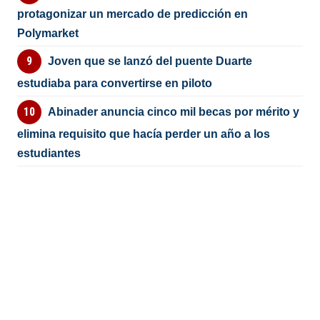
protagonizar un mercado de predicción en
Polymarket
Joven que se lanzó del puente Duarte
estudiaba para convertirse en piloto
Abinader anuncia cinco mil becas por mérito y
elimina requisito que hacía perder un año a los
estudiantes