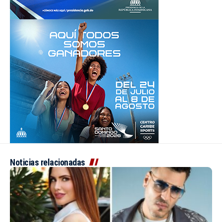
Noticias relacionadas