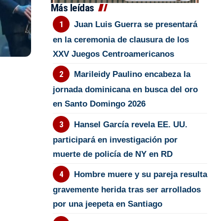
Más leídas
Juan Luis Guerra se presentará
en la ceremonia de clausura de los
XXV Juegos Centroamericanos
Marileidy Paulino encabeza la
jornada dominicana en busca del oro
en Santo Domingo 2026
Hansel García revela EE. UU.
participará en investigación por
muerte de policía de NY en RD
Hombre muere y su pareja resulta
gravemente herida tras ser arrollados
por una jeepeta en Santiago