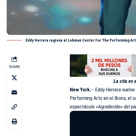
Eddy Herrera regresa al Lehman Center For The Performing Art
SHARE
La cita es
New York.
–
Eddy Herrera
vuelve 
Performing Arts en el Bronx, el 
espectáculo «Agradecido» del p