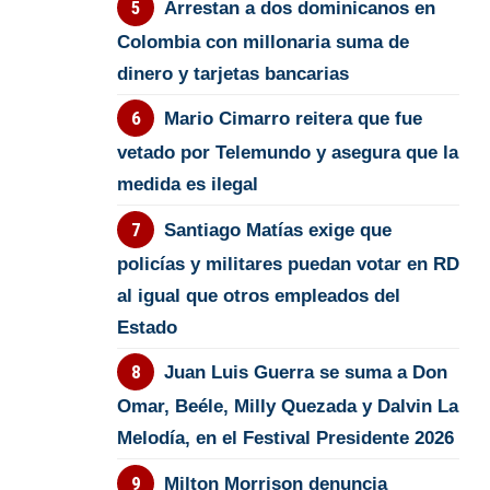
Arrestan a dos dominicanos en
Colombia con millonaria suma de
dinero y tarjetas bancarias
Mario Cimarro reitera que fue
vetado por Telemundo y asegura que la
medida es ilegal
Santiago Matías exige que
policías y militares puedan votar en RD
al igual que otros empleados del
Estado
Juan Luis Guerra se suma a Don
Omar, Beéle, Milly Quezada y Dalvin La
Melodía, en el Festival Presidente 2026
Milton Morrison denuncia