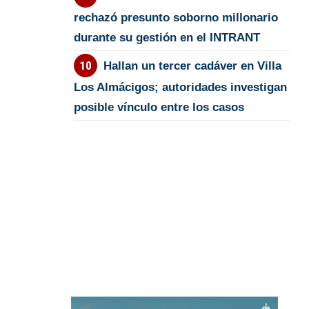
rechazó presunto soborno millonario
durante su gestión en el INTRANT
Hallan un tercer cadáver en Villa
Los Almácigos; autoridades investigan
posible vínculo entre los casos