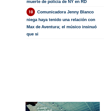
muerte de policía de NY en RD
Comunicadora Jenny Blanco
niega haya tenido una relación con
Max de Aventura; el músico insinuó
que si