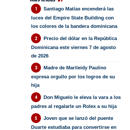
Santiago Matías encenderá las
luces del Empire State Building con
los colores de la bandera dominicana
Precio del dólar en la República
Dominicana este viernes 7 de agosto
de 2026
Madre de Marileidy Paulino
expresa orgullo por los logros de su
hija
Don Miguelo le eleva la vara a los
padres al regalarle un Rolex a su hija
Joven que se lanzó del puente
Duarte estudiaba para convertirse en