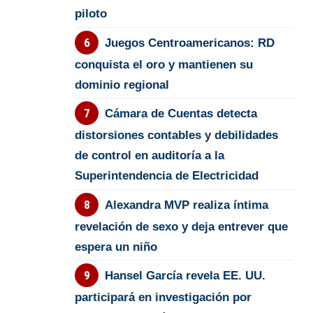
piloto
Juegos Centroamericanos: RD
conquista el oro y mantienen su
dominio regional
Cámara de Cuentas detecta
distorsiones contables y debilidades
de control en auditoría a la
Superintendencia de Electricidad
Alexandra MVP realiza íntima
revelación de sexo y deja entrever que
espera un niño
Hansel García revela EE. UU.
participará en investigación por