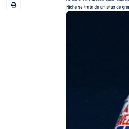
Niche se trata de artistas de gra