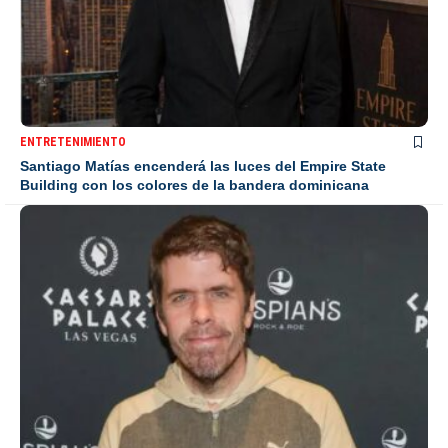
ENTRETENIMIENTO
Santiago Matías encenderá las luces del Empire State
Building con los colores de la bandera dominicana