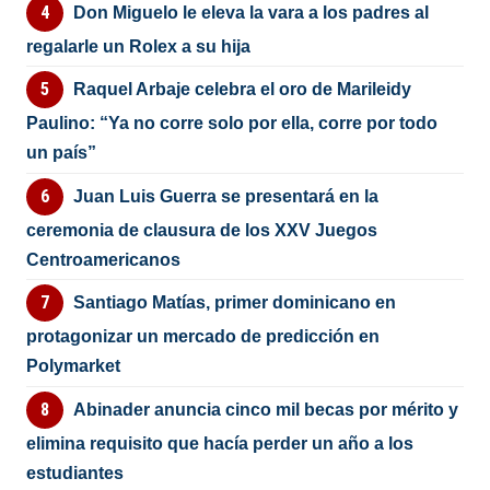
Don Miguelo le eleva la vara a los padres al
regalarle un Rolex a su hija
Raquel Arbaje celebra el oro de Marileidy
Paulino: “Ya no corre solo por ella, corre por todo
un país”
Juan Luis Guerra se presentará en la
ceremonia de clausura de los XXV Juegos
Centroamericanos
Santiago Matías, primer dominicano en
protagonizar un mercado de predicción en
Polymarket
Abinader anuncia cinco mil becas por mérito y
elimina requisito que hacía perder un año a los
estudiantes