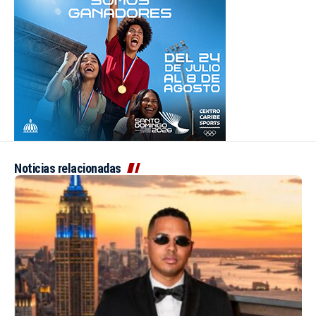
Noticias relacionadas