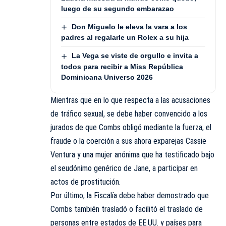
luego de su segundo embarazao
Don Miguelo le eleva la vara a los
padres al regalarle un Rolex a su hija
La Vega se viste de orgullo e invita a
todos para recibir a Miss República
Dominicana Universo 2026
Mientras que en lo que respecta a las acusaciones
de tráfico sexual, se debe haber convencido a los
jurados de que Combs obligó mediante la fuerza, el
fraude o la coerción a sus ahora exparejas Cassie
Ventura y una mujer anónima que ha testificado bajo
el seudónimo genérico de Jane, a participar en
actos de prostitución.
Por último, la Fiscalía debe haber demostrado que
Combs también trasladó o facilitó el traslado de
personas entre estados de EE.UU. y países para