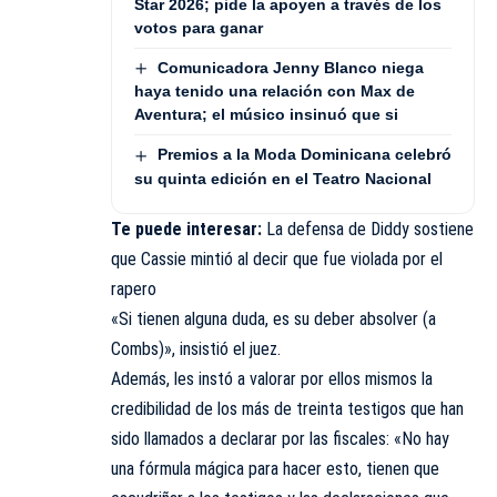
Star 2026; pide la apoyen a través de los
votos para ganar
Comunicadora Jenny Blanco niega
haya tenido una relación con Max de
Aventura; el músico insinuó que si
Premios a la Moda Dominicana celebró
su quinta edición en el Teatro Nacional
Te puede interesar:
La defensa de Diddy sostiene
que Cassie mintió al decir que fue violada por el
rapero
«Si tienen alguna duda, es su deber absolver (a
Combs)», insistió el juez.
Además, les instó a valorar por ellos mismos la
credibilidad de los más de treinta testigos que han
sido llamados a declarar por las fiscales: «No hay
una fórmula mágica para hacer esto, tienen que