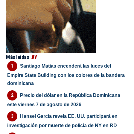
Más leídas
Santiago Matías encenderá las luces del
Empire State Building con los colores de la bandera
dominicana
Precio del dólar en la República Dominicana
este viernes 7 de agosto de 2026
Hansel García revela EE. UU. participará en
investigación por muerte de policía de NY en RD