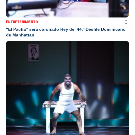
ENTRETENIMIENTO
“El Pachá” será coronado Rey del 44.º Desfile Dominicano
de Manhattan