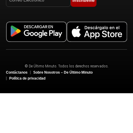
Inscríbeme
© De Último Minuto. Todos los derechos reservados.
Contáctanos
Sobre Nosotros – De Último Minuto
Política de privacidad