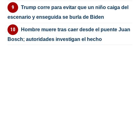
Trump corre para evitar que un niño caiga del
escenario y enseguida se burla de Biden
Hombre muere tras caer desde el puente Juan
Bosch; autoridades investigan el hecho