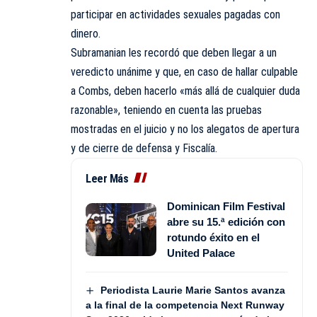
participar en actividades sexuales pagadas con
dinero.
Subramanian les recordó que deben llegar a un
veredicto unánime y que, en caso de hallar culpable
a Combs, deben hacerlo «más allá de cualquier duda
razonable», teniendo en cuenta las pruebas
mostradas en el juicio y no los alegatos de apertura
y de cierre de defensa y Fiscalía.
Leer Más
Dominican Film Festival
abre su 15.ª edición con
rotundo éxito en el
United Palace
Periodista Laurie Marie Santos avanza
a la final de la competencia Next Runway