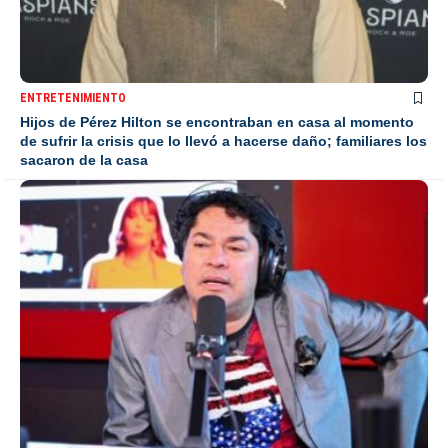
ENTRETENIMIENTO
Hijos de Pérez Hilton se encontraban en casa al momento
de sufrir la crisis que lo llevó a hacerse daño; familiares los
sacaron de la casa