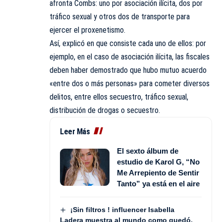
afronta Combs: uno por asociación ilícita, dos por
tráfico sexual y otros dos de transporte para
ejercer el proxenetismo.
Así, explicó en que consiste cada uno de ellos: por
ejemplo, en el caso de asociación ilícita, las fiscales
deben haber demostrado que hubo mutuo acuerdo
«entre dos o más personas» para cometer diversos
delitos, entre ellos secuestro, tráfico sexual,
distribución de drogas o secuestro.
Leer Más
El sexto álbum de
estudio de Karol G, “No
Me Arrepiento de Sentir
Tanto” ya está en el aire
¡Sin filtros ! influencer Isabella
Ladera muestra al mundo como quedó,