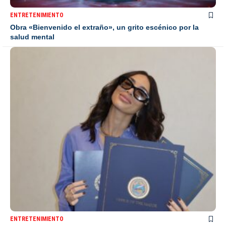
ENTRETENIMIENTO
Obra «Bienvenido el extraño», un grito escénico por la
salud mental
ENTRETENIMIENTO