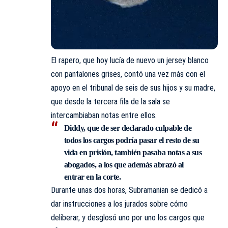
El rapero, que hoy lucía de nuevo un jersey blanco
con pantalones grises, contó una vez más con el
apoyo en el tribunal de seis de sus hijos y su madre,
que desde la tercera fila de la sala se
intercambiaban notas entre ellos.
Diddy, que de ser declarado culpable de
todos los cargos podría pasar el resto de su
vida en prisión, también pasaba notas a sus
abogados, a los que además abrazó al
entrar en la corte.
Durante unas dos horas, Subramanian se dedicó a
dar instrucciones a los jurados sobre cómo
deliberar, y desglosó uno por uno los cargos que