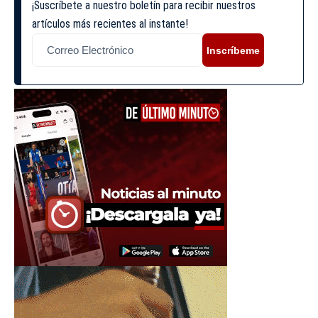
¡Suscríbete a nuestro boletín para recibir nuestros
artículos más recientes al instante!
Inscríbeme