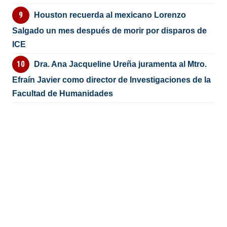
Houston recuerda al mexicano Lorenzo
Salgado un mes después de morir por disparos de
ICE
Dra. Ana Jacqueline Ureña juramenta al Mtro.
Efraín Javier como director de Investigaciones de la
Facultad de Humanidades