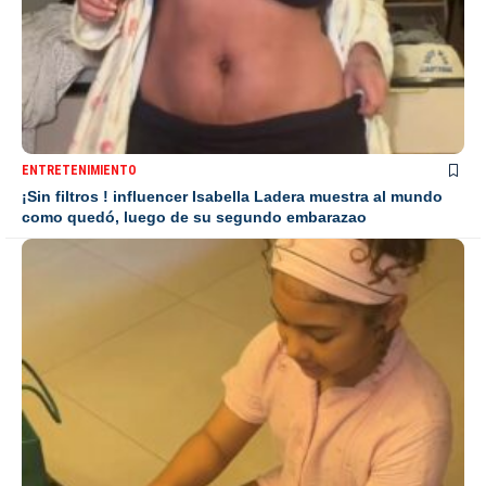
ENTRETENIMIENTO
¡Sin filtros ! influencer Isabella Ladera muestra al mundo
como quedó, luego de su segundo embarazao