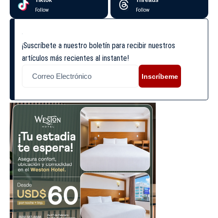
Tiktok
Threads
Follow
Follow
¡Suscríbete a nuestro boletín para recibir nuestros
artículos más recientes al instante!
Inscríbeme