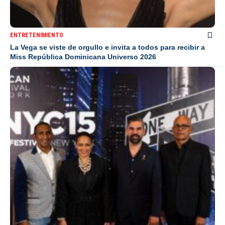
ENTRETENIMIENTO
La Vega se viste de orgullo e invita a todos para recibir a
Miss República Dominicana Universo 2026