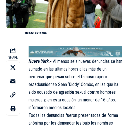
Fuente externa
SHARE
Nueva York.-
Al menos
seis nuevas denuncias
se han
sumado en las últimas horas a las más de un
centenar que pesan sobre el famoso rapero
estadounidense
Sean ‘Diddy’ Combs
, en las que ha
sido acusado de agresión sexual contra hombres,
mujeres y, en esta ocasión, un menor de 16 años,
informaron medios locales.
Todas las denuncias fueron presentadas de forma
anónima por los demandantes bajo los nombres