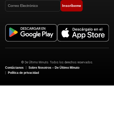
Inscríbeme
© De Último Minuto. Todos los derechos reservados.
Contáctanos
Sobre Nosotros – De Último Minuto
Política de privacidad