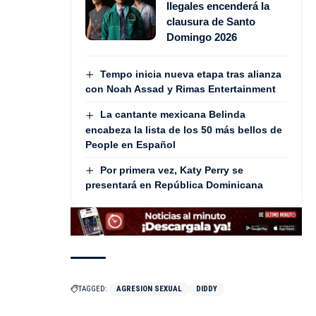
Ilegales encenderá la
clausura de Santo
Domingo 2026
Tempo inicia nueva etapa tras alianza
con Noah Assad y Rimas Entertainment
La cantante mexicana Belinda
encabeza la lista de los 50 más bellos de
People en Español
Por primera vez, Katy Perry se
presentará en República Dominicana
TAGGED:
AGRESION SEXUAL
DIDDY