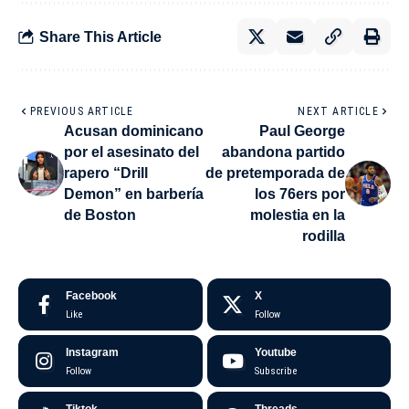
Share This Article
PREVIOUS ARTICLE
NEXT ARTICLE
Acusan dominicano
Paul George
por el asesinato del
abandona partido
rapero “Drill
de pretemporada de
Demon” en barbería
los 76ers por
de Boston
molestia en la
rodilla
Facebook
X
Like
Follow
Instagram
Youtube
Follow
Subscribe