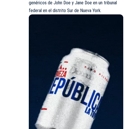
genéricos de John Doe y Jane Doe en un tribunal
federal en el distrito Sur de Nueva York.