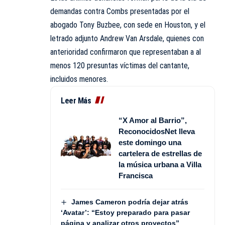
demandas contra Combs presentadas por el
abogado Tony Buzbee, con sede en Houston, y el
letrado adjunto Andrew Van Arsdale, quienes con
anterioridad confirmaron que representaban a al
menos 120 presuntas víctimas del cantante,
incluidos menores.
Leer Más
“X Amor al Barrio”,
ReconocidosNet lleva
este domingo una
cartelera de estrellas de
la música urbana a Villa
Francisca
James Cameron podría dejar atrás
‘Avatar’: “Estoy preparado para pasar
página y analizar otros proyectos”