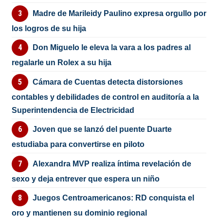
Madre de Marileidy Paulino expresa orgullo por
los logros de su hija
Don Miguelo le eleva la vara a los padres al
regalarle un Rolex a su hija
Cámara de Cuentas detecta distorsiones
contables y debilidades de control en auditoría a la
Superintendencia de Electricidad
Joven que se lanzó del puente Duarte
estudiaba para convertirse en piloto
Alexandra MVP realiza íntima revelación de
sexo y deja entrever que espera un niño
Juegos Centroamericanos: RD conquista el
oro y mantienen su dominio regional