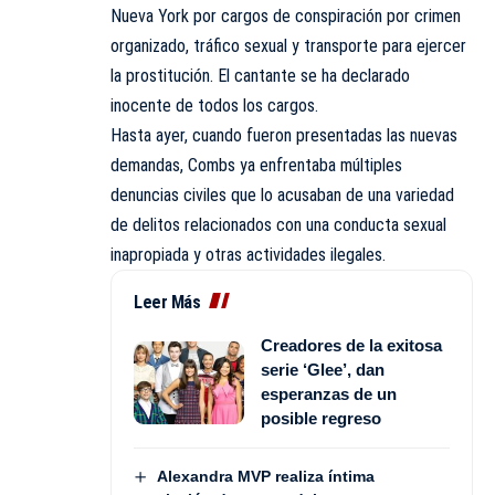
Nueva York por cargos de conspiración por crimen
organizado, tráfico sexual y transporte para ejercer
la prostitución. El cantante se ha declarado
inocente de todos los cargos.
Hasta ayer, cuando fueron presentadas las nuevas
demandas, Combs ya enfrentaba múltiples
denuncias civiles que lo acusaban de una variedad
de delitos relacionados con una conducta sexual
inapropiada y otras actividades ilegales.
Leer Más
Creadores de la exitosa
serie ‘Glee’, dan
esperanzas de un
posible regreso
Alexandra MVP realiza íntima