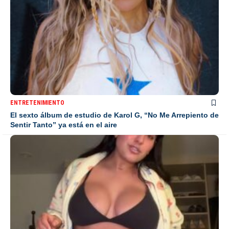
ENTRETENIMIENTO
El sexto álbum de estudio de Karol G, “No Me Arrepiento de
Sentir Tanto” ya está en el aire