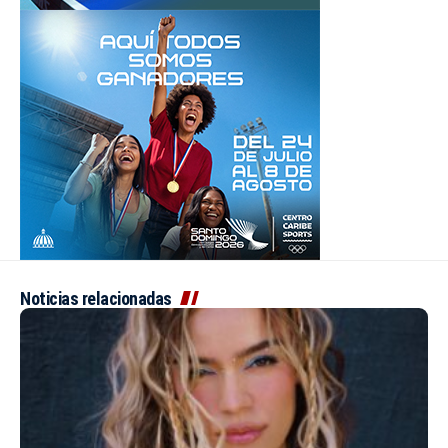
Noticias relacionadas