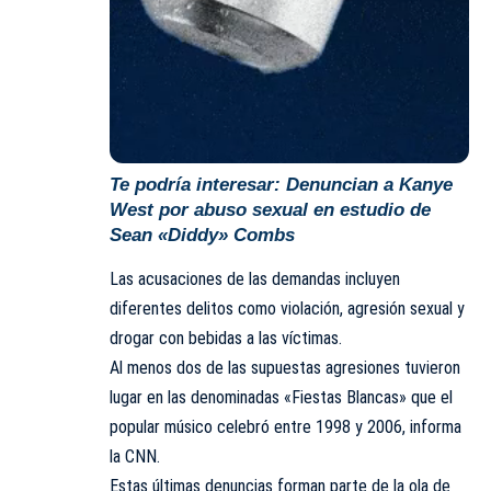
Te podría interesar:
Denuncian a Kanye
West por abuso sexual en estudio de
Sean «Diddy» Combs
Las acusaciones de las demandas incluyen
diferentes delitos como violación, agresión sexual y
drogar con bebidas a las víctimas.
Al menos dos de las supuestas agresiones tuvieron
lugar en las denominadas «Fiestas Blancas» que el
popular músico celebró entre 1998 y 2006, informa
la CNN.
Estas últimas denuncias forman parte de la ola de