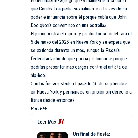
El denunciante agregó que «finalmente reconoció
que Combs lo agredió sexualmente a través de su
poder e influencia sobre él porque sabía que John
Doe quería convertirse en una estrella».
El juicio contra el rapero y productor se celebrará el
5 de mayo del 2025 en Nueva York y se espera que
se extienda durante un mes, aunque la Fiscalía
federal advirtió de que podría prolongarse porque
podrían presentar más cargos contra el artista de
hip-hop.
Combs fue arrestado el pasado 16 de septiembre
en Nueva York y permanece en prisión sin derecho a
fianza desde entonces.
Por: EFE
Leer Más
Un final de fiesta: