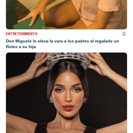
ENTRETENIMIENTO
Don Miguelo le eleva la vara a los padres al regalarle un
Rolex a su hija