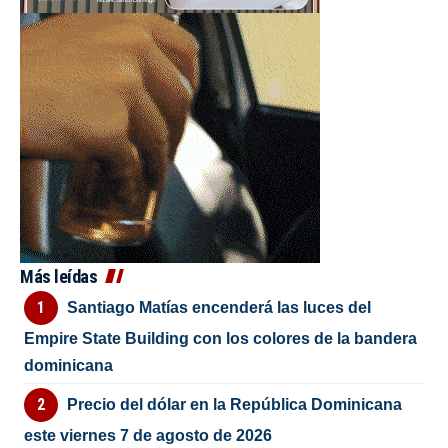
Más leídas
Santiago Matías encenderá las luces del
Empire State Building con los colores de la bandera
dominicana
Precio del dólar en la República Dominicana
este viernes 7 de agosto de 2026