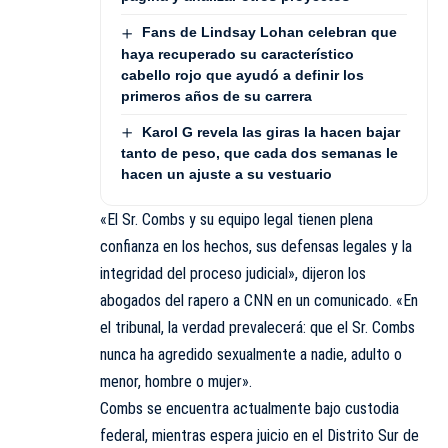
Fans de Lindsay Lohan celebran que
haya recuperado su característico
cabello rojo que ayudó a definir los
primeros años de su carrera
Karol G revela las giras la hacen bajar
tanto de peso, que cada dos semanas le
hacen un ajuste a su vestuario
«El Sr. Combs y su equipo legal tienen plena
confianza en los hechos, sus defensas legales y la
integridad del proceso judicial», dijeron los
abogados del rapero a CNN en un comunicado. «En
el tribunal, la verdad prevalecerá: que el Sr. Combs
nunca ha agredido sexualmente a nadie, adulto o
menor, hombre o mujer».
Combs se encuentra actualmente bajo custodia
federal, mientras espera juicio en el Distrito Sur de