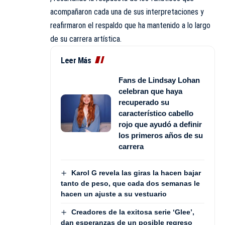
acompañaron cada una de sus interpretaciones y
reafirmaron el respaldo que ha mantenido a lo largo
de su carrera artística.
Leer Más
Fans de Lindsay Lohan
celebran que haya
recuperado su
característico cabello
rojo que ayudó a definir
los primeros años de su
carrera
Karol G revela las giras la hacen bajar
tanto de peso, que cada dos semanas le
hacen un ajuste a su vestuario
Creadores de la exitosa serie ‘Glee’,
dan esperanzas de un posible regreso