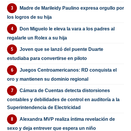
Madre de Marileidy Paulino expresa orgullo por
los logros de su hija
Don Miguelo le eleva la vara a los padres al
regalarle un Rolex a su hija
Joven que se lanzó del puente Duarte
estudiaba para convertirse en piloto
Juegos Centroamericanos: RD conquista el
oro y mantienen su dominio regional
Cámara de Cuentas detecta distorsiones
contables y debilidades de control en auditoría a la
Superintendencia de Electricidad
Alexandra MVP realiza íntima revelación de
sexo y deja entrever que espera un niño