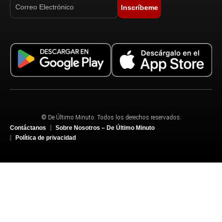
Inscríbeme
© De Último Minuto. Todos los derechos reservados.
Contáctanos
Sobre Nosotros – De Último Minuto
Política de privacidad