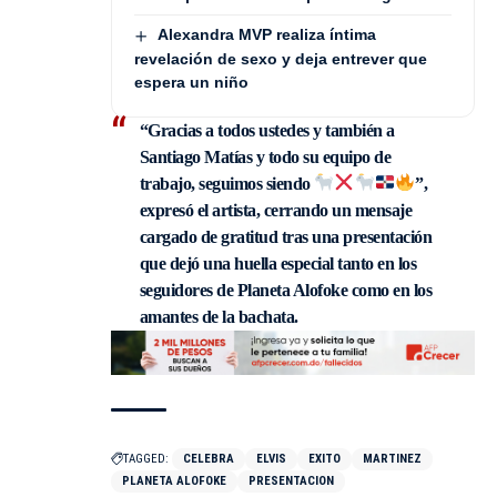
Alexandra MVP realiza íntima
revelación de sexo y deja entrever que
espera un niño
“Gracias a todos ustedes y también a
Santiago Matías y todo su equipo de
trabajo, seguimos siendo
”,
expresó el artista, cerrando un mensaje
cargado de gratitud tras una presentación
que dejó una huella especial tanto en los
seguidores de Planeta Alofoke como en los
amantes de la bachata.
TAGGED:
CELEBRA
ELVIS
EXITO
MARTINEZ
PLANETA ALOFOKE
PRESENTACION