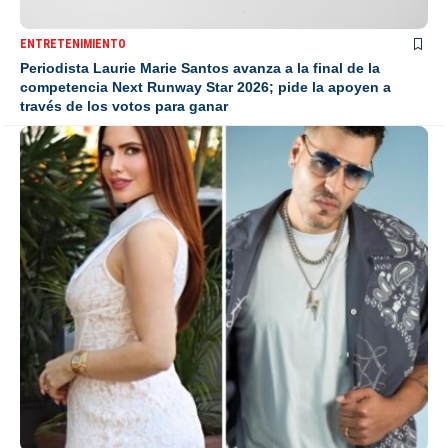
ENTRETENIMIENTO
Periodista Laurie Marie Santos avanza a la final de la
competencia Next Runway Star 2026; pide la apoyen a
través de los votos para ganar