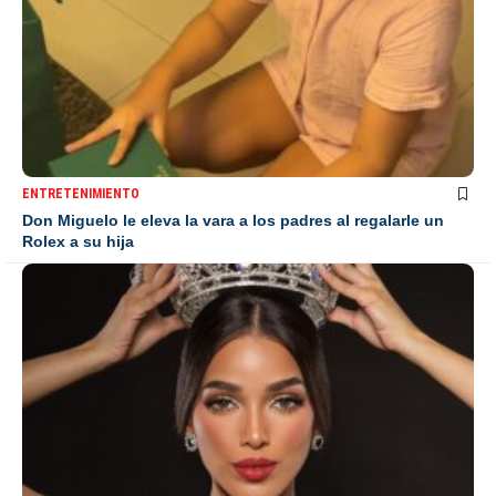
ENTRETENIMIENTO
Don Miguelo le eleva la vara a los padres al regalarle un
Rolex a su hija