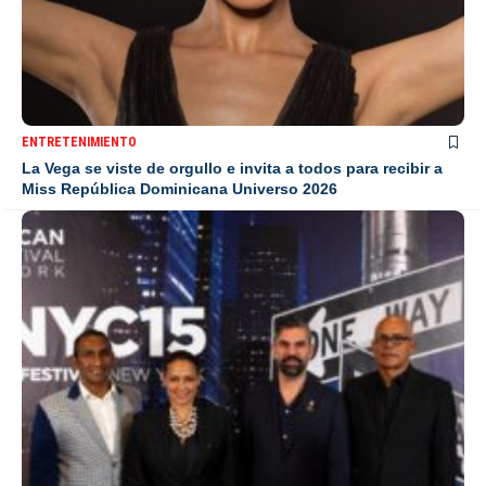
ENTRETENIMIENTO
La Vega se viste de orgullo e invita a todos para recibir a
Miss República Dominicana Universo 2026