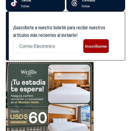
Tiktok
Threads
Follow
Follow
¡Suscríbete a nuestro boletín para recibir nuestros
artículos más recientes al instante!
Inscríbeme