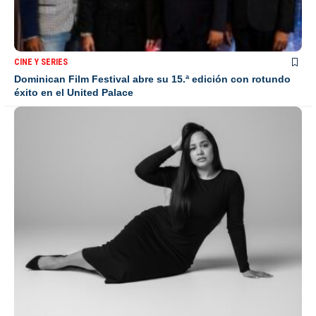
CINE Y SERIES
Dominican Film Festival abre su 15.ª edición con rotundo
éxito en el United Palace