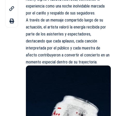
experiencia como una noche inolvidable marcada
por el cariño y respaldo de sus seguidores.
A través de un mensaje compartido luego de su
actuación, el artista valoró la energía recibida por
parte de los asistentes y espectadores,
destacando que cada aplauso, cada canción
interpretada por el público y cada muestra de
afecto contribuyeron a convertir el concierto en un
momento especial dentro de su trayectoria.