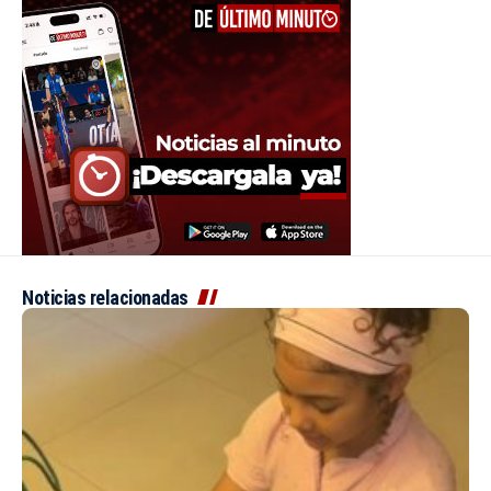
Noticias relacionadas