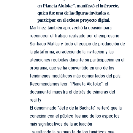
en Planeta Alofoke
”, manifestó el intérprete,
quien fue una de las figuras invitadas a
participar en el exitoso proyecto digital.
Martínez también aprovechó la ocasión para
reconocer el trabajo realizado por el empresario
Santiago Matías y todo el equipo de producción de
la plataforma, agradeciendo la invitación y las
atenciones recibidas durante su participación en el
programa, que se ha convertido en uno de los
fenómenos mediáticos más comentados del país.
Recomendamos leer:
“Planeta Alofoke”, el
documental muestra el detrás de cámaras del
reality
El denominado “Jefe de la Bachata” reiteró que la
conexión con el público fue uno de los aspectos
más significativos de la actuación
, resaltando la respuesta de los fanáticos que