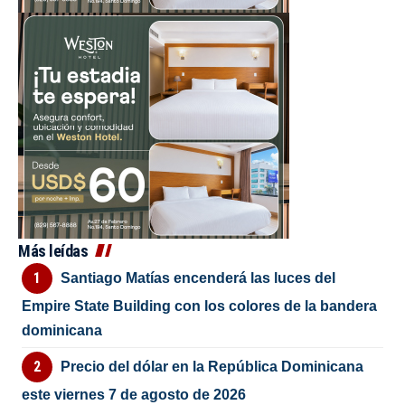
Más leídas
Santiago Matías encenderá las luces del
Empire State Building con los colores de la bandera
dominicana
Precio del dólar en la República Dominicana
este viernes 7 de agosto de 2026