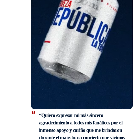
“
Quiero expresar mi más sincero
agradecimiento a todos mis fanáticos por el
inmenso apoyo y cariño que me brindaron
durante el majestuoso concierto que vivimos