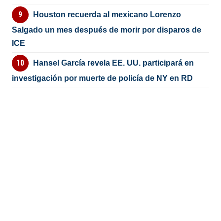
Houston recuerda al mexicano Lorenzo
Salgado un mes después de morir por disparos de
ICE
Hansel García revela EE. UU. participará en
investigación por muerte de policía de NY en RD