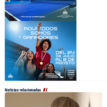
Noticias relacionadas