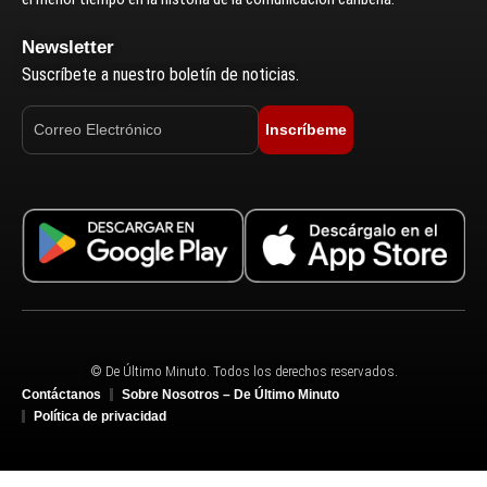
Newsletter
Suscríbete a nuestro boletín de noticias.
Inscríbeme
© De Último Minuto. Todos los derechos reservados.
Contáctanos
Sobre Nosotros – De Último Minuto
Política de privacidad