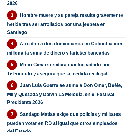
2026
Hombre muere y su pareja resulta gravemente
herida tras ser arrollados por una jeepeta en
Santiago
Arrestan a dos dominicanos en Colombia con
millonaria suma de dinero y tarjetas bancarias
Mario Cimarro reitera que fue vetado por
Telemundo y asegura que la medida es ilegal
Juan Luis Guerra se suma a Don Omar, Beéle,
Milly Quezada y Dalvin La Melodía, en el Festival
Presidente 2026
Santiago Matías exige que policías y militares
puedan votar en RD al igual que otros empleados
del Estado