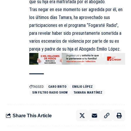
que su hija era maltratada por el abogado.
Tras negar en ese momento ser agredida por él, en
los últimos días Tamara, ha aprovechado sus
participaciones en el programa “Fogaraté Radio”,
para revelar haber sido presuntamente sometida a
varios escenarios de violencia por parte de su ex
pareja y padre de su hija el Abogado Emilio López.
TAGGED:
CARO BRITO
EMILIO LÓPEZ
SIN FILTRO RADIO SHOW
TAMARA MARTÍNEZ
Share This Article