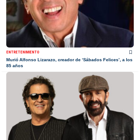
ENTRETENIMIENTO
Murió Alfonso Lizarazo, creador de ‘Sábados Felices’, a los
85 años