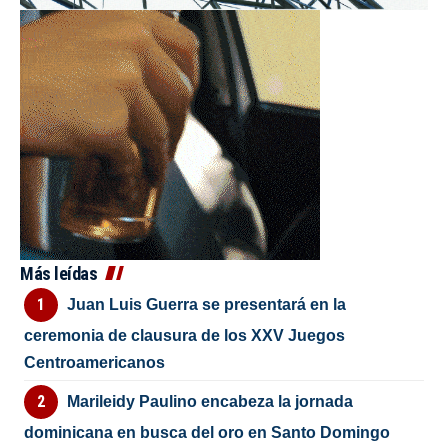
Más leídas
Juan Luis Guerra se presentará en la
ceremonia de clausura de los XXV Juegos
Centroamericanos
Marileidy Paulino encabeza la jornada
dominicana en busca del oro en Santo Domingo