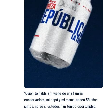
“Quién te habla a ti viene de una familia
conservadora, mi papá y mi mamá tienen 58 años
juntos, no sé sí ustedes han tenido oportunidad,