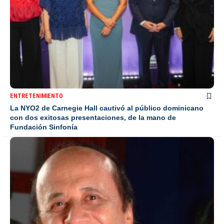
ENTRETENIMIENTO
La NYO2 de Carnegie Hall cautivó al público dominicano
con dos exitosas presentaciones, de la mano de
Fundación Sinfonía