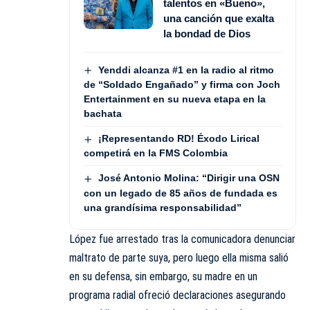
talentos en «Bueno»,
una canción que exalta
la bondad de Dios
Yenddi alcanza #1 en la radio al ritmo
de “Soldado Engañado” y firma con Joch
Entertainment en su nueva etapa en la
bachata
¡Representando RD! Éxodo Lirical
competirá en la FMS Colombia
José Antonio Molina: “Dirigir una OSN
con un legado de 85 años de fundada es
una grandísima responsabilidad”
López fue arrestado tras la comunicadora denunciar
maltrato de parte suya, pero luego ella misma salió
en su defensa, sin embargo, su madre en un
programa radial ofreció declaraciones asegurando