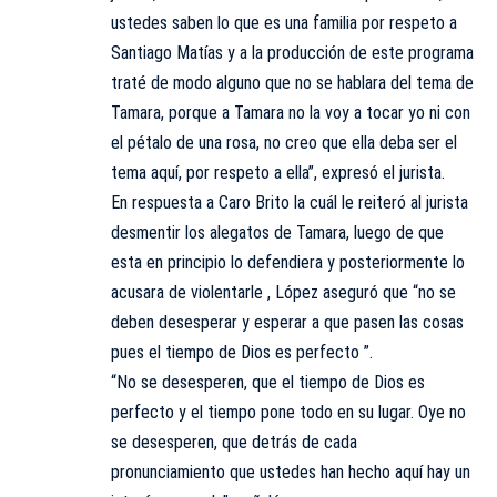
ustedes saben lo que es una familia por respeto a
Santiago Matías y a la producción de este programa
traté de modo alguno que no se hablara del tema de
Tamara, porque a Tamara no la voy a tocar yo ni con
el pétalo de una rosa, no creo que ella deba ser el
tema aquí, por respeto a ella”, expresó el jurista.
En respuesta a Caro Brito la cuál le reiteró al jurista
desmentir los alegatos de Tamara, luego de que
esta en principio lo defendiera y posteriormente lo
acusara de violentarle , López aseguró que “no se
deben desesperar y esperar a que pasen las cosas
pues el tiempo de Dios es perfecto ”.
“No se desesperen, que el tiempo de Dios es
perfecto y el tiempo pone todo en su lugar. Oye no
se desesperen, que detrás de cada
pronunciamiento que ustedes han hecho aquí hay un