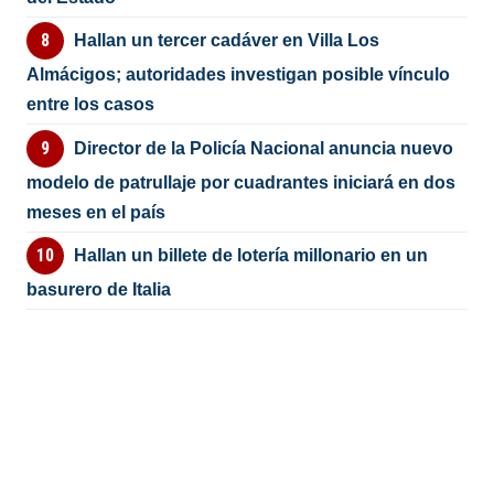
Hallan un tercer cadáver en Villa Los
Almácigos; autoridades investigan posible vínculo
entre los casos
Director de la Policía Nacional anuncia nuevo
modelo de patrullaje por cuadrantes iniciará en dos
meses en el país
Hallan un billete de lotería millonario en un
basurero de Italia