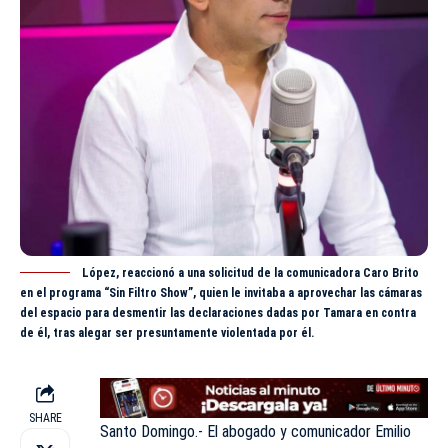
López, reaccionó a una solicitud de la comunicadora Caro Brito
en el programa “Sin Filtro Show”, quien le invitaba a aprovechar las cámaras
del espacio para desmentir las declaraciones dadas por Tamara en contra
de él, tras alegar ser presuntamente violentada por él.
SHARE
Santo Domingo.- El abogado y comunicador Emilio