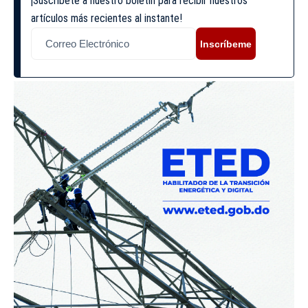
¡Suscríbete a nuestro boletín para recibir nuestros
artículos más recientes al instante!
Inscríbeme