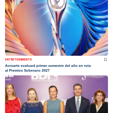
ENTRETENIMIENTO
Acroarte evaluará primer semestre del año en ruta
al Premios Soberano 2027