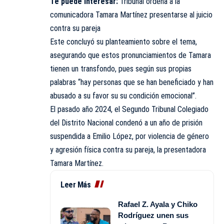
Te puede interesar:
Tribunal ordena a la
comunicadora Tamara Martínez presentarse al juicio
contra su pareja
Este concluyó su planteamiento sobre el tema,
asegurando que estos pronunciamientos de Tamara
tienen un transfondo, pues según sus propias
palabras “hay personas que se han beneficiado y han
abusado a su favor su su condición emocional”.
El pasado año 2024, el Segundo Tribunal Colegiado
del Distrito Nacional condenó a un año de prisión
suspendida a Emilio López, por violencia de género
y agresión física contra su pareja, la presentadora
Tamara Martínez.
Leer Más
Rafael Z. Ayala y Chiko
Rodríguez unen sus