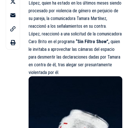
López, quien ha estado en los últimos meses siendo
procesado por violencia de género en perjuicio de
su pareja, la comunicadora Tamara Martínez,
reaccionó a los señalamientos en su contra.
López, reaccionó a una solicitud de la comunicadora
Caro Brito en el programa
“Sin Filtro Show”,
quien
le invitaba a aprovechar las cámaras del espacio
para desmentir las declaraciones dadas por Tamara
en contra de él, tras alegar ser presuntamente
violentada por él.