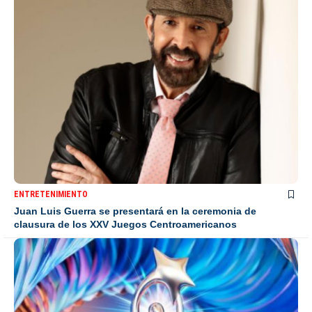
ENTRETENIMIENTO
Juan Luis Guerra se presentará en la ceremonia de
clausura de los XXV Juegos Centroamericanos