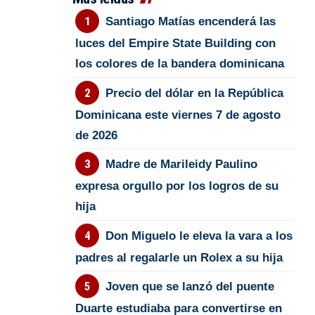
Santiago Matías encenderá las
luces del Empire State Building con
los colores de la bandera dominicana
Precio del dólar en la República
Dominicana este viernes 7 de agosto
de 2026
Madre de Marileidy Paulino
expresa orgullo por los logros de su
hija
Don Miguelo le eleva la vara a los
padres al regalarle un Rolex a su hija
Joven que se lanzó del puente
Duarte estudiaba para convertirse en