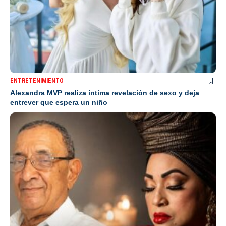
ENTRETENIMIENTO
Alexandra MVP realiza íntima revelación de sexo y deja
entrever que espera un niño