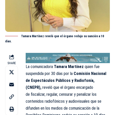
Tamara Martínez reveló que el órgano redujo su sanción a 10
días.
SHARE
La comunicadora
Tamara Martínez
quien fue
suspendida por 30 días por la
Comisión Nacional
de Espectáculos Públicos y Radiofonía,
(CNEPR),
reveló que el órgano encargado
de fiscalizar, regular, censurar y penalizar los
contenidos radiofónicos y audiovisuales que se
difunden en los medios de comunicación de la