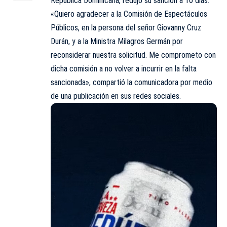
República Dominicana, redujo su sanción a 10 días.
«Quiero agradecer a la Comisión de Espectáculos
Públicos, en la persona del señor Giovanny Cruz
Durán, y a la Ministra Milagros Germán por
reconsiderar nuestra solicitud. Me comprometo con
dicha comisión a no volver a incurrir en la falta
sancionada», compartió la comunicadora por medio
de una publicación en sus redes sociales.