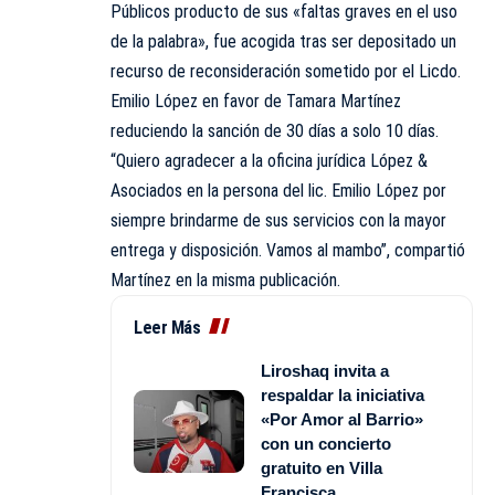
Públicos producto de sus «faltas graves en el uso
de la palabra», fue acogida tras ser depositado un
recurso de reconsideración sometido por el Licdo.
Emilio López en favor de Tamara Martínez
reduciendo la sanción de 30 días a solo 10 días.
“Quiero agradecer a la oficina jurídica López &
Asociados en la persona del lic. Emilio López por
siempre brindarme de sus servicios con la mayor
entrega y disposición. Vamos al mambo”, compartió
Martínez en la misma publicación.
Leer Más
Liroshaq invita a
respaldar la iniciativa
«Por Amor al Barrio»
con un concierto
gratuito en Villa
Francisca