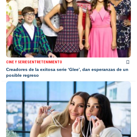
CINE Y SERIES
ENTRETENIMIENTO
Creadores de la exitosa serie ‘Glee’, dan esperanzas de un
posible regreso