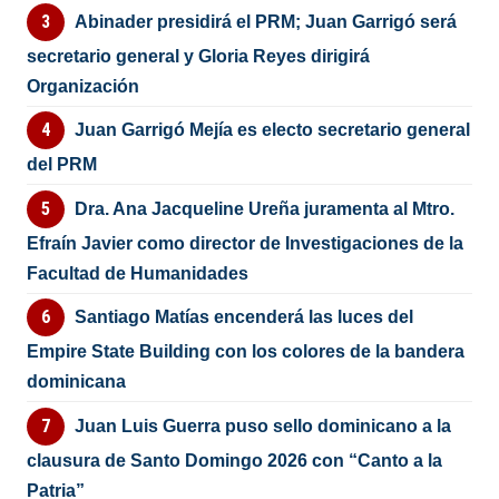
Abinader presidirá el PRM; Juan Garrigó será
secretario general y Gloria Reyes dirigirá
Organización
Juan Garrigó Mejía es electo secretario general
del PRM
Dra. Ana Jacqueline Ureña juramenta al Mtro.
Efraín Javier como director de Investigaciones de la
Facultad de Humanidades
Santiago Matías encenderá las luces del
Empire State Building con los colores de la bandera
dominicana
Juan Luis Guerra puso sello dominicano a la
clausura de Santo Domingo 2026 con “Canto a la
Patria”