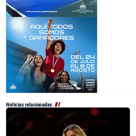
Noticias relacionadas