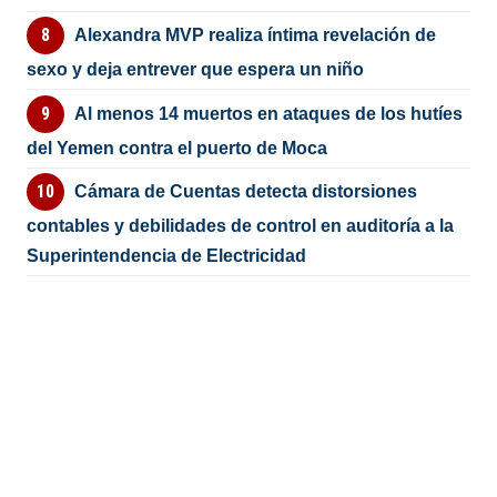
Alexandra MVP realiza íntima revelación de
sexo y deja entrever que espera un niño
Al menos 14 muertos en ataques de los hutíes
del Yemen contra el puerto de Moca
Cámara de Cuentas detecta distorsiones
contables y debilidades de control en auditoría a la
Superintendencia de Electricidad