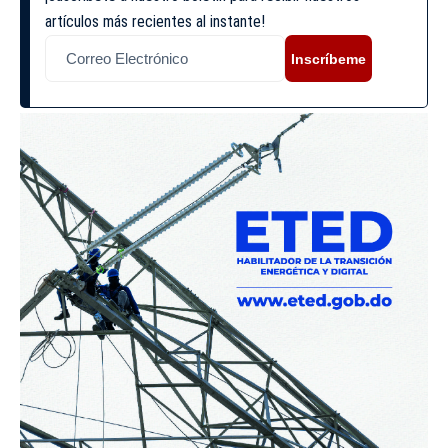
artículos más recientes al instante!
Inscríbeme