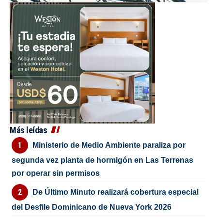
Más leídas
Ministerio de Medio Ambiente paraliza por
segunda vez planta de hormigón en Las Terrenas
por operar sin permisos
De Último Minuto realizará cobertura especial
del Desfile Dominicano de Nueva York 2026