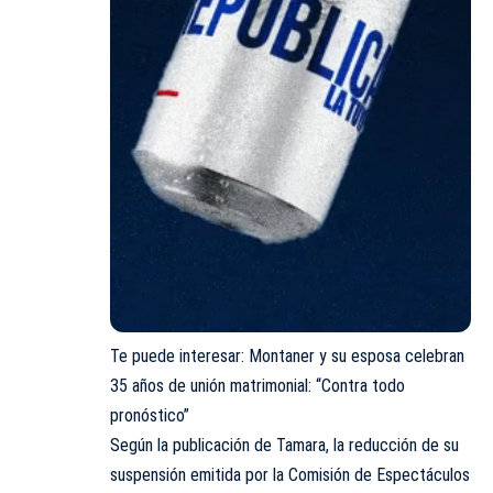
Te puede interesar:
Montaner y su esposa celebran
35 años de unión matrimonial: “Contra todo
pronóstico”
Según la publicación de Tamara, la reducción de su
suspensión emitida por la Comisión de Espectáculos