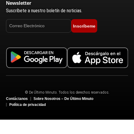
Newsletter
Suscríbete a nuestro boletín de noticias.
Inscríbeme
© De Último Minuto. Todos los derechos reservados.
Contáctanos
Sobre Nosotros – De Último Minuto
Política de privacidad