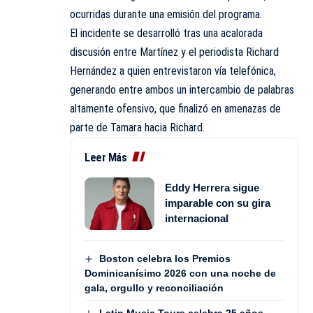
ocurridas durante una emisión del programa.
El incidente se desarrolló tras una acalorada
discusión entre Martínez y el periodista Richard
Hernández a quien entrevistaron vía telefónica,
generando entre ambos un intercambio de palabras
altamente ofensivo, que finalizó en amenazas de
parte de Tamara hacia Richard.
Leer Más
Eddy Herrera sigue
imparable con su gira
internacional
Boston celebra los Premios
Dominicanísimo 2026 con una noche de
gala, orgullo y reconciliación
Latin Music Tours celebra 25 años