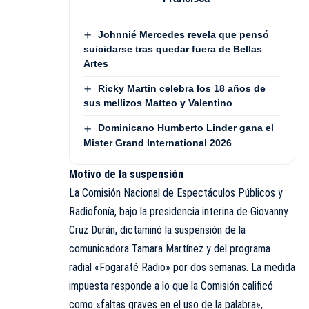
Johnnié Mercedes revela que pensó
suicidarse tras quedar fuera de Bellas
Artes
Ricky Martin celebra los 18 años de
sus mellizos Matteo y Valentino
Dominicano Humberto Linder gana el
Mister Grand International 2026
Motivo de la suspensión
La Comisión Nacional de Espectáculos Públicos y
Radiofonía, bajo la presidencia interina de Giovanny
Cruz Durán, dictaminó la suspensión de la
comunicadora Tamara Martínez y del programa
radial «Fogaraté Radio» por dos semanas. La medida
impuesta responde a lo que la Comisión calificó
como «faltas graves en el uso de la palabra»,