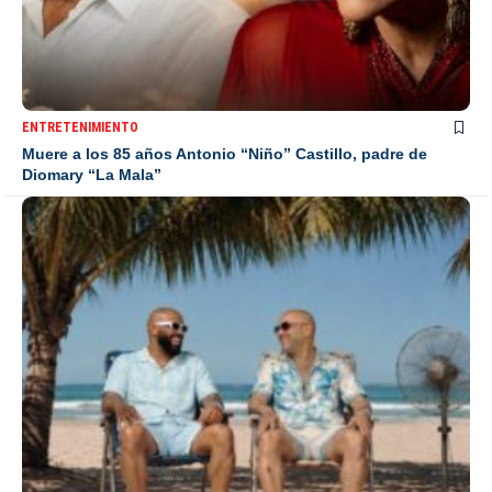
ENTRETENIMIENTO
Muere a los 85 años Antonio “Niño” Castillo, padre de
Diomary “La Mala”