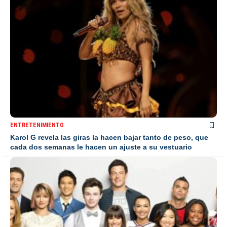
ENTRETENIMIENTO
Karol G revela las giras la hacen bajar tanto de peso, que
cada dos semanas le hacen un ajuste a su vestuario