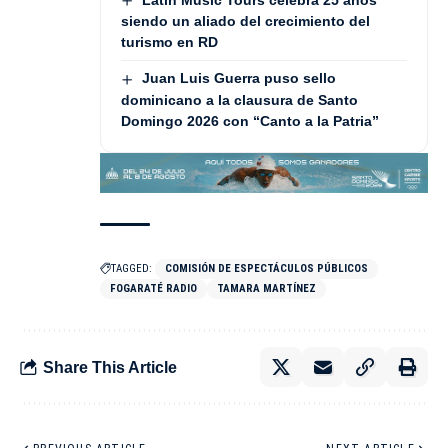
siendo un aliado del crecimiento del
turismo en RD
Juan Luis Guerra puso sello
dominicano a la clausura de Santo
Domingo 2026 con “Canto a la Patria”
TAGGED:
COMISIÓN DE ESPECTÁCULOS PÚBLICOS
FOGARATÉ RADIO
TAMARA MARTÍNEZ
Share This Article