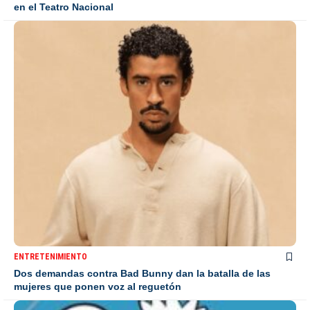
en el Teatro Nacional
ENTRETENIMIENTO
Dos demandas contra Bad Bunny dan la batalla de las
mujeres que ponen voz al reguetón