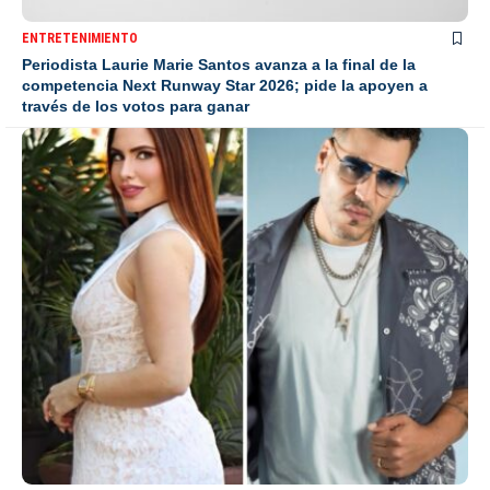
ENTRETENIMIENTO
Periodista Laurie Marie Santos avanza a la final de la
competencia Next Runway Star 2026; pide la apoyen a
través de los votos para ganar