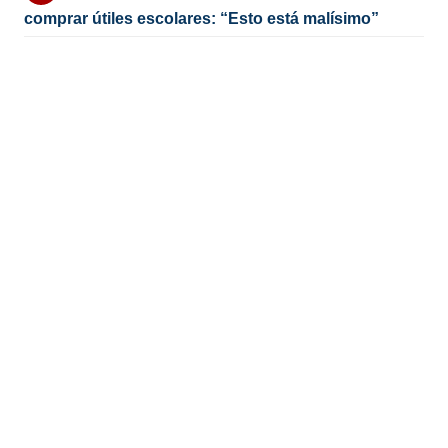
comprar útiles escolares: “Esto está malísimo”