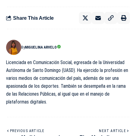
Share This Article
By
MIGUELINA ARVELO
Licenciada en Comunicación Social, egresada de la Universidad
Autónoma de Santo Domingo (UASD). Ha ejercido la profesión en
varios medios de comunicación del país, además de ser una
apasionada de los deportes. También se desempeña en la rama
de las Relaciones Públicas, al igual que en el manejo de
plataformas digitales.
PREVIOUS ARTICLE
NEXT ARTICLE