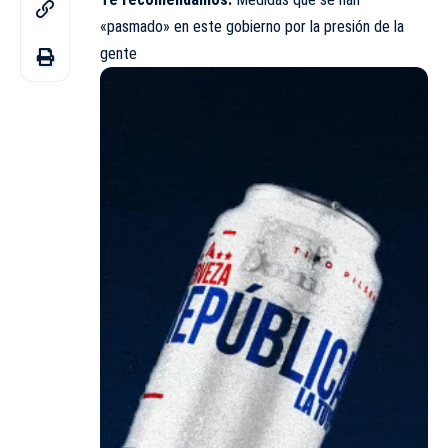
«pasmado» en este gobierno por la presión de la
gente