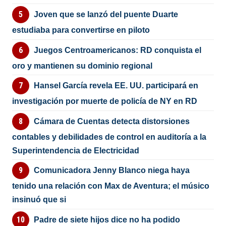
Joven que se lanzó del puente Duarte
estudiaba para convertirse en piloto
Juegos Centroamericanos: RD conquista el
oro y mantienen su dominio regional
Hansel García revela EE. UU. participará en
investigación por muerte de policía de NY en RD
Cámara de Cuentas detecta distorsiones
contables y debilidades de control en auditoría a la
Superintendencia de Electricidad
Comunicadora Jenny Blanco niega haya
tenido una relación con Max de Aventura; el músico
insinuó que si
Padre de siete hijos dice no ha podido