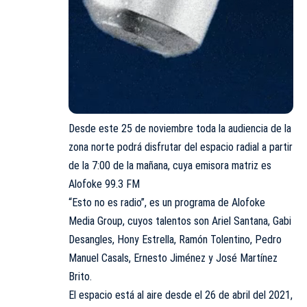
Desde este 25 de noviembre toda la audiencia de la
zona norte podrá disfrutar del espacio radial a partir
de la 7:00 de la mañana, cuya
emisora
matriz es
Alofoke 99.3 FM
“Esto no es radio”, es un programa de Alofoke
Media Group, cuyos talentos son Ariel Santana, Gabi
Desangles, Hony Estrella, Ramón Tolentino, Pedro
Manuel Casals, Ernesto Jiménez y José Martínez
Brito.
El espacio está al aire desde el 26 de abril del 2021,