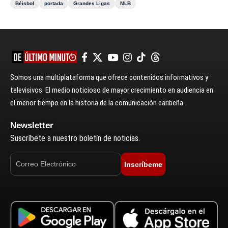
Béisbol
portada
Grandes Ligas
MLB
Somos una multiplataforma que ofrece contenidos informativos y
televisivos. El medio noticioso de mayor crecimiento en audiencia en
el menor tiempo en la historia de la comunicación caribeña.
Newsletter
Suscríbete a nuestro boletín de noticias.
Inscríbeme