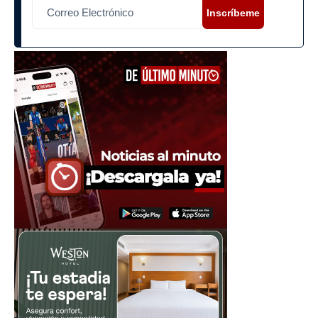
Inscríbeme