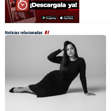
Noticias relacionadas