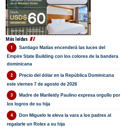
Más leídas
Santiago Matías encenderá las luces del
Empire State Building con los colores de la bandera
dominicana
Precio del dólar en la República Dominicana
este viernes 7 de agosto de 2026
Madre de Marileidy Paulino expresa orgullo por
los logros de su hija
Don Miguelo le eleva la vara a los padres al
regalarle un Rolex a su hija