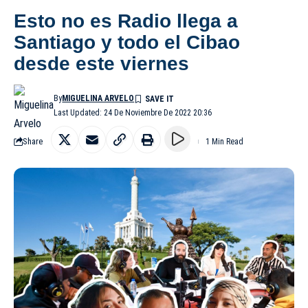
Esto no es Radio llega a
Santiago y todo el Cibao
desde este viernes
By
MIGUELINA ARVELO
Last Updated: 24 De Noviembre De 2022 20:36
Share
1 Min Read