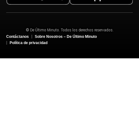
© De Último Minuto. Todos los derechos reservados.
Contáctanos
Sobre Nosotros – De Último Minuto
Política de privacidad