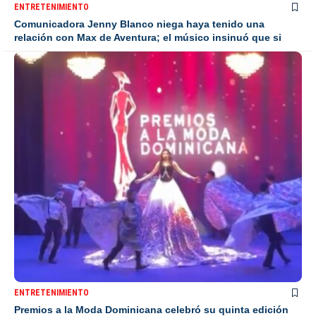
ENTRETENIMIENTO
Comunicadora Jenny Blanco niega haya tenido una
relación con Max de Aventura; el músico insinuó que si
ENTRETENIMIENTO
Premios a la Moda Dominicana celebró su quinta edición