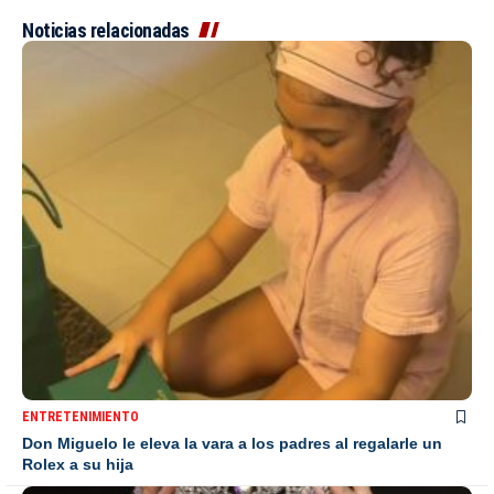
Noticias relacionadas
ENTRETENIMIENTO
Don Miguelo le eleva la vara a los padres al regalarle un
Rolex a su hija