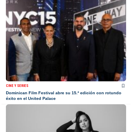
CINE Y SERIES
Dominican Film Festival abre su 15.ª edición con rotundo
éxito en el United Palace