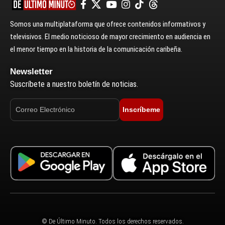
Somos una multiplataforma que ofrece contenidos informativos y
televisivos. El medio noticioso de mayor crecimiento en audiencia en
el menor tiempo en la historia de la comunicación caribeña.
Newsletter
Suscríbete a nuestro boletín de noticias.
Inscríbeme
© De Último Minuto. Todos los derechos reservados.