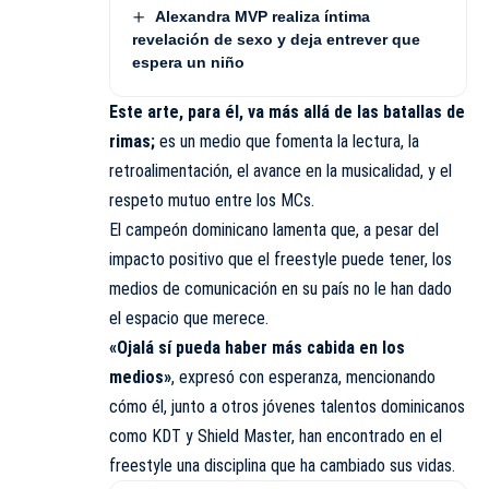
Alexandra MVP realiza íntima
revelación de sexo y deja entrever que
espera un niño
Este arte, para él, va más allá de las batallas de
rimas;
es un medio que fomenta la lectura, la
retroalimentación, el avance en la musicalidad, y el
respeto mutuo entre los MCs.
El campeón dominicano lamenta que, a pesar del
impacto positivo que el freestyle puede tener, los
medios de comunicación en su país no le han dado
el espacio que merece.
«Ojalá sí pueda haber más cabida en los
medios»
, expresó con esperanza, mencionando
cómo él, junto a otros jóvenes talentos dominicanos
como KDT y Shield Master, han encontrado en el
freestyle una disciplina que ha cambiado sus vidas.