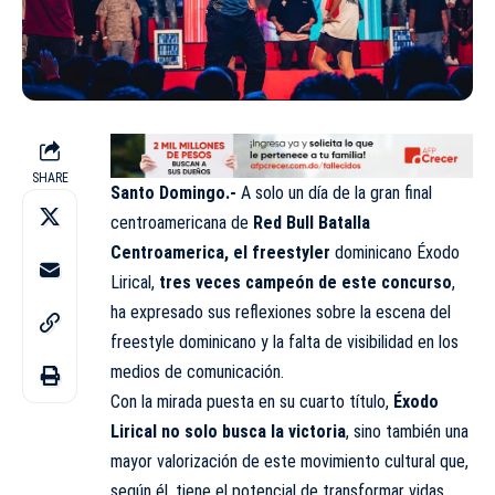
SHARE
Santo Domingo.-
A solo un día de la gran final
centroamericana de
Red Bull Batalla
Centroamerica, el freestyler
dominicano Éxodo
Lirical,
tres veces campeón de este concurso
,
ha expresado sus reflexiones sobre la escena del
freestyle dominicano y la falta de visibilidad en los
medios de comunicación.
Con la mirada puesta en su cuarto título,
Éxodo
Lirical no solo busca la victoria
, sino también una
mayor valorización de este movimiento cultural que,
según él, tiene el potencial de transformar vidas.