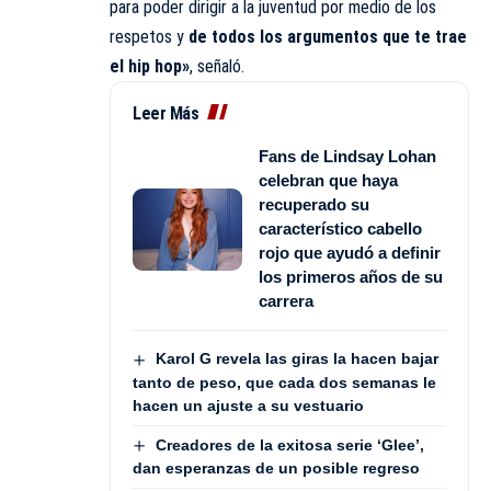
para poder dirigir a la juventud por medio de los
respetos y
de todos los argumentos que te trae
el hip hop»
, señaló.
Leer Más
Fans de Lindsay Lohan
celebran que haya
recuperado su
característico cabello
rojo que ayudó a definir
los primeros años de su
carrera
Karol G revela las giras la hacen bajar
tanto de peso, que cada dos semanas le
hacen un ajuste a su vestuario
Creadores de la exitosa serie ‘Glee’,
dan esperanzas de un posible regreso