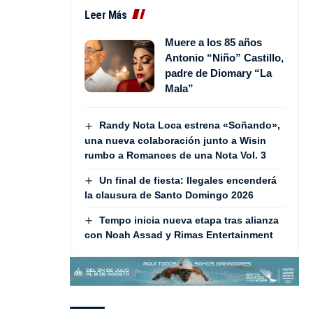
Leer Más
Muere a los 85 años
Antonio “Niño” Castillo,
padre de Diomary “La
Mala”
Randy Nota Loca estrena «Soñando»,
una nueva colaboración junto a Wisin
rumbo a Romances de una Nota Vol. 3
Un final de fiesta: Ilegales encenderá
la clausura de Santo Domingo 2026
Tempo inicia nueva etapa tras alianza
con Noah Assad y Rimas Entertainment