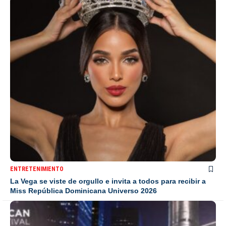
ENTRETENIMIENTO
La Vega se viste de orgullo e invita a todos para recibir a
Miss República Dominicana Universo 2026