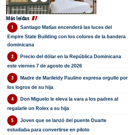
Más leídas
Santiago Matías encenderá las luces del
Empire State Building con los colores de la bandera
dominicana
Precio del dólar en la República Dominicana
este viernes 7 de agosto de 2026
Madre de Marileidy Paulino expresa orgullo por
los logros de su hija
Don Miguelo le eleva la vara a los padres al
regalarle un Rolex a su hija
Joven que se lanzó del puente Duarte
estudiaba para convertirse en piloto