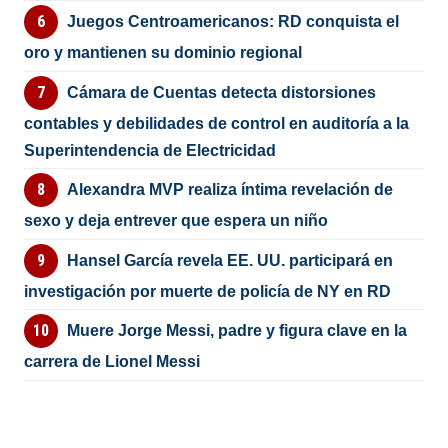
Juegos Centroamericanos: RD conquista el
oro y mantienen su dominio regional
Cámara de Cuentas detecta distorsiones
contables y debilidades de control en auditoría a la
Superintendencia de Electricidad
Alexandra MVP realiza íntima revelación de
sexo y deja entrever que espera un niño
Hansel García revela EE. UU. participará en
investigación por muerte de policía de NY en RD
Muere Jorge Messi, padre y figura clave en la
carrera de Lionel Messi