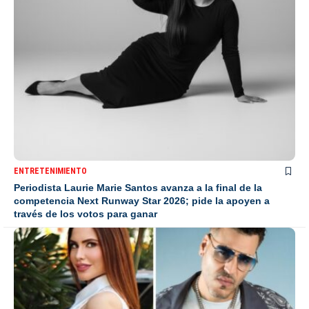
ENTRETENIMIENTO
Periodista Laurie Marie Santos avanza a la final de la
competencia Next Runway Star 2026; pide la apoyen a
través de los votos para ganar