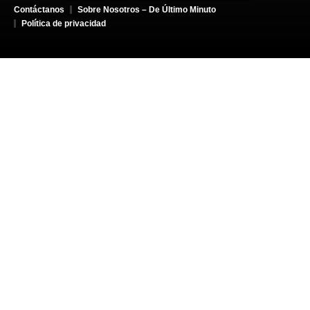
Contáctanos
Sobre Nosotros – De Último Minuto
Política de privacidad