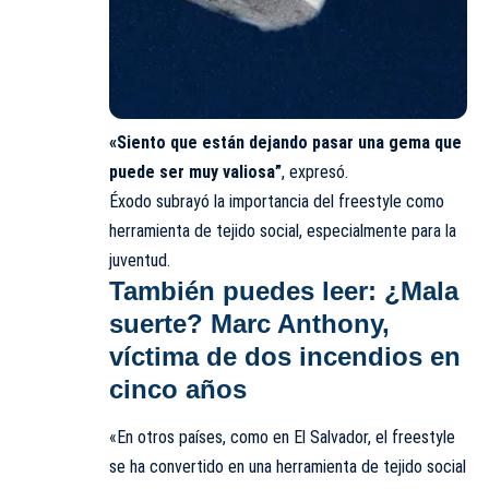
«Siento que están dejando pasar una gema que
puede ser muy valiosa”
, expresó.
Éxodo subrayó la importancia del freestyle como
herramienta de tejido social, especialmente para la
juventud.
También puedes leer:
¿Mala
suerte? Marc Anthony,
víctima de dos incendios en
cinco años
«En otros países, como en El Salvador, el freestyle
se ha convertido en una herramienta de tejido social