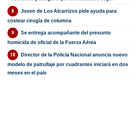
Joven de Los Alcarrizos pide ayuda para
costear cirugía de columna
Se entrega acompañante del presunto
homicida de oficial de la Fuerza Aérea
Director de la Policía Nacional anuncia nuevo
modelo de patrullaje por cuadrantes iniciará en dos
meses en el país