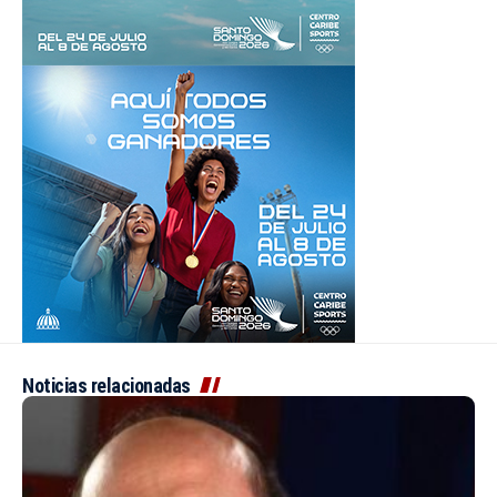
Noticias relacionadas