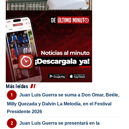
Más leídas
Juan Luis Guerra se suma a Don Omar, Beéle,
Milly Quezada y Dalvin La Melodía, en el Festival
Presidente 2026
Juan Luis Guerra se presentará en la