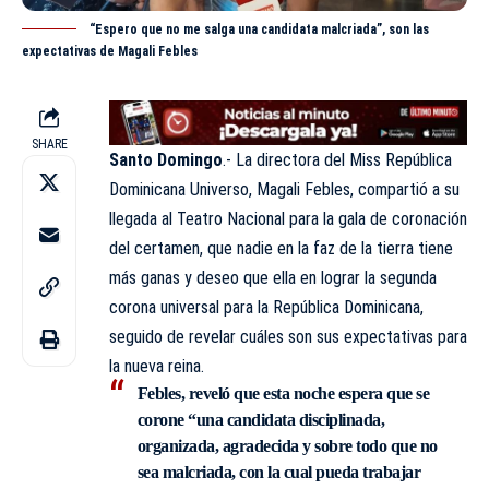
“Espero que no me salga una candidata malcriada”, son las
expectativas de Magali Febles
SHARE
Santo Domingo
.- La directora del
Miss República
Dominicana Universo
, Magali Febles, compartió a su
llegada al Teatro Nacional para la gala de coronación
del certamen, que nadie en la faz de la tierra tiene
más ganas y deseo que ella en lograr la segunda
corona universal para la República Dominicana,
seguido de revelar cuáles son sus expectativas para
la nueva reina.
Febles, reveló que esta noche espera que se
corone “una candidata disciplinada,
organizada, agradecida y sobre todo que no
sea malcriada, con la cual pueda trabajar