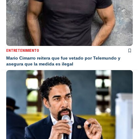
ENTRETENIMIENTO
Mario Cimarro reitera que fue vetado por Telemundo y
asegura que la medida es ilegal