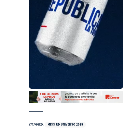
TAGGED:
MISS RD UNIVERSO 2025