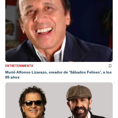
ENTRETENIMIENTO
Murió Alfonso Lizarazo, creador de ‘Sábados Felices’, a los
85 años