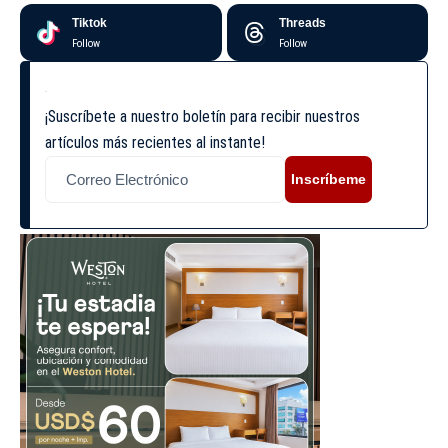
Tiktok
Threads
Follow
Follow
¡Suscríbete a nuestro boletín para recibir nuestros
artículos más recientes al instante!
Inscríbeme