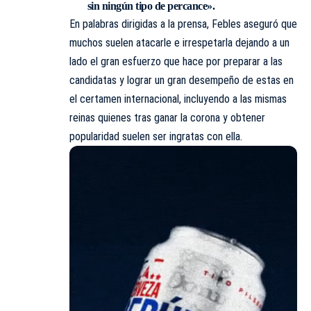
sin ningún tipo de percance».
En palabras dirigidas a la prensa, Febles aseguró que
muchos suelen atacarle e irrespetarla dejando a un
lado el gran esfuerzo que hace por preparar a las
candidatas
y lograr un gran desempeño de estas en
el certamen internacional, incluyendo a las mismas
reinas quienes tras ganar la corona y obtener
popularidad suelen ser ingratas con ella.