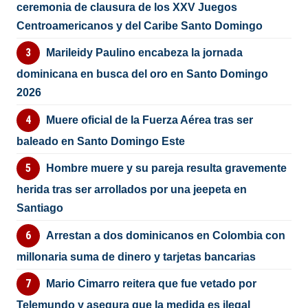
ceremonia de clausura de los XXV Juegos
Centroamericanos y del Caribe Santo Domingo
Marileidy Paulino encabeza la jornada
dominicana en busca del oro en Santo Domingo
2026
Muere oficial de la Fuerza Aérea tras ser
baleado en Santo Domingo Este
Hombre muere y su pareja resulta gravemente
herida tras ser arrollados por una jeepeta en
Santiago
Arrestan a dos dominicanos en Colombia con
millonaria suma de dinero y tarjetas bancarias
Mario Cimarro reitera que fue vetado por
Telemundo y asegura que la medida es ilegal