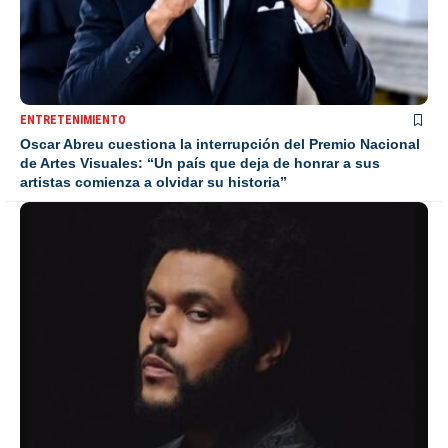
ENTRETENIMIENTO
Oscar Abreu cuestiona la interrupción del Premio Nacional
de Artes Visuales: “Un país que deja de honrar a sus
artistas comienza a olvidar su historia”