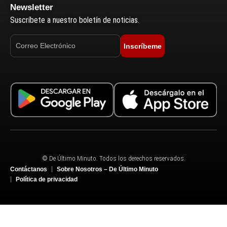
Newsletter
Suscríbete a nuestro boletín de noticias.
Inscríbeme
© De Último Minuto. Todos los derechos reservados.
Contáctanos
Sobre Nosotros – De Último Minuto
Política de privacidad