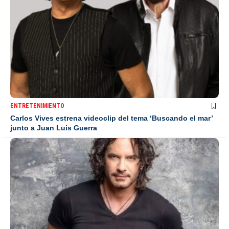
ENTRETENIMIENTO
Carlos Vives estrena videoclip del tema ‘Buscando el mar’
junto a Juan Luis Guerra