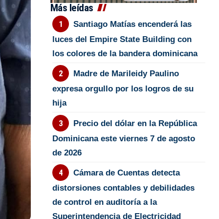
Más leídas
Santiago Matías encenderá las
luces del Empire State Building con
los colores de la bandera dominicana
Madre de Marileidy Paulino
expresa orgullo por los logros de su
hija
Precio del dólar en la República
Dominicana este viernes 7 de agosto
de 2026
Cámara de Cuentas detecta
distorsiones contables y debilidades
de control en auditoría a la
Superintendencia de Electricidad