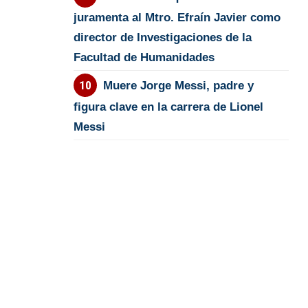
juramenta al Mtro. Efraín Javier como
director de Investigaciones de la
Facultad de Humanidades
Muere Jorge Messi, padre y
figura clave en la carrera de Lionel
Messi