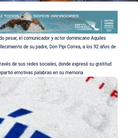
o pesar, el comunicador y actor dominicano Aquiles
llecimiento de su padre, Don Pipi Correa, a los 92 años de
través de sus redes sociales, donde expresó su gratitud
ompartió emotivas palabras en su memoria.