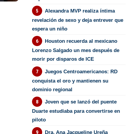
Alexandra MVP realiza íntima
revelación de sexo y deja entrever que
espera un niño
Houston recuerda al mexicano
Lorenzo Salgado un mes después de
morir por disparos de ICE
Juegos Centroamericanos: RD
conquista el oro y mantienen su
dominio regional
Joven que se lanzó del puente
Duarte estudiaba para convertirse en
piloto
Dra. Ana Jacqueline Ureña