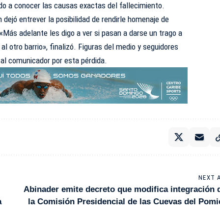
o a conocer las causas exactas del fallecimiento.
 dejó entrever la posibilidad de rendirle homenaje de
Más adelante les digo a ver si pasan a darse un trago a
l otro barrio», finalizó. Figuras del medio y seguidores
al comunicador por esta pérdida.
NEXT 
Abinader emite decreto que modifica integración 
a
la Comisión Presidencial de las Cuevas del Pomi