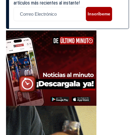
artículos más recientes al instante!
Inscríbeme