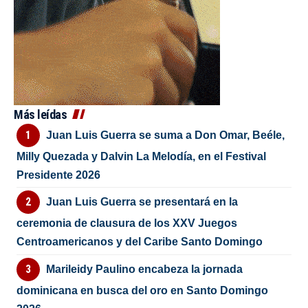
Más leídas
Juan Luis Guerra se suma a Don Omar, Beéle,
Milly Quezada y Dalvin La Melodía, en el Festival
Presidente 2026
Juan Luis Guerra se presentará en la
ceremonia de clausura de los XXV Juegos
Centroamericanos y del Caribe Santo Domingo
Marileidy Paulino encabeza la jornada
dominicana en busca del oro en Santo Domingo