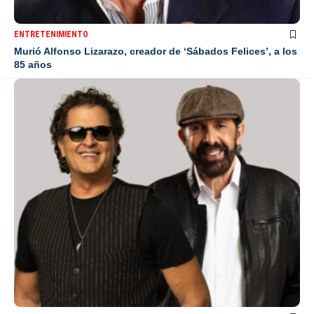
ENTRETENIMIENTO
Murió Alfonso Lizarazo, creador de ‘Sábados Felices’, a los
85 años