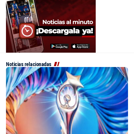
Noticias relacionadas