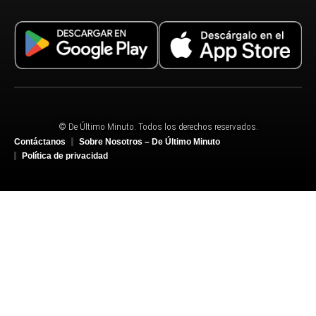
© De Último Minuto. Todos los derechos reservados.
Contáctanos
Sobre Nosotros – De Último Minuto
Política de privacidad