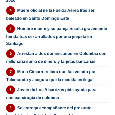
2026
Muere oficial de la Fuerza Aérea tras ser
baleado en Santo Domingo Este
Hombre muere y su pareja resulta gravemente
herida tras ser arrollados por una jeepeta en
Santiago
Arrestan a dos dominicanos en Colombia con
millonaria suma de dinero y tarjetas bancarias
Mario Cimarro reitera que fue vetado por
Telemundo y asegura que la medida es ilegal
Joven de Los Alcarrizos pide ayuda para
costear cirugía de columna
Se entrega acompañante del presunto