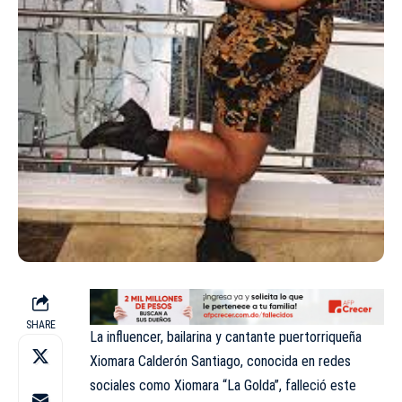
SHARE
La influencer, bailarina y cantante puertorriqueña
Xiomara Calderón Santiago, conocida en redes
sociales como Xiomara “La Golda”, falleció este