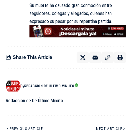
Su muerte ha causado gran conmoción entre
seguidores, colegas y allegados, quienes han
expresado su pesar por su repentina partida.
Share This Article
By
REDACCIÓN DE ÚLTIMO MINUTO
Redacción de De Último Minuto
PREVIOUS ARTICLE
NEXT ARTICLE