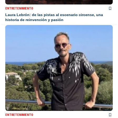
ENTRETENIMIENTO
Laura Lebrón: de las pistas al escenario circense, una
historia de reinvención y pasión
ENTRETENIMIENTO