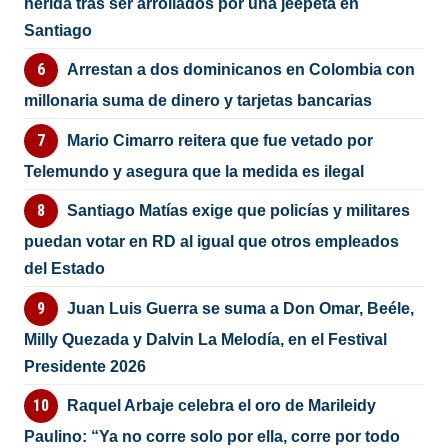
herida tras ser arrollados por una jeepeta en
Santiago
Arrestan a dos dominicanos en Colombia con
millonaria suma de dinero y tarjetas bancarias
Mario Cimarro reitera que fue vetado por
Telemundo y asegura que la medida es ilegal
Santiago Matías exige que policías y militares
puedan votar en RD al igual que otros empleados
del Estado
Juan Luis Guerra se suma a Don Omar, Beéle,
Milly Quezada y Dalvin La Melodía, en el Festival
Presidente 2026
Raquel Arbaje celebra el oro de Marileidy
Paulino: “Ya no corre solo por ella, corre por todo