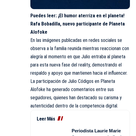
Puedes leer:
¡El humor aterriza en el planeta!
Rafa Bobadilla, nuevo participante de Planeta
Alofoke
En las imágenes publicadas en redes sociales se
observa a la familia reunida mientras reaccionan con
alegría al momento en que Julio entraba al planeta
para esta nueva fase del reality, demostrando el
respaldo y apoyo que mantienen hacia el influencer.
La participación de Julio Códigos en Planeta
Alofoke ha generado comentarios entre sus
seguidores, quienes han destacado su carisma y
autenticidad dentro de la competencia digital.
Leer Más
Periodista Laurie Marie