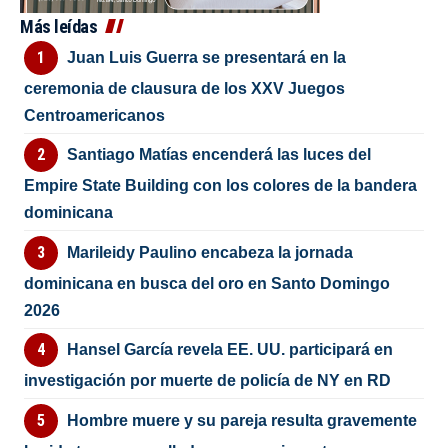
Más leídas
Juan Luis Guerra se presentará en la
ceremonia de clausura de los XXV Juegos
Centroamericanos
Santiago Matías encenderá las luces del
Empire State Building con los colores de la bandera
dominicana
Marileidy Paulino encabeza la jornada
dominicana en busca del oro en Santo Domingo
2026
Hansel García revela EE. UU. participará en
investigación por muerte de policía de NY en RD
Hombre muere y su pareja resulta gravemente