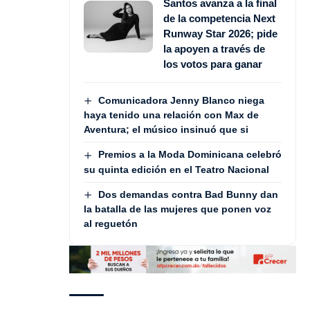
Santos avanza a la final
de la competencia Next
Runway Star 2026; pide
la apoyen a través de
los votos para ganar
Comunicadora Jenny Blanco niega
haya tenido una relación con Max de
Aventura; el músico insinuó que si
Premios a la Moda Dominicana celebró
su quinta edición en el Teatro Nacional
Dos demandas contra Bad Bunny dan
la batalla de las mujeres que ponen voz
al reguetón