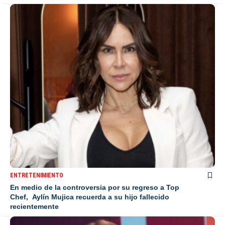
ENTRETENIMIENTO
En medio de la controversia por su regreso a Top
Chef, Aylín Mujica recuerda a su hijo fallecido
recientemente