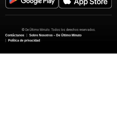
© De Último Minuto. Todos los derechos reservados.
Contáctanos
Sobre Nosotros – De Último Minuto
Política de privacidad