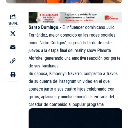
SHARE
Santo Domingo.-
El influencer dominicano Julio
Fernández, mejor conocido en las redes sociales
como “Julio Códigos”, ingresó la tarde de este
jueves a la etapa final del reality show Planeta
Alofoke, generando una emotiva reacción por parte
de sus familiares.
Su esposa, Kimberlyn Navarro, compartió a través
de su cuenta de Instagram un video en el que
aparece junto a sus cuatro hijos celebrando con
gritos, aplausos y mucha emoción la entrada del
creador de contenido al popular programa.