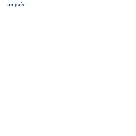
un país”