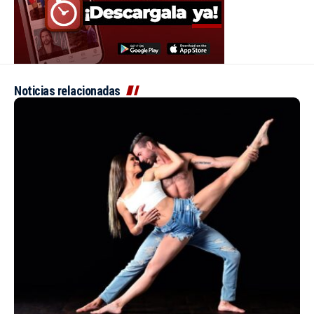
Noticias relacionadas