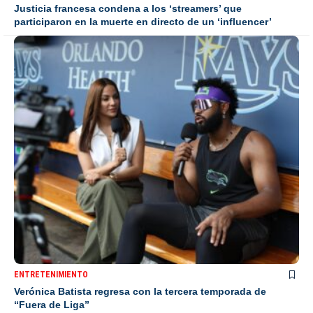
Justicia francesa condena a los ‘streamers’ que
participaron en la muerte en directo de un ‘influencer’
ENTRETENIMIENTO
Verónica Batista regresa con la tercera temporada de
“Fuera de Liga”