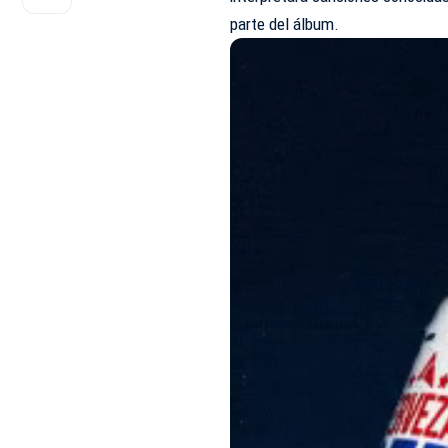
parte del álbum.