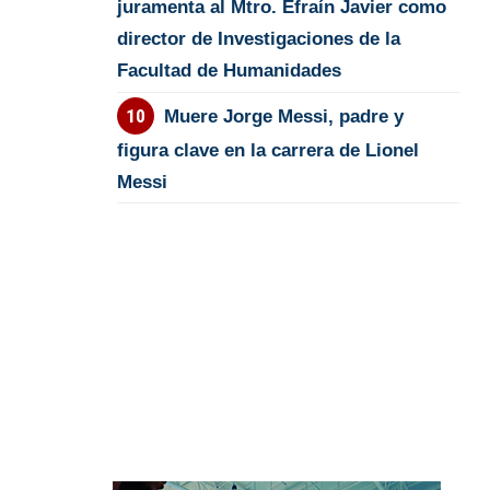
juramenta al Mtro. Efraín Javier como
director de Investigaciones de la
Facultad de Humanidades
Muere Jorge Messi, padre y
figura clave en la carrera de Lionel
Messi