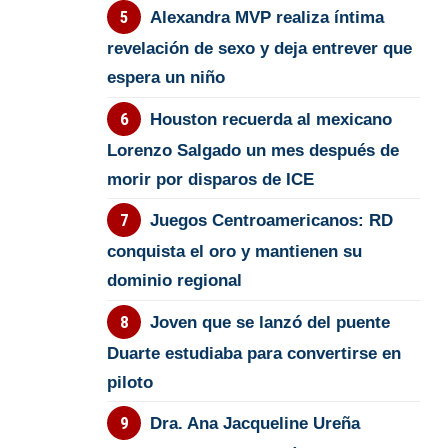
Alexandra MVP realiza íntima
revelación de sexo y deja entrever que
espera un niño
Houston recuerda al mexicano
Lorenzo Salgado un mes después de
morir por disparos de ICE
Juegos Centroamericanos: RD
conquista el oro y mantienen su
dominio regional
Joven que se lanzó del puente
Duarte estudiaba para convertirse en
piloto
Dra. Ana Jacqueline Ureña