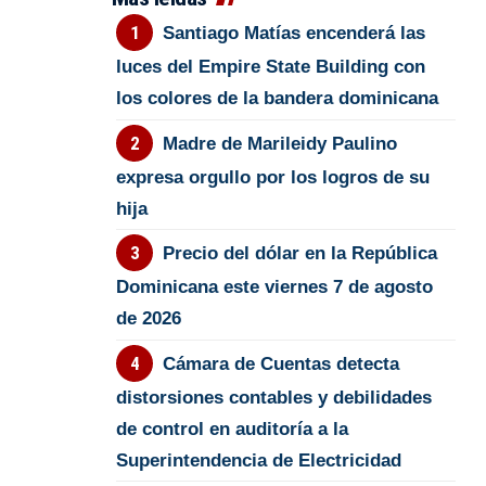
Santiago Matías encenderá las
luces del Empire State Building con
los colores de la bandera dominicana
Madre de Marileidy Paulino
expresa orgullo por los logros de su
hija
Precio del dólar en la República
Dominicana este viernes 7 de agosto
de 2026
Cámara de Cuentas detecta
distorsiones contables y debilidades
de control en auditoría a la
Superintendencia de Electricidad