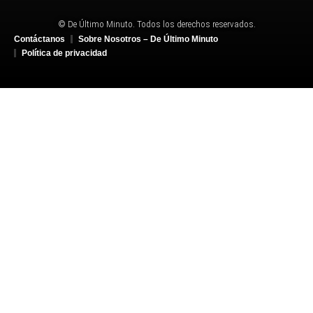
© De Último Minuto. Todos los derechos reservados.
Contáctanos
Sobre Nosotros – De Último Minuto
Política de privacidad