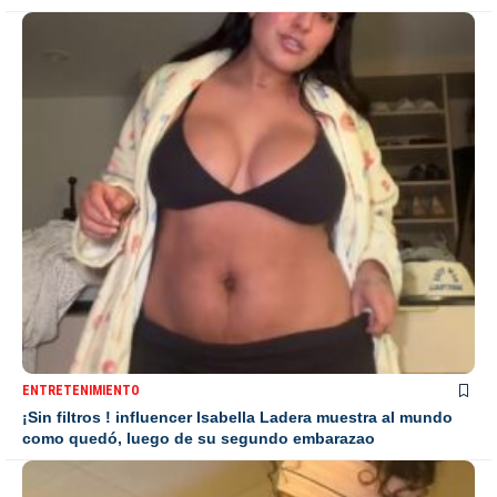
ENTRETENIMIENTO
¡Sin filtros ! influencer Isabella Ladera muestra al mundo
como quedó, luego de su segundo embarazao