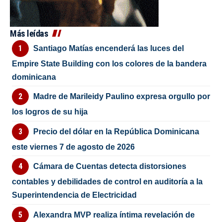
Más leídas
Santiago Matías encenderá las luces del
Empire State Building con los colores de la bandera
dominicana
Madre de Marileidy Paulino expresa orgullo por
los logros de su hija
Precio del dólar en la República Dominicana
este viernes 7 de agosto de 2026
Cámara de Cuentas detecta distorsiones
contables y debilidades de control en auditoría a la
Superintendencia de Electricidad
Alexandra MVP realiza íntima revelación de