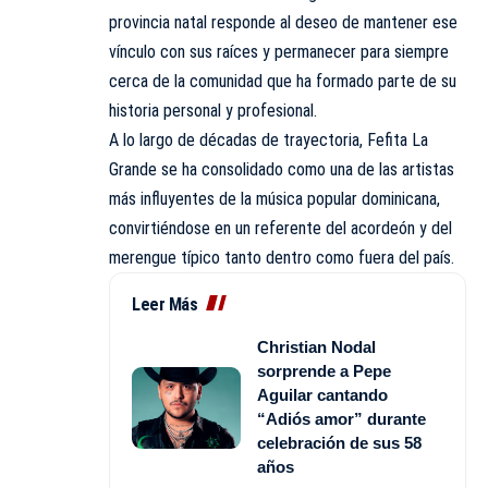
provincia natal responde al deseo de mantener ese
vínculo con sus raíces y permanecer para siempre
cerca de la comunidad que ha formado parte de su
historia personal y profesional.
A lo largo de décadas de trayectoria, Fefita La
Grande se ha consolidado como una de las artistas
más influyentes de la música popular dominicana,
convirtiéndose en un referente del acordeón y del
merengue típico tanto dentro como fuera del país.
Leer Más
Christian Nodal
sorprende a Pepe
Aguilar cantando
“Adiós amor” durante
celebración de sus 58
años