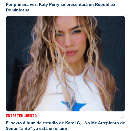
Por primera vez, Katy Perry se presentará en República
Dominicana
ENTRETENIMIENTO
El sexto álbum de estudio de Karol G, “No Me Arrepiento de
Sentir Tanto” ya está en el aire