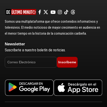
Somos una multiplataforma que ofrece contenidos informativos y
televisivos. El medio noticioso de mayor crecimiento en audiencia en
el menor tiempo en la historia de la comunicación caribeña.
Newsletter
Suscríbete a nuestro boletín de noticias.
Inscríbeme