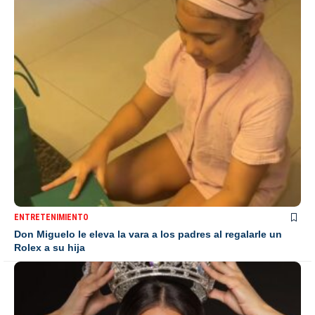
ENTRETENIMIENTO
Don Miguelo le eleva la vara a los padres al regalarle un
Rolex a su hija