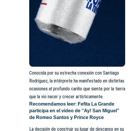
Conocida por su estrecha conexión con Santiago
Rodríguez, la intérprete ha manifestado en distintas
ocasiones el profundo cariño que siente por la tierra
que la vio nacer y crecer artísticamente.
Recomendamos leer:
Fefita La Grande
participa en el video de “Ay! San Miguel”
de Romeo Santos y Prince Royce
La decisión de construir su lugar de descanso en su