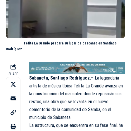
Fefita La Grande prepara su lugar de descanso en Santiago
Rodríguez
SHARE
Sabaneta, Santiago Rodríguez.
– La legendaria
artista de música típica
Fefita La Grande
avanza en
la construcción del mausoleo donde reposarán sus
restos, una obra que se levanta en el nuevo
cementerio de la comunidad de Samba, en el
municipio de Sabaneta.
La estructura, que se encuentra en su fase final, ha