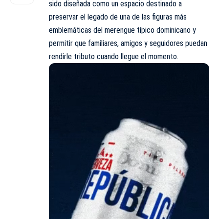
sido diseñada como un espacio destinado a
preservar el legado de una de las figuras más
emblemáticas del merengue típico dominicano y
permitir que familiares, amigos y seguidores puedan
rendirle tributo cuando llegue el momento.