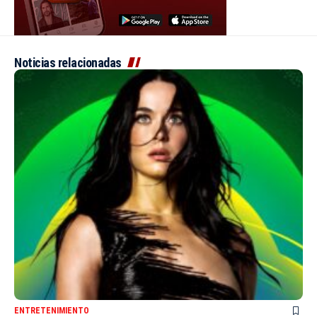
Noticias relacionadas
ENTRETENIMIENTO