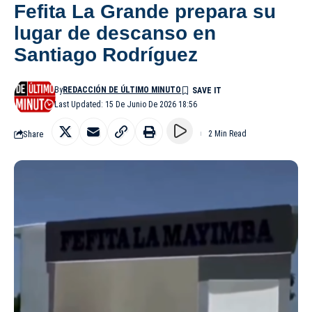
Fefita La Grande prepara su
lugar de descanso en
Santiago Rodríguez
By
REDACCIÓN DE ÚLTIMO MINUTO
Last Updated: 15 De Junio De 2026 18:56
Share
2 Min Read