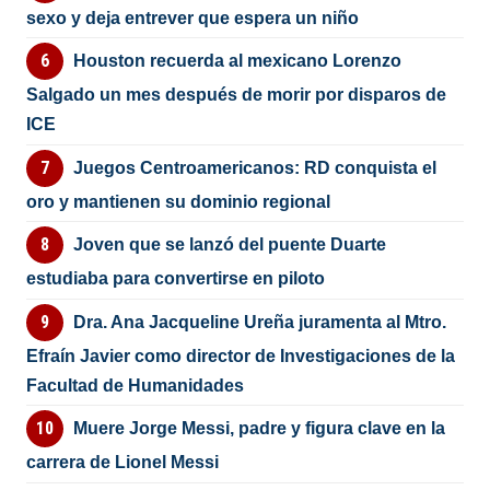
sexo y deja entrever que espera un niño
Houston recuerda al mexicano Lorenzo
Salgado un mes después de morir por disparos de
ICE
Juegos Centroamericanos: RD conquista el
oro y mantienen su dominio regional
Joven que se lanzó del puente Duarte
estudiaba para convertirse en piloto
Dra. Ana Jacqueline Ureña juramenta al Mtro.
Efraín Javier como director de Investigaciones de la
Facultad de Humanidades
Muere Jorge Messi, padre y figura clave en la
carrera de Lionel Messi