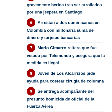
gravemente herida tras ser arrollados
por una jeepeta en Santiago
Arrestan a dos dominicanos en
Colombia con millonaria suma de
dinero y tarjetas bancarias
Mario Cimarro reitera que fue
vetado por Telemundo y asegura que la
medida es ilegal
Joven de Los Alcarrizos pide
ayuda para costear cirugía de columna
Se entrega acompañante del
presunto homicida de oficial de la
Fuerza Aérea