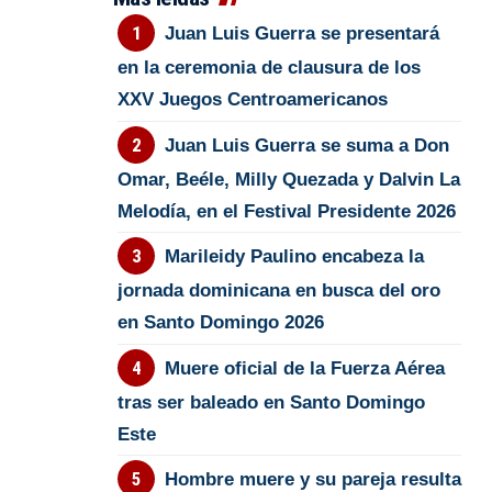
Juan Luis Guerra se presentará
en la ceremonia de clausura de los
XXV Juegos Centroamericanos
Juan Luis Guerra se suma a Don
Omar, Beéle, Milly Quezada y Dalvin La
Melodía, en el Festival Presidente 2026
Marileidy Paulino encabeza la
jornada dominicana en busca del oro
en Santo Domingo 2026
Muere oficial de la Fuerza Aérea
tras ser baleado en Santo Domingo
Este
Hombre muere y su pareja resulta