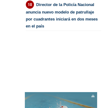
Director de la Policía Nacional
anuncia nuevo modelo de patrullaje
por cuadrantes iniciará en dos meses
en el país