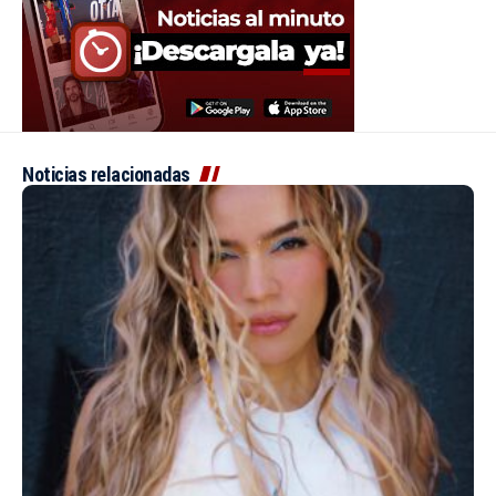
Noticias relacionadas