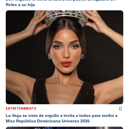
Rolex a su hija
ENTRETENIMIENTO
La Vega se viste de orgullo e invita a todos para recibir a
Miss República Dominicana Universo 2026