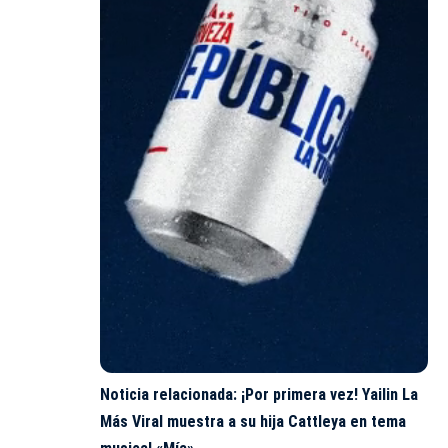
Noticia relacionada:
¡Por primera vez! Yailin La
Más Viral muestra a su hija Cattleya en tema