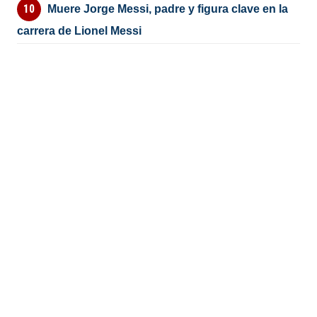
Muere Jorge Messi, padre y figura clave en la
carrera de Lionel Messi