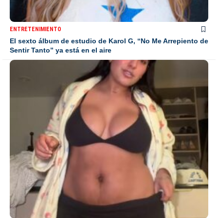
ENTRETENIMIENTO
El sexto álbum de estudio de Karol G, “No Me Arrepiento de
Sentir Tanto” ya está en el aire