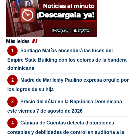
Más leídas
Santiago Matías encenderá las luces del
Empire State Building con los colores de la bandera
dominicana
Madre de Marileidy Paulino expresa orgullo por
los logros de su hija
Precio del dólar en la República Dominicana
este viernes 7 de agosto de 2026
Cámara de Cuentas detecta distorsiones
contables y debilidades de control en auditoría a la