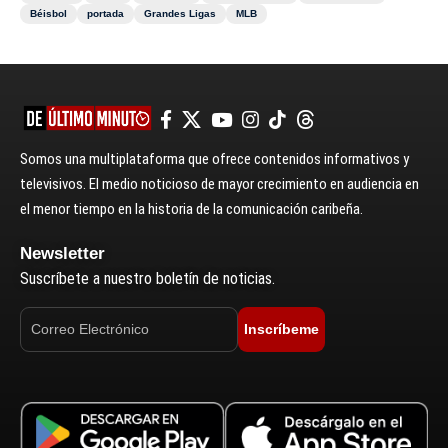
Béisbol
portada
Grandes Ligas
MLB
Somos una multiplataforma que ofrece contenidos informativos y
televisivos. El medio noticioso de mayor crecimiento en audiencia en
el menor tiempo en la historia de la comunicación caribeña.
Newsletter
Suscríbete a nuestro boletín de noticias.
Inscríbeme