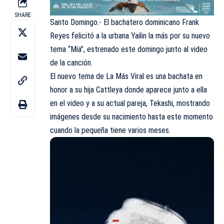
SHARE
Santo Domingo.- El bachatero dominicano Frank
Reyes felicitó a la urbana Yailin la más por su nuevo
tema “Mía”, estrenado este domingo junto al video
de la canción.
El nuevo tema de La Más Viral es una bachata en
honor a su hija Cattleya donde aparece junto a ella
en el video y a su actual pareja, Tekashi, mostrando
imágenes desde su nacimiento hasta este momento
cuando la pequeña tiene varios meses.