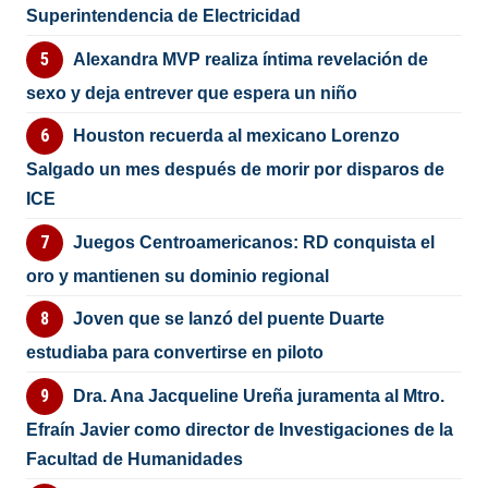
Superintendencia de Electricidad
Alexandra MVP realiza íntima revelación de
sexo y deja entrever que espera un niño
Houston recuerda al mexicano Lorenzo
Salgado un mes después de morir por disparos de
ICE
Juegos Centroamericanos: RD conquista el
oro y mantienen su dominio regional
Joven que se lanzó del puente Duarte
estudiaba para convertirse en piloto
Dra. Ana Jacqueline Ureña juramenta al Mtro.
Efraín Javier como director de Investigaciones de la
Facultad de Humanidades