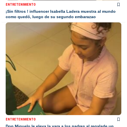
ENTRETENIMIENTO
¡Sin filtros ! influencer Isabella Ladera muestra al mundo
como quedó, luego de su segundo embarazao
ENTRETENIMIENTO
Don Miguelo le eleva la vara a los padres al regalarle un