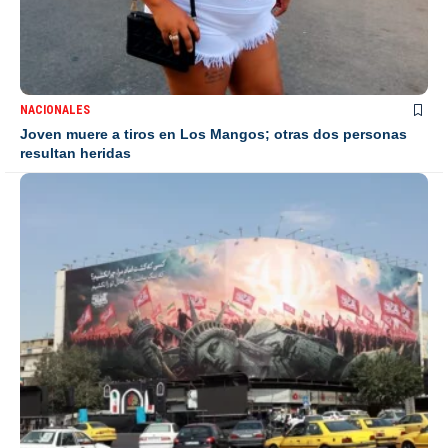
NACIONALES
Joven muere a tiros en Los Mangos; otras dos personas
resultan heridas