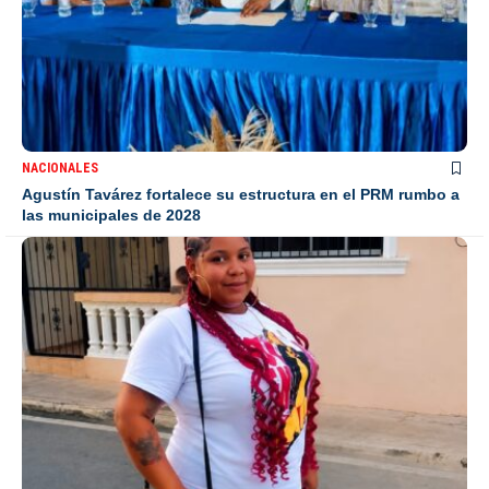
NACIONALES
Agustín Tavárez fortalece su estructura en el PRM rumbo a
las municipales de 2028