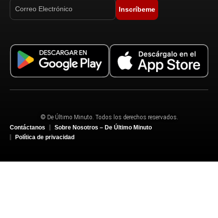
Inscríbeme
© De Último Minuto. Todos los derechos reservados.
Contáctanos
Sobre Nosotros – De Último Minuto
Política de privacidad