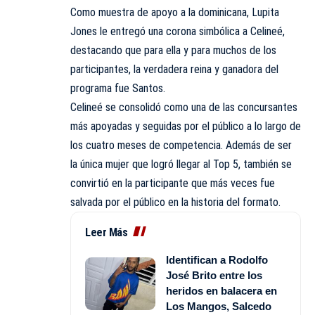
Como muestra de apoyo a la dominicana, Lupita
Jones le entregó una corona simbólica a Celineé,
destacando que para ella y para muchos de los
participantes, la verdadera reina y ganadora del
programa fue Santos.
Celineé se consolidó como una de las concursantes
más apoyadas y seguidas por el público a lo largo de
los cuatro meses de competencia. Además de ser
la única mujer que logró llegar al Top 5, también se
convirtió en la participante que más veces fue
salvada por el público en la historia del formato.
Leer Más
Identifican a Rodolfo
José Brito entre los
heridos en balacera en
Los Mangos, Salcedo