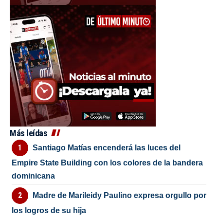
Más leídas
Santiago Matías encenderá las luces del
Empire State Building con los colores de la bandera
dominicana
Madre de Marileidy Paulino expresa orgullo por
los logros de su hija