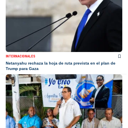
INTERNACIONALES
Netanyahu rechaza la hoja de ruta prevista en el plan de
Trump para Gaza