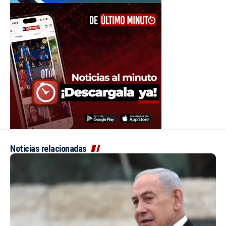
Noticias relacionadas