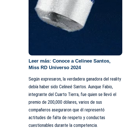
Leer más:
Conoce a Celinee Santos,
Miss RD Universo 2024
Según expresaron, la verdadera ganadora del reality
debía haber sido Celineé Santos. Aunque Fabio,
integrante del Cuarto Tierra, fue quien se llevó el
premio de 200,000 dólares, varios de sus
compañeros aseguraron que él representó
actitudes de falta de respeto y conductas
cuestionables durante la competencia.