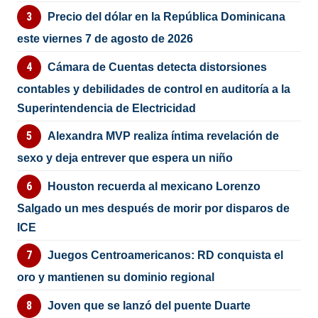
Precio del dólar en la República Dominicana
este viernes 7 de agosto de 2026
Cámara de Cuentas detecta distorsiones
contables y debilidades de control en auditoría a la
Superintendencia de Electricidad
Alexandra MVP realiza íntima revelación de
sexo y deja entrever que espera un niño
Houston recuerda al mexicano Lorenzo
Salgado un mes después de morir por disparos de
ICE
Juegos Centroamericanos: RD conquista el
oro y mantienen su dominio regional
Joven que se lanzó del puente Duarte