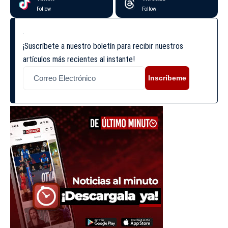
Follow
Follow
¡Suscríbete a nuestro boletín para recibir nuestros
artículos más recientes al instante!
Inscríbeme