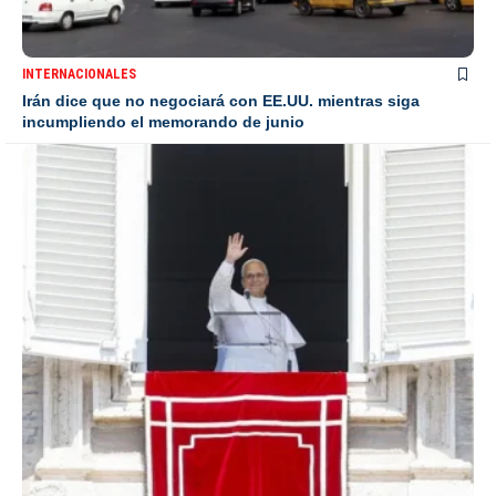
INTERNACIONALES
Irán dice que no negociará con EE.UU. mientras siga
incumpliendo el memorando de junio