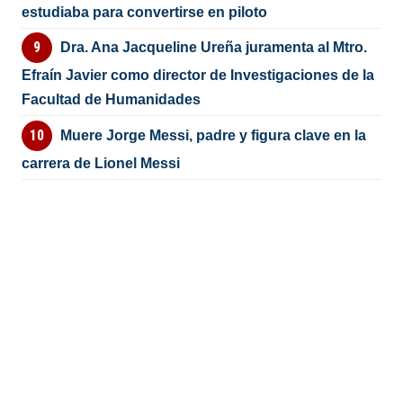
estudiaba para convertirse en piloto
Dra. Ana Jacqueline Ureña juramenta al Mtro.
Efraín Javier como director de Investigaciones de la
Facultad de Humanidades
Muere Jorge Messi, padre y figura clave en la
carrera de Lionel Messi