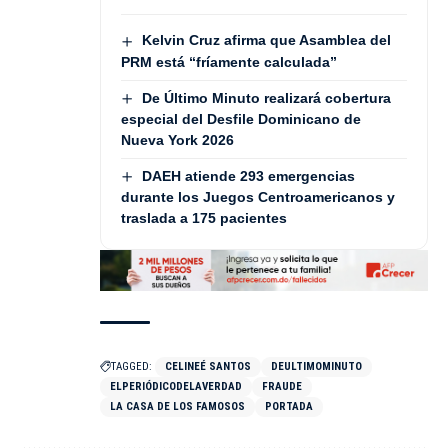
Kelvin Cruz afirma que Asamblea del
PRM está “fríamente calculada”
De Último Minuto realizará cobertura
especial del Desfile Dominicano de
Nueva York 2026
DAEH atiende 293 emergencias
durante los Juegos Centroamericanos y
traslada a 175 pacientes
TAGGED:
CELINEÉ SANTOS
DEULTIMOMINUTO
ELPERIÓDICODELAVERDAD
FRAUDE
LA CASA DE LOS FAMOSOS
PORTADA