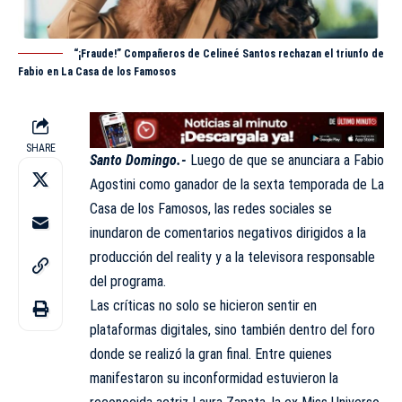
“¡Fraude!” Compañeros de Celineé Santos rechazan el triunfo de
Fabio en La Casa de los Famosos
SHARE
Santo Domingo.-
Luego de que se anunciara a Fabio
Agostini como ganador de la sexta temporada de La
Casa de los Famosos, las redes sociales se
inundaron de comentarios negativos dirigidos a la
producción del reality y a la
televisora
responsable
del programa.
Las críticas no solo se hicieron sentir en
plataformas digitales, sino también dentro del foro
donde se realizó la gran final. Entre quienes
manifestaron su inconformidad estuvieron la