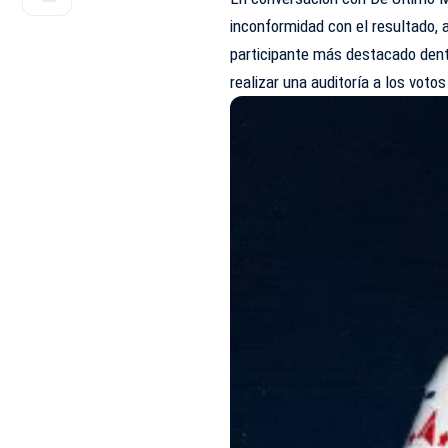
inconformidad con el resultado,
participante más destacado dentr
realizar una auditoría a los voto