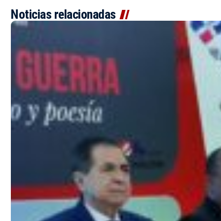
Noticias relacionadas