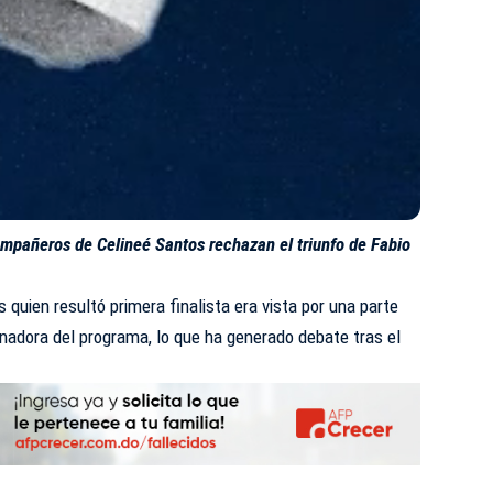
ompañeros de Celineé Santos rechazan el triunfo de Fabio
quien resultó primera finalista era vista por una parte
nadora del programa, lo que ha generado debate tras el