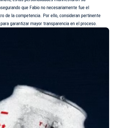
 asegurando que Fabio no necesariamente fue el
o de la competencia. Por ello, consideran pertinente
s para garantizar mayor transparencia en el proceso.