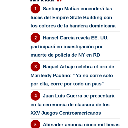
Santiago Matías encenderá las
luces del Empire State Building con
los colores de la bandera dominicana
Hansel García revela EE. UU.
participará en investigación por
muerte de policía de NY en RD
Raquel Arbaje celebra el oro de
Marileidy Paulino: “Ya no corre solo
por ella, corre por todo un país”
Juan Luis Guerra se presentará
en la ceremonia de clausura de los
XXV Juegos Centroamericanos
Abinader anuncia cinco mil becas