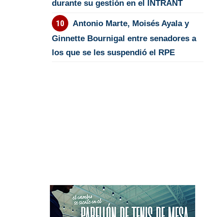
durante su gestión en el INTRANT
Antonio Marte, Moisés Ayala y
Ginnette Bournigal entre senadores a
los que se les suspendió el RPE