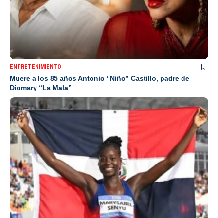
ENTRETENIMIENTO
Muere a los 85 años Antonio “Niño” Castillo, padre de
Diomary “La Mala”