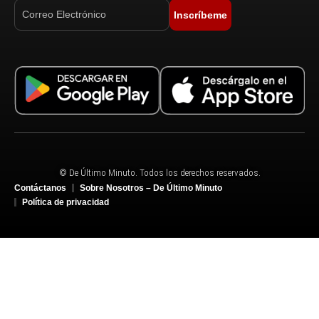
Inscríbeme
© De Último Minuto. Todos los derechos reservados.
Contáctanos
Sobre Nosotros – De Último Minuto
Política de privacidad