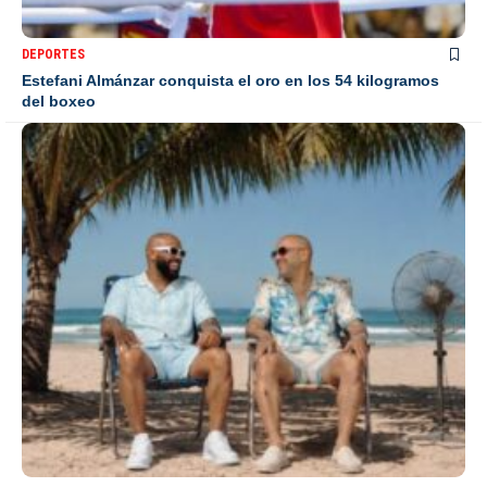
DEPORTES
Estefani Almánzar conquista el oro en los 54 kilogramos
del boxeo