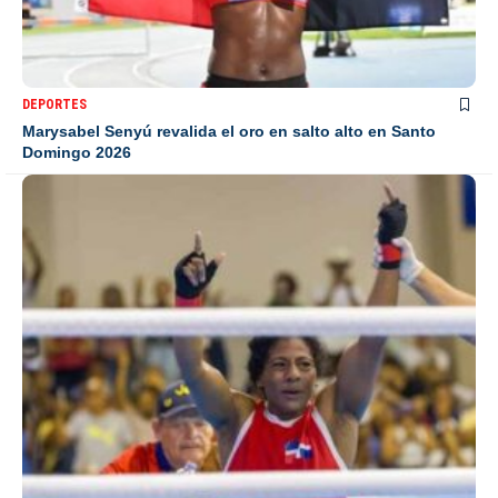
DEPORTES
Marysabel Senyú revalida el oro en salto alto en Santo
Domingo 2026