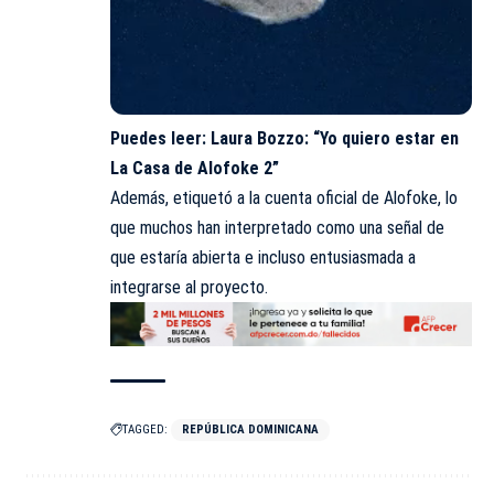
Puedes leer:
Laura Bozzo: “Yo quiero estar en
La Casa de Alofoke 2”
Además, etiquetó a la cuenta oficial de Alofoke, lo
que muchos han interpretado como una señal de
que estaría abierta e incluso entusiasmada a
integrarse al proyecto.
TAGGED:
REPÚBLICA DOMINICANA