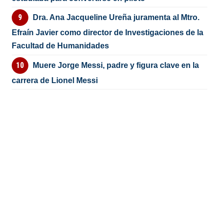
Dra. Ana Jacqueline Ureña juramenta al Mtro.
Efraín Javier como director de Investigaciones de la
Facultad de Humanidades
Muere Jorge Messi, padre y figura clave en la
carrera de Lionel Messi