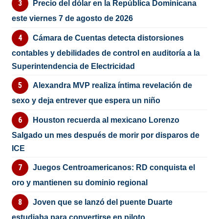
Precio del dólar en la República Dominicana
este viernes 7 de agosto de 2026
Cámara de Cuentas detecta distorsiones
contables y debilidades de control en auditoría a la
Superintendencia de Electricidad
Alexandra MVP realiza íntima revelación de
sexo y deja entrever que espera un niño
Houston recuerda al mexicano Lorenzo
Salgado un mes después de morir por disparos de
ICE
Juegos Centroamericanos: RD conquista el
oro y mantienen su dominio regional
Joven que se lanzó del puente Duarte
estudiaba para convertirse en piloto