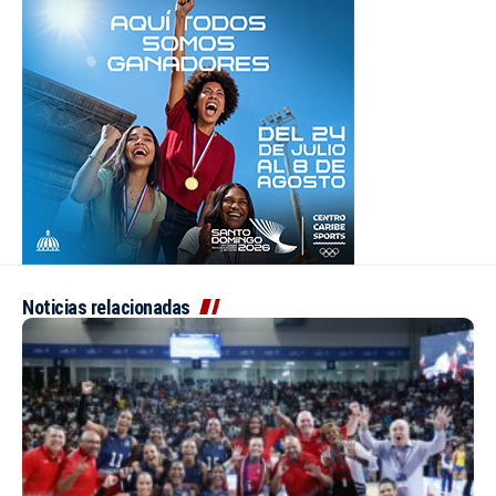
Noticias relacionadas