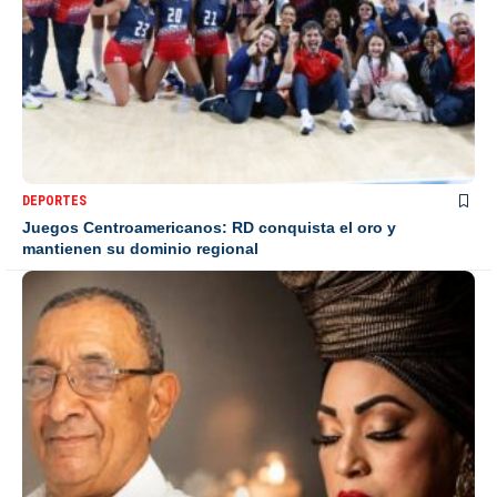
DEPORTES
Juegos Centroamericanos: RD conquista el oro y
mantienen su dominio regional