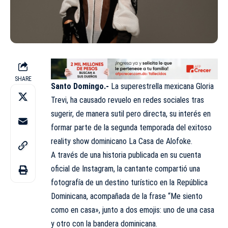
SHARE
Santo Domingo.-
La superestrella mexicana Gloria
Trevi, ha causado revuelo en redes sociales tras
sugerir, de manera sutil pero directa, su interés en
formar parte de la segunda temporada del exitoso
reality show dominicano La Casa de Alofoke.
A través de una historia publicada en su cuenta
oficial de Instagram, la cantante compartió una
fotografía de un destino turístico en la República
Dominicana, acompañada de la frase “Me siento
como en casa», junto a dos emojis: uno de una casa
y otro con la bandera dominicana.