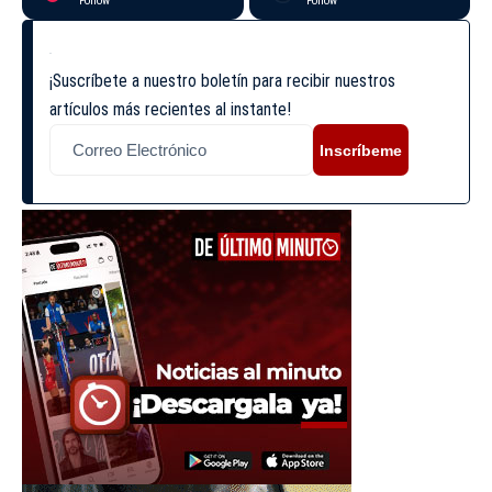
Follow
Follow
¡Suscríbete a nuestro boletín para recibir nuestros
artículos más recientes al instante!
Inscríbeme