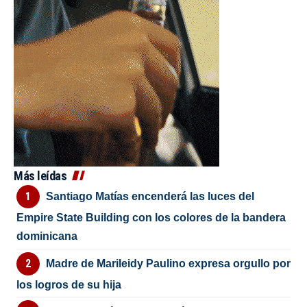
Más leídas
Santiago Matías encenderá las luces del
Empire State Building con los colores de la bandera
dominicana
Madre de Marileidy Paulino expresa orgullo por
los logros de su hija