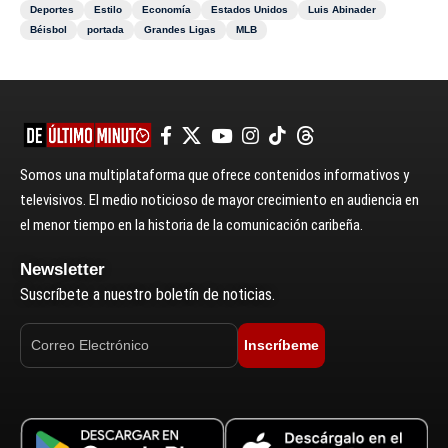
Deportes
Estilo
Economía
Estados Unidos
Luis Abinader
Béisbol
portada
Grandes Ligas
MLB
Somos una multiplataforma que ofrece contenidos informativos y
televisivos. El medio noticioso de mayor crecimiento en audiencia en
el menor tiempo en la historia de la comunicación caribeña.
Newsletter
Suscríbete a nuestro boletín de noticias.
Inscríbeme