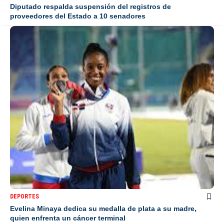
Diputado respalda suspensión del registros de
proveedores del Estado a 10 senadores
DEPORTES
Evelina Minaya dedica su medalla de plata a su madre,
quien enfrenta un cáncer terminal