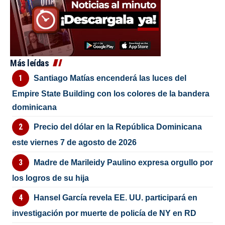
Más leídas
Santiago Matías encenderá las luces del
Empire State Building con los colores de la bandera
dominicana
Precio del dólar en la República Dominicana
este viernes 7 de agosto de 2026
Madre de Marileidy Paulino expresa orgullo por
los logros de su hija
Hansel García revela EE. UU. participará en
investigación por muerte de policía de NY en RD