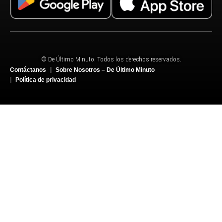
© De Último Minuto. Todos los derechos reservados.
Contáctanos
Sobre Nosotros – De Último Minuto
Política de privacidad