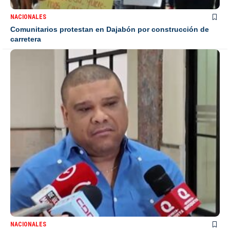
NACIONALES
Comunitarios protestan en Dajabón por construcción de
carretera
NACIONALES