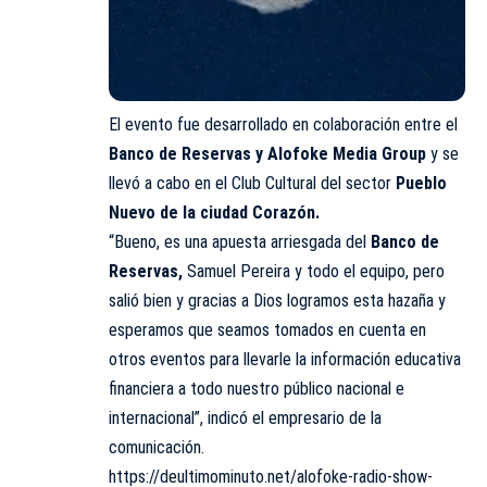
El
evento
fue desarrollado en colaboración entre el
Banco de Reservas y Alofoke Media Group
y se
llevó a cabo en el Club Cultural del sector
Pueblo
Nuevo de la ciudad Corazón.
“Bueno, es una apuesta arriesgada del
Banco de
Reservas
,
Samuel Pereira y todo el equipo, pero
salió bien y gracias a Dios logramos esta hazaña y
esperamos que seamos tomados en cuenta en
otros eventos para llevarle la información educativa
financiera a todo nuestro público nacional e
internacional”, indicó el empresario de la
comunicación.
https://deultimominuto.net/alofoke-radio-show-