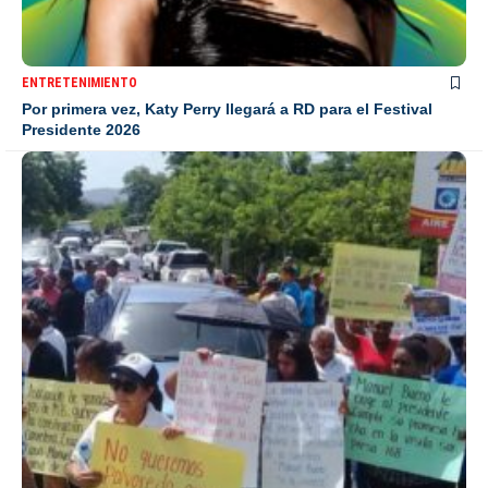
ENTRETENIMIENTO
Por primera vez, Katy Perry llegará a RD para el Festival
Presidente 2026