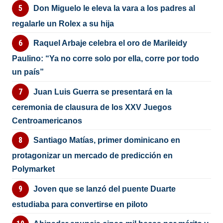
Don Miguelo le eleva la vara a los padres al
regalarle un Rolex a su hija
Raquel Arbaje celebra el oro de Marileidy
Paulino: “Ya no corre solo por ella, corre por todo
un país”
Juan Luis Guerra se presentará en la
ceremonia de clausura de los XXV Juegos
Centroamericanos
Santiago Matías, primer dominicano en
protagonizar un mercado de predicción en
Polymarket
Joven que se lanzó del puente Duarte
estudiaba para convertirse en piloto