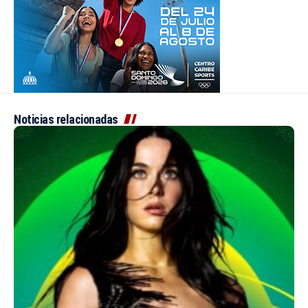
Noticias relacionadas