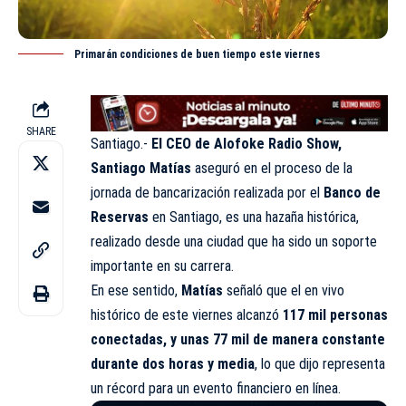
Primarán condiciones de buen tiempo este viernes
SHARE
Santiago.-
El CEO de
Alofoke Radio Show
,
Santiago Matías
aseguró en el proceso de la
jornada de bancarización realizada por el
Banco de
Reservas
en
Santiago
, es una hazaña histórica,
realizado desde una ciudad que ha sido un soporte
importante en su carrera.
En ese sentido,
Matías
señaló que el en vivo
histórico de este viernes alcanzó
117 mil personas
conectadas, y unas 77 mil de manera constante
durante dos horas y media
, lo que dijo representa
un récord para un evento financiero en línea.