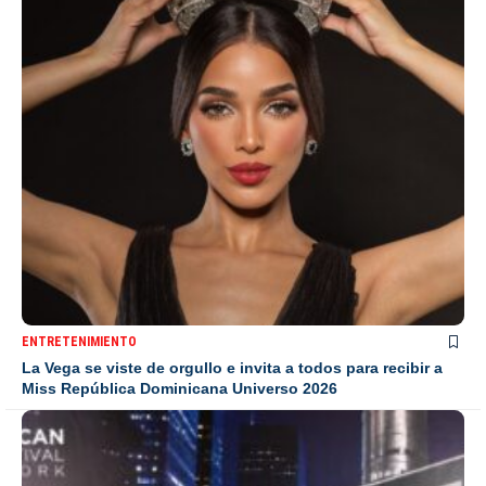
ENTRETENIMIENTO
La Vega se viste de orgullo e invita a todos para recibir a
Miss República Dominicana Universo 2026