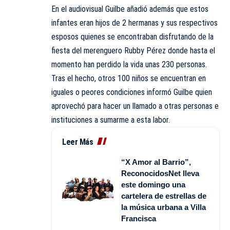
En el audiovisual Guilbe añadió además que estos
infantes eran hijos de 2 hermanas y sus respectivos
esposos quienes se encontraban disfrutando de la
fiesta del merenguero Rubby Pérez donde hasta el
momento han perdido la vida unas 230 personas.
Tras el hecho, otros 100 niños se encuentran en
iguales o peores condiciones informó Guilbe quien
aprovechó para hacer un llamado a otras personas e
instituciones a sumarme a esta labor.
Leer Más
“X Amor al Barrio”,
ReconocidosNet lleva
este domingo una
cartelera de estrellas de
la música urbana a Villa
Francisca