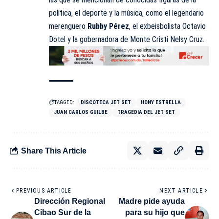
política, el deporte y la música, como el legendario
merenguero
Rubby Pérez
, el exbeisbolista Octavio
Dotel y la gobernadora de Monte Cristi Nelsy Cruz.
TAGGED:
DISCOTECA JET SET
HONY ESTRELLA
JUAN CARLOS GUILBE
TRAGEDIA DEL JET SET
Share This Article
PREVIOUS ARTICLE
NEXT ARTICLE
Dirección Regional
Madre pide ayuda
Cibao Sur de la
para su hijo que