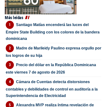
Más leídas
Santiago Matías encenderá las luces del
Empire State Building con los colores de la bandera
dominicana
Madre de Marileidy Paulino expresa orgullo por
los logros de su hija
Precio del dólar en la República Dominicana
este viernes 7 de agosto de 2026
Cámara de Cuentas detecta distorsiones
contables y debilidades de control en auditoría a la
Superintendencia de Electricidad
Alexandra MVP realiza íntima revelación de