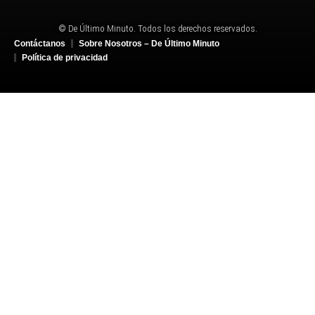
© De Último Minuto. Todos los derechos reservados.
Contáctanos
Sobre Nosotros – De Último Minuto
Política de privacidad