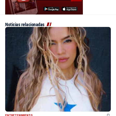
Noticias relacionadas
ENTRETENIMIENTO