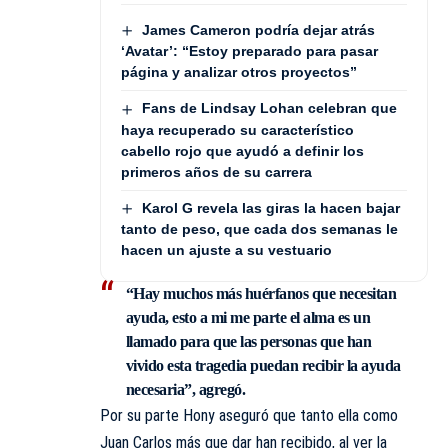
James Cameron podría dejar atrás
‘Avatar’: “Estoy preparado para pasar
página y analizar otros proyectos”
Fans de Lindsay Lohan celebran que
haya recuperado su característico
cabello rojo que ayudó a definir los
primeros años de su carrera
Karol G revela las giras la hacen bajar
tanto de peso, que cada dos semanas le
hacen un ajuste a su vestuario
“Hay muchos más huérfanos que necesitan
ayuda, esto a mi me parte el alma es un
llamado para que las personas que han
vivido esta tragedia puedan recibir la ayuda
necesaria”, agregó.
Por su parte Hony aseguró que tanto ella como
Juan Carlos más que dar han recibido, al ver la