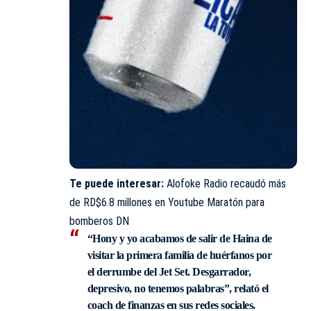
Te puede interesar:
Alofoke Radio recaudó más
de RD$6.8 millones en Youtube Maratón para
bomberos DN
“Hony y yo acabamos de salir de Haina de
visitar la primera familia de huérfanos por
el derrumbe del Jet Set. Desgarrador,
depresivo, no tenemos palabras”, relató el
coach de finanzas en sus redes sociales.