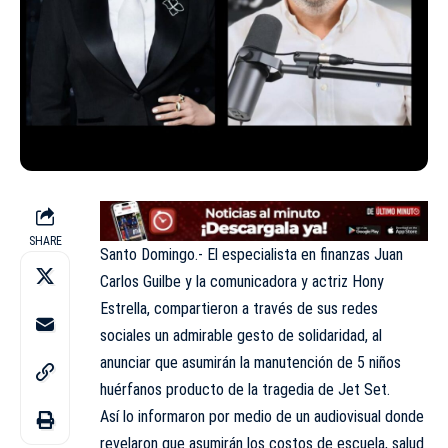
SHARE
Santo Domingo.- El especialista en finanzas Juan
Carlos Guilbe y la comunicadora y actriz Hony
Estrella, compartieron a través de sus redes
sociales un admirable gesto de solidaridad, al
anunciar que asumirán la manutención de 5 niños
huérfanos producto de la tragedia de Jet Set.
Así lo informaron por medio de un audiovisual donde
revelaron que asumirán los costos de escuela, salud