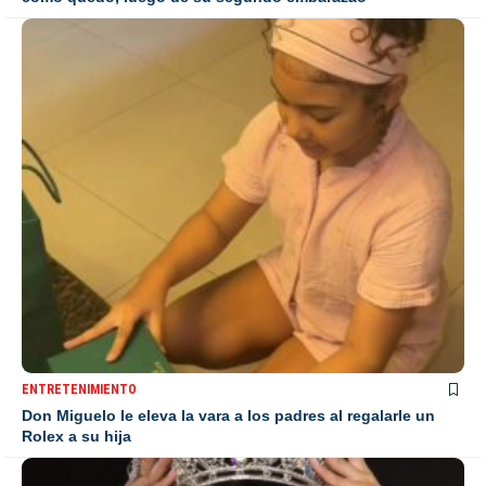
ENTRETENIMIENTO
Don Miguelo le eleva la vara a los padres al regalarle un
Rolex a su hija