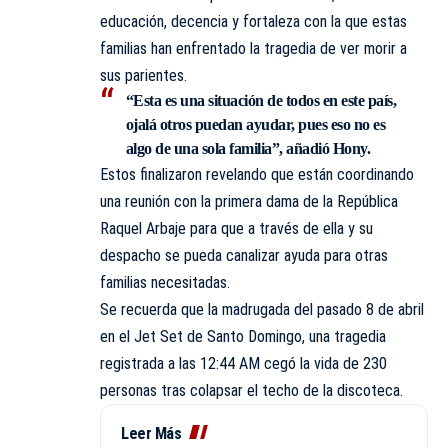
educación, decencia y fortaleza con la que estas
familias han enfrentado la tragedia de ver morir a
sus parientes.
“Esta es una situación de todos en este país,
ojalá otros puedan ayudar, pues eso no es
algo de una sola familia”, añadió Hony.
Estos finalizaron revelando que están coordinando
una reunión con la primera dama de la República
Raquel Arbaje para que a través de ella y su
despacho se pueda canalizar ayuda para otras
familias necesitadas.
Se recuerda que la madrugada del pasado 8 de abril
en el Jet Set de Santo Domingo, una tragedia
registrada a las 12:44 AM cegó la vida de 230
personas tras colapsar el techo de la discoteca.
Leer Más