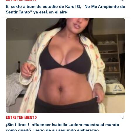
El sexto álbum de estudio de Karol G, “No Me Arrepiento de
Sentir Tanto” ya está en el aire
ENTRETENIMIENTO
¡Sin filtros ! influencer Isabella Ladera muestra al mundo
como quedó, luego de su segundo embarazao