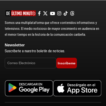
Somos una multiplataforma que ofrece contenidos informativos y
televisivos. El medio noticioso de mayor crecimiento en audiencia en
el menor tiempo en la historia de la comunicación caribeña.
Newsletter
Suscríbete a nuestro boletín de noticias.
Inscríbeme