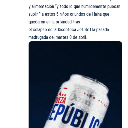
y alimentación “y todo lo que humildemente puedan
suplir ” a estos 5 niños oriundos de Haina que
quedaron en la orfandad tras
el colapso de la Discoteca Jet Set la pasada
madrugada del martes 8 de abril.