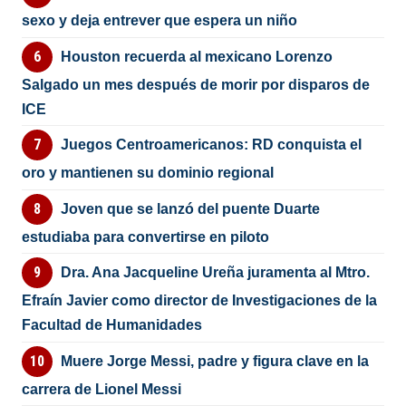
sexo y deja entrever que espera un niño
Houston recuerda al mexicano Lorenzo
Salgado un mes después de morir por disparos de
ICE
Juegos Centroamericanos: RD conquista el
oro y mantienen su dominio regional
Joven que se lanzó del puente Duarte
estudiaba para convertirse en piloto
Dra. Ana Jacqueline Ureña juramenta al Mtro.
Efraín Javier como director de Investigaciones de la
Facultad de Humanidades
Muere Jorge Messi, padre y figura clave en la
carrera de Lionel Messi