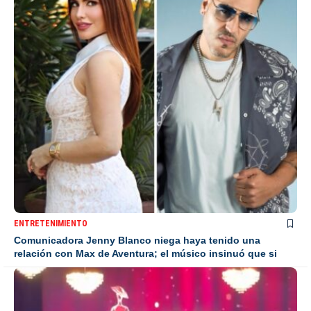
ENTRETENIMIENTO
Comunicadora Jenny Blanco niega haya tenido una
relación con Max de Aventura; el músico insinuó que si