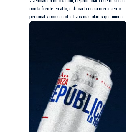
vivencias en motivación, dejando claro que continúa
con la frente en alto, enfocado en su crecimiento
personal y con sus objetivos más claros que nunca.