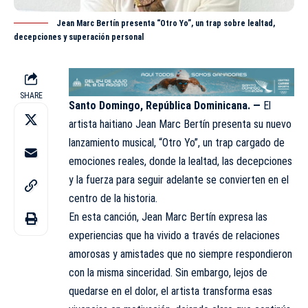
Jean Marc Bertín presenta “Otro Yo”, un trap sobre lealtad,
decepciones y superación personal
SHARE
Santo Domingo, República Dominicana. —
El
artista haitiano Jean Marc Bertín presenta su nuevo
lanzamiento musical, “Otro Yo”, un trap cargado de
emociones reales, donde la lealtad, las decepciones
y la fuerza para seguir adelante se convierten en el
centro de la historia.
En esta canción, Jean Marc Bertín expresa las
experiencias que ha vivido a través de relaciones
amorosas y amistades que no siempre respondieron
con la misma sinceridad. Sin embargo, lejos de
quedarse en el dolor, el artista transforma esas