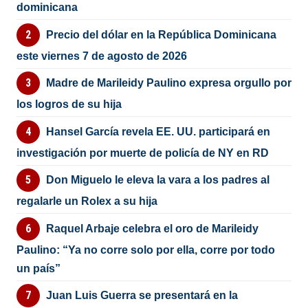
dominicana
Precio del dólar en la República Dominicana
este viernes 7 de agosto de 2026
Madre de Marileidy Paulino expresa orgullo por
los logros de su hija
Hansel García revela EE. UU. participará en
investigación por muerte de policía de NY en RD
Don Miguelo le eleva la vara a los padres al
regalarle un Rolex a su hija
Raquel Arbaje celebra el oro de Marileidy
Paulino: “Ya no corre solo por ella, corre por todo
un país”
Juan Luis Guerra se presentará en la