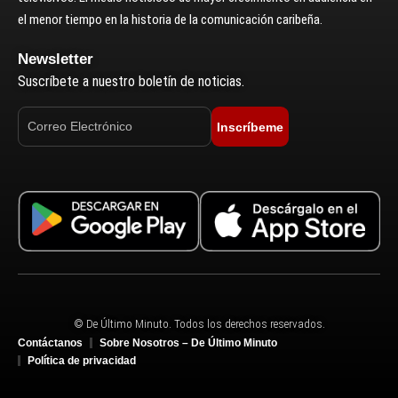
el menor tiempo en la historia de la comunicación caribeña.
Newsletter
Suscríbete a nuestro boletín de noticias.
Inscríbeme
© De Último Minuto. Todos los derechos reservados.
Contáctanos
Sobre Nosotros – De Último Minuto
Política de privacidad