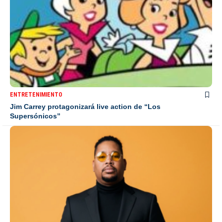
ENTRETENIMIENTO
Jim Carrey protagonizará live action de “Los
Supersónicos”