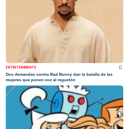
ENTRETENIMIENTO
Dos demandas contra Bad Bunny dan la batalla de las
mujeres que ponen voz al reguetón