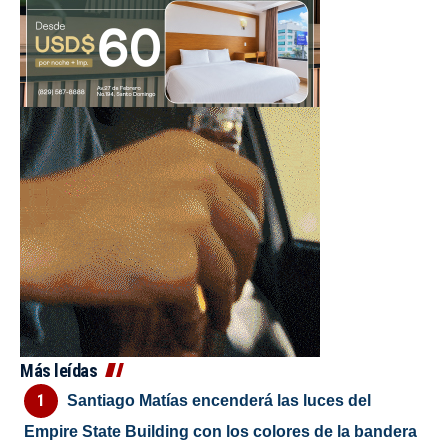
Más leídas
Santiago Matías encenderá las luces del
Empire State Building con los colores de la bandera