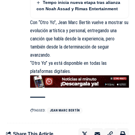
Tempo inicia nueva etapa tras alianza
con Noah Assad y Rimas Entertainment
Con “Otro Yo”, Jean Marc Bertín vuelve a mostrar su
evolución artística y personal, entregando una
canción que habla desde la experiencia, pero
también desde la determinación de seguir
avanzando.
“Otro Yo” ya está disponible en todas las
plataformas digitales.
TAGGED:
JEAN MARC BERTÍN
Share This Article