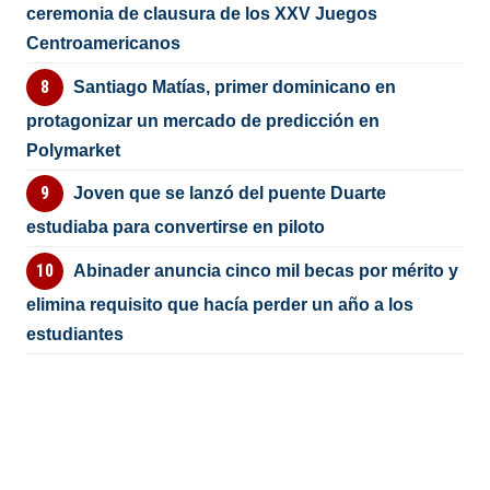
ceremonia de clausura de los XXV Juegos
Centroamericanos
Santiago Matías, primer dominicano en
protagonizar un mercado de predicción en
Polymarket
Joven que se lanzó del puente Duarte
estudiaba para convertirse en piloto
Abinader anuncia cinco mil becas por mérito y
elimina requisito que hacía perder un año a los
estudiantes