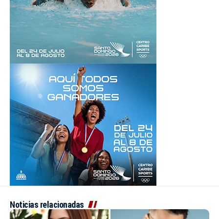
Noticias relacionadas