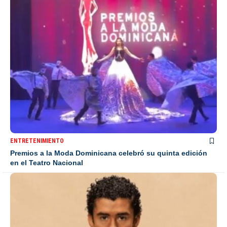
ENTRETENIMIENTO
Premios a la Moda Dominicana celebró su quinta edición
en el Teatro Nacional