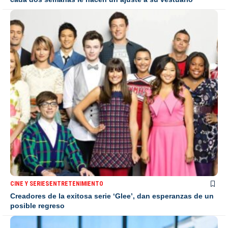
CINE Y SERIES
ENTRETENIMIENTO
Creadores de la exitosa serie ‘Glee’, dan esperanzas de un
posible regreso