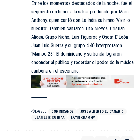
Entre los momentos destacados de la noche, fue el
segmento en honor a la salsa, producido por Marc
Anthony, quien cantó con La India su himno ‘Vivir lo
nuestro’. También cantaron Tito Nieves, Cristian
Alicea, Grupo Niche, Luis Figueroa y Oscar D’León
Juan Luis Guerra y su grupo 4.40 interpretaron
‘Mambo 23’. El dominicano y su banda lograron
encender al público y recordar el poder de la música
caribeña en el escenario.
TAGGED:
DOMINICANOS
JOSE ALBERTO EL CANARIO
JUAN LUIS GUERRA
LATIN GRAMMY