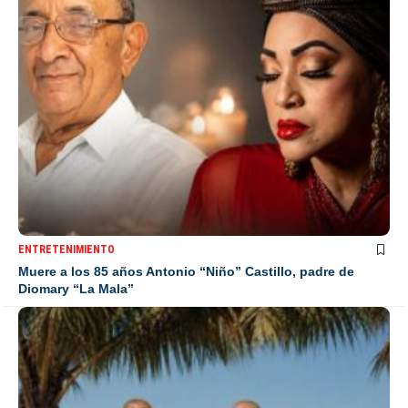
ENTRETENIMIENTO
Muere a los 85 años Antonio “Niño” Castillo, padre de
Diomary “La Mala”