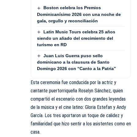
Boston celebra los Premios
Dominicanísimo 2026 con una noche de
gala, orgullo y reconciliación
Latin Music Tours celebra 25 años
siendo un aliado del crecimiento del
turismo en RD
Juan Luis Guerra puso sello
dominicano a la clausura de Santo
Domingo 2026 con “Canto a la Patria”
Esta ceremonia fue conducida por la actriz y
cantante puertorriqueña Roselyn Sánchez, quien
compartió el escenario con dos grandes leyendas
de la música y el cine latino: Gloria Estefan y Andy
García. Los tres aportaron un toque de calidez y
familiaridad que hizo sentir a los asistentes como en
casa.