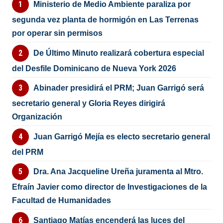
Ministerio de Medio Ambiente paraliza por
segunda vez planta de hormigón en Las Terrenas
por operar sin permisos
De Último Minuto realizará cobertura especial
del Desfile Dominicano de Nueva York 2026
Abinader presidirá el PRM; Juan Garrigó será
secretario general y Gloria Reyes dirigirá
Organización
Juan Garrigó Mejía es electo secretario general
del PRM
Dra. Ana Jacqueline Ureña juramenta al Mtro.
Efraín Javier como director de Investigaciones de la
Facultad de Humanidades
Santiago Matías encenderá las luces del