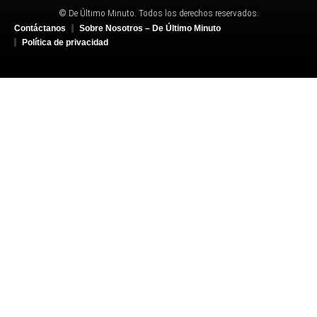
© De Último Minuto. Todos los derechos reservados.
Contáctanos
Sobre Nosotros – De Último Minuto
Política de privacidad