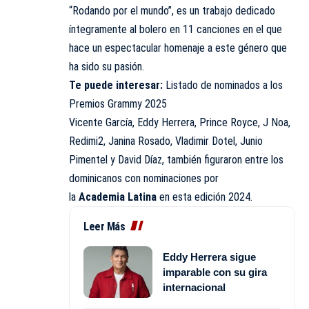
“Rodando por el mundo”, es un trabajo dedicado
íntegramente al bolero en 11 canciones en el que
hace un espectacular homenaje a este género que
ha sido su pasión.
Te puede interesar:
Listado de nominados a los
Premios Grammy 2025
Vicente García, Eddy Herrera, Prince Royce, J Noa,
Redimi2, Janina Rosado, Vladimir Dotel, Junio
Pimentel y David Díaz, también figuraron entre los
dominicanos con nominaciones por
la
Academia
Latina
en esta edición 2024.
Leer Más
Eddy Herrera sigue
imparable con su gira
internacional