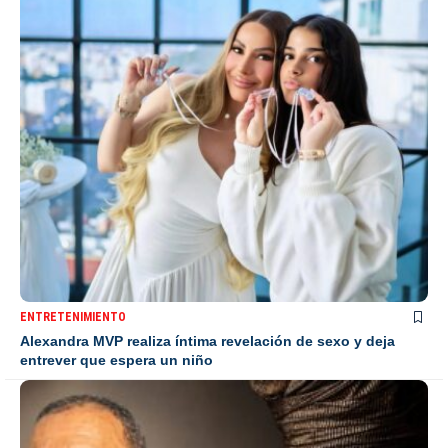
ENTRETENIMIENTO
Alexandra MVP realiza íntima revelación de sexo y deja
entrever que espera un niño