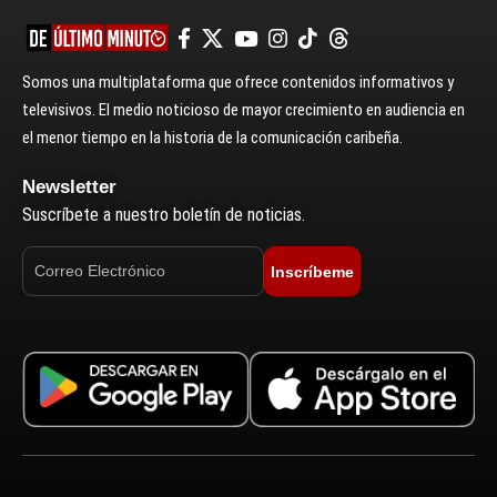
Somos una multiplataforma que ofrece contenidos informativos y
televisivos. El medio noticioso de mayor crecimiento en audiencia en
el menor tiempo en la historia de la comunicación caribeña.
Newsletter
Suscríbete a nuestro boletín de noticias.
Inscríbeme