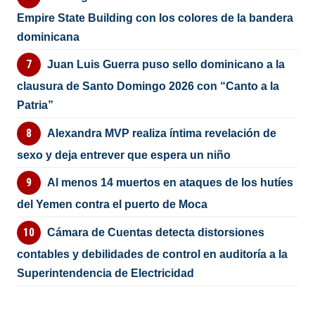
Empire State Building con los colores de la bandera
dominicana
Juan Luis Guerra puso sello dominicano a la
clausura de Santo Domingo 2026 con “Canto a la
Patria”
Alexandra MVP realiza íntima revelación de
sexo y deja entrever que espera un niño
Al menos 14 muertos en ataques de los hutíes
del Yemen contra el puerto de Moca
Cámara de Cuentas detecta distorsiones
contables y debilidades de control en auditoría a la
Superintendencia de Electricidad