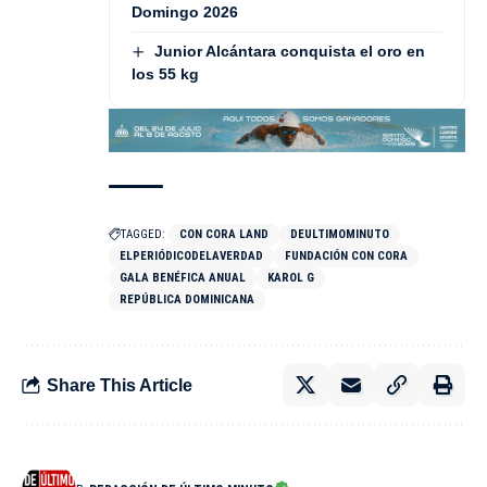
Domingo 2026
Junior Alcántara conquista el oro en
los 55 kg
TAGGED:
CON CORA LAND
DEULTIMOMINUTO
ELPERIÓDICODELAVERDAD
FUNDACIÓN CON CORA
GALA BENÉFICA ANUAL
KAROL G
REPÚBLICA DOMINICANA
Share This Article