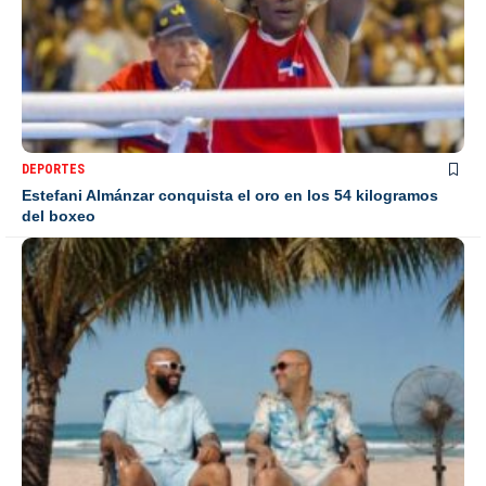
DEPORTES
Estefani Almánzar conquista el oro en los 54 kilogramos
del boxeo