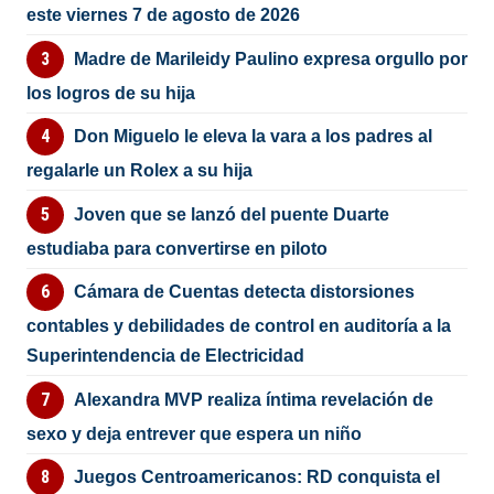
este viernes 7 de agosto de 2026
Madre de Marileidy Paulino expresa orgullo por
los logros de su hija
Don Miguelo le eleva la vara a los padres al
regalarle un Rolex a su hija
Joven que se lanzó del puente Duarte
estudiaba para convertirse en piloto
Cámara de Cuentas detecta distorsiones
contables y debilidades de control en auditoría a la
Superintendencia de Electricidad
Alexandra MVP realiza íntima revelación de
sexo y deja entrever que espera un niño
Juegos Centroamericanos: RD conquista el