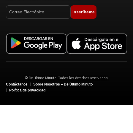
Inscríbeme
© De Último Minuto. Todos los derechos reservados.
Contáctanos
Sobre Nosotros – De Último Minuto
Política de privacidad