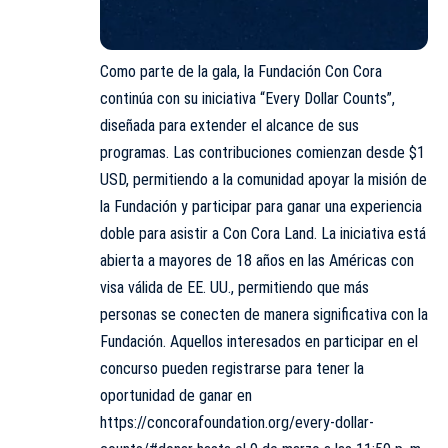
Como parte de la gala, la Fundación Con Cora
continúa con su iniciativa “Every Dollar Counts”,
diseñada para extender el alcance de sus
programas. Las contribuciones comienzan desde $1
USD, permitiendo a la comunidad apoyar la misión de
la Fundación y participar para ganar una experiencia
doble para asistir a Con Cora Land. La iniciativa está
abierta a mayores de 18 años en las Américas con
visa válida de EE. UU., permitiendo que más
personas se conecten de manera significativa con la
Fundación. Aquellos interesados en participar en el
concurso pueden registrarse para tener la
oportunidad de ganar en
https://concorafoundation.org/every-dollar-