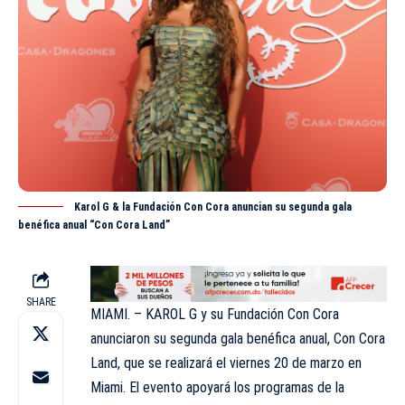
Karol G & la Fundación Con Cora anuncian su segunda gala
benéfica anual “Con Cora Land”
SHARE
MIAMI. – KAROL G y su Fundación Con Cora
anunciaron su segunda gala benéfica anual, Con Cora
Land, que se realizará el viernes 20 de marzo en
Miami. El evento apoyará los programas de la