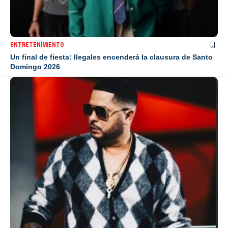
ENTRETENIMIENTO
Un final de fiesta: Ilegales encenderá la clausura de Santo
Domingo 2026