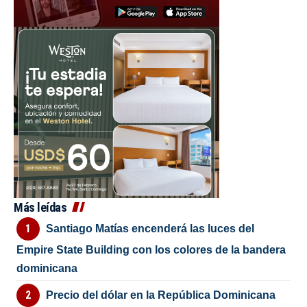
Más leídas
Santiago Matías encenderá las luces del
Empire State Building con los colores de la bandera
dominicana
Precio del dólar en la República Dominicana