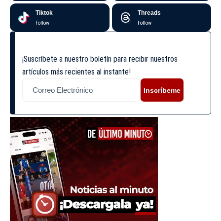
Tiktok
Threads
Follow
Follow
¡Suscríbete a nuestro boletín para recibir nuestros
artículos más recientes al instante!
Inscríbeme