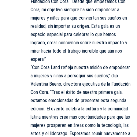
Fundación Con Cora. “Desde que empezamos Con
Cora, mi objetivo siempre ha sido empoderar a
mujeres y niñas para que conviertan sus sueños en
realidad, sin importar su origen. Esta gala es un
espacio especial para celebrar lo que hemos
logrado, crear conciencia sobre nuestro impacto y
mirar hacia todo el trabajo increíble que aún nos
espera.”
“Con Cora Land refleja nuestra misión de empoderar
a mujeres y niñas a perseguir sus sueños,” dijo
Valentina Bueno, directora ejecutiva de la Fundación
Con Cora. “Tras el éxito de nuestra primera gala,
estamos emocionadas de presentar esta segunda
edición. El evento celebra la cultura y la comunidad
latina mientras crea más oportunidades para que las
mujeres prosperen en áreas como la tecnología, las
artes y el liderazgo. Esperamos reunir nuevamente a