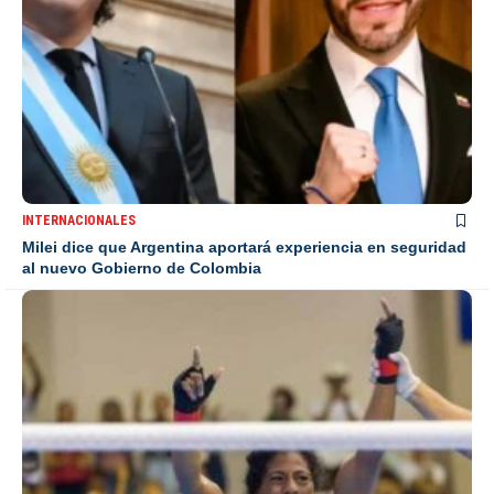
INTERNACIONALES
Milei dice que Argentina aportará experiencia en seguridad
al nuevo Gobierno de Colombia