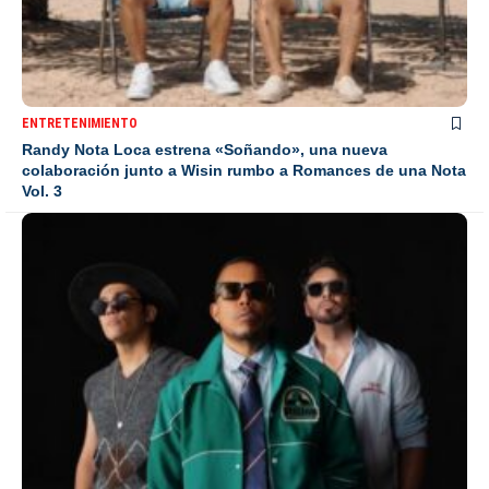
ENTRETENIMIENTO
Randy Nota Loca estrena «Soñando», una nueva
colaboración junto a Wisin rumbo a Romances de una Nota
Vol. 3