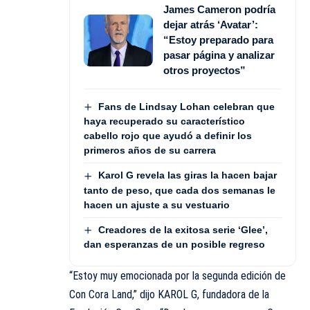
James Cameron podría
dejar atrás ‘Avatar’:
“Estoy preparado para
pasar página y analizar
otros proyectos”
Fans de Lindsay Lohan celebran que
haya recuperado su característico
cabello rojo que ayudó a definir los
primeros años de su carrera
Karol G revela las giras la hacen bajar
tanto de peso, que cada dos semanas le
hacen un ajuste a su vestuario
Creadores de la exitosa serie ‘Glee’,
dan esperanzas de un posible regreso
“Estoy muy emocionada por la segunda edición de
Con Cora Land,” dijo KAROL G, fundadora de la