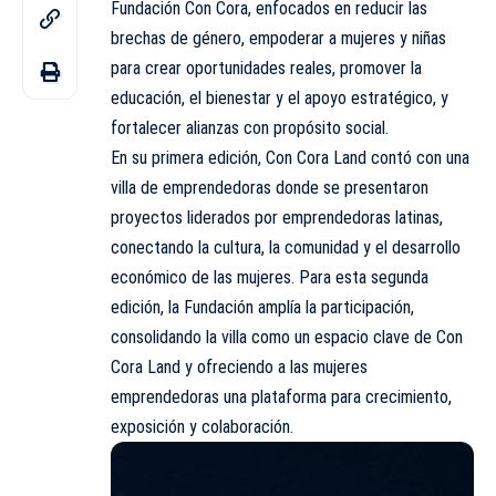
Fundación Con Cora, enfocados en reducir las
brechas de género, empoderar a mujeres y niñas
para crear oportunidades reales, promover la
educación, el bienestar y el apoyo estratégico, y
fortalecer alianzas con propósito social.
En su primera edición, Con Cora Land contó con una
villa de emprendedoras donde se presentaron
proyectos liderados por emprendedoras latinas,
conectando la cultura, la comunidad y el desarrollo
económico de las mujeres. Para esta segunda
edición, la Fundación amplía la participación,
consolidando la villa como un espacio clave de Con
Cora Land y ofreciendo a las mujeres
emprendedoras una plataforma para crecimiento,
exposición y colaboración.