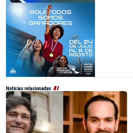
Noticias relacionadas