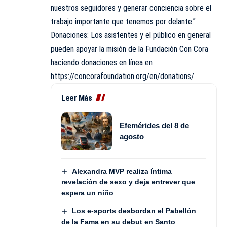
nuestros seguidores y generar conciencia sobre el
trabajo importante que tenemos por delante.”
Donaciones: Los asistentes y el público en general
pueden apoyar la misión de la Fundación Con Cora
haciendo donaciones en línea en
https://concorafoundation.org/en/donations/.
Leer Más
Efemérides del 8 de
agosto
Alexandra MVP realiza íntima
revelación de sexo y deja entrever que
espera un niño
Los e-sports desbordan el Pabellón
de la Fama en su debut en Santo