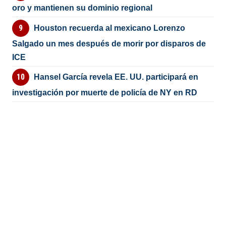
oro y mantienen su dominio regional
Houston recuerda al mexicano Lorenzo
Salgado un mes después de morir por disparos de
ICE
Hansel García revela EE. UU. participará en
investigación por muerte de policía de NY en RD