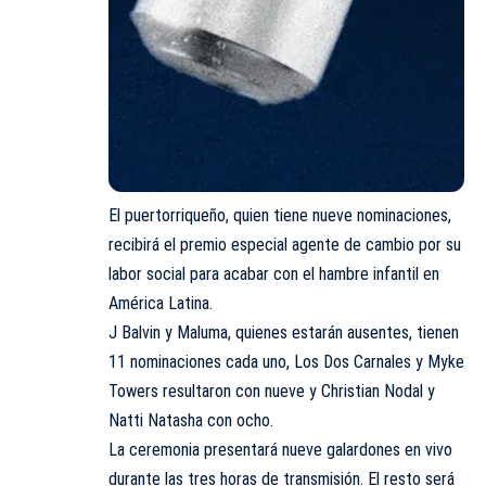
El puertorriqueño, quien tiene nueve nominaciones,
recibirá el premio especial agente de cambio por su
labor social para acabar con el hambre infantil en
América Latina.
J Balvin y Maluma, quienes estarán ausentes, tienen
11 nominaciones cada uno, Los Dos Carnales y Myke
Towers resultaron con nueve y Christian Nodal y
Natti Natasha con ocho.
La ceremonia presentará nueve galardones en vivo
durante las tres horas de transmisión. El resto será