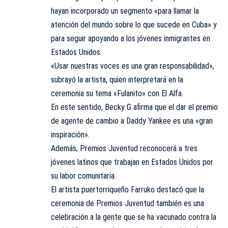
hayan incorporado un segmento «para llamar la
atención del mundo sobre lo que sucede en Cuba» y
para seguir apoyando a los jóvenes inmigrantes en
Estados Unidos.
«Usar nuestras voces es una gran responsabilidad»,
subrayó la artista, quien interpretará en la
ceremonia su tema «Fulanito» con El Alfa.
En este sentido, Becky G afirma que el dar el premio
de agente de cambio a Daddy Yankee es una «gran
inspiración».
Además, Premios Juventud reconocerá a tres
jóvenes latinos que trabajan en Estados Unidos por
su labor comunitaria.
El artista puertorriqueño Farruko destacó que la
ceremonia de Premios Juventud también es una
celebración a la gente que se ha vacunado contra la