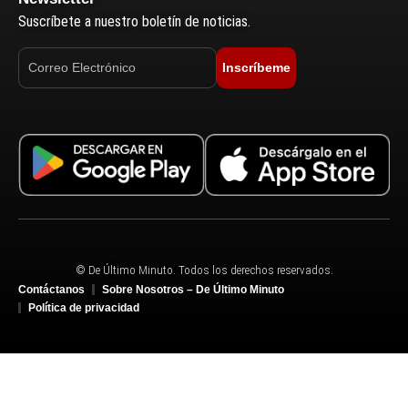
Suscríbete a nuestro boletín de noticias.
Inscríbeme
© De Último Minuto. Todos los derechos reservados.
Contáctanos
Sobre Nosotros – De Último Minuto
Política de privacidad