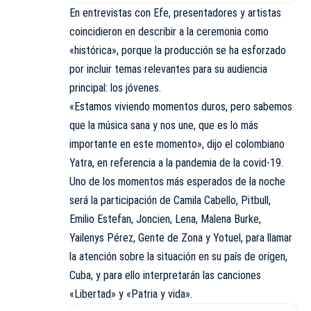
En entrevistas con Efe, presentadores y artistas
coincidieron en describir a la ceremonia como
«histórica», porque la producción se ha esforzado
por incluir temas relevantes para su audiencia
principal: los jóvenes.
«Estamos viviendo momentos duros, pero sabemos
que la música sana y nos une, que es lo más
importante en este momento», dijo el colombiano
Yatra, en referencia a la pandemia de la covid-19.
Uno de los momentos más esperados de la noche
será la participación de Camila Cabello, Pitbull,
Emilio Estefan, Joncien, Lena, Malena Burke,
Yailenys Pérez, Gente de Zona y Yotuel, para llamar
la atención sobre la situación en su país de origen,
Cuba, y para ello interpretarán las canciones
«Libertad» y «Patria y vida».