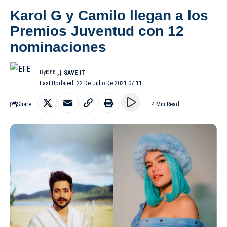
Karol G y Camilo llegan a los
Premios Juventud con 12
nominaciones
By
EFE
Last Updated: 22 De Julio De 2021 07:11
Share
4 Min Read