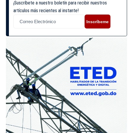
¡Suscríbete a nuestro boletín para recibir nuestros
artículos más recientes al instante!
Inscríbeme