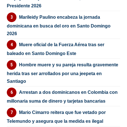
Presidente 2026
Marileidy Paulino encabeza la jornada
dominicana en busca del oro en Santo Domingo
2026
Muere oficial de la Fuerza Aérea tras ser
baleado en Santo Domingo Este
Hombre muere y su pareja resulta gravemente
herida tras ser arrollados por una jeepeta en
Santiago
Arrestan a dos dominicanos en Colombia con
millonaria suma de dinero y tarjetas bancarias
Mario Cimarro reitera que fue vetado por
Telemundo y asegura que la medida es ilegal