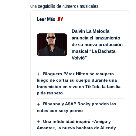
una seguidilla de números musicales.
Leer Más
Dalvin La Melodía
anuncia el lanzamiento
de su nueva producción
musical “La Bachata
Volvió”
Bloguero Pérez Hilton se recupera
luego de cortar su cuerpo durante una
transmisión en vivo en TikTok; la familia
pide respeto
Rihanna y A$AP Rocky prenden las
redes con sexy perreo
Una infidelidad inspiró «Amiga y
Amante», la nueva bachata de Allendy