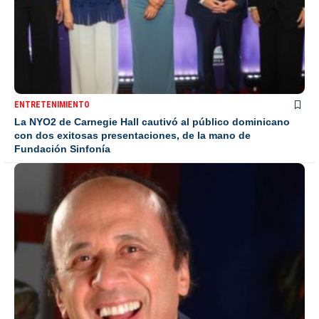
ENTRETENIMIENTO
La NYO2 de Carnegie Hall cautivó al público dominicano
con dos exitosas presentaciones, de la mano de
Fundación Sinfonía