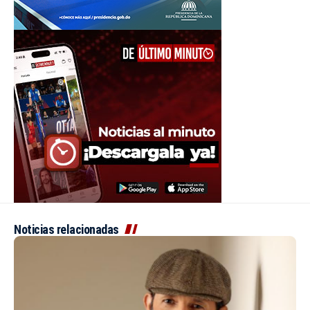
Noticias relacionadas