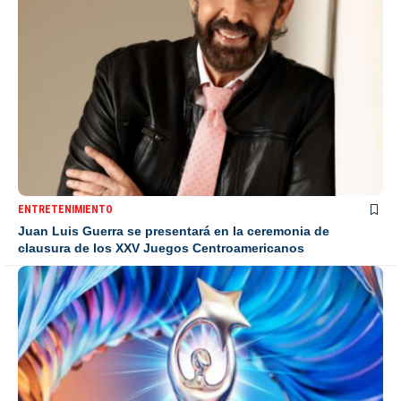
ENTRETENIMIENTO
Juan Luis Guerra se presentará en la ceremonia de
clausura de los XXV Juegos Centroamericanos