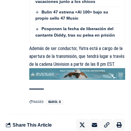
vacaciones junto a los chicos
Bulin 47 estrena «Al 100» bajo su
propio sello 47 Music
Posponen la fecha de liberación del
cantante Diddy, tras su pelea en prisión
Además de ser conductor, Yatra está a cargo de la
apertura de la transmisión, que tendrá lugar a través
de la cadena Univision a partir de las 8 pm EST.
TAGGED:
KAROL G
Share This Article