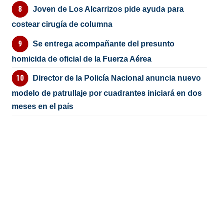
Joven de Los Alcarrizos pide ayuda para
costear cirugía de columna
Se entrega acompañante del presunto
homicida de oficial de la Fuerza Aérea
Director de la Policía Nacional anuncia nuevo
modelo de patrullaje por cuadrantes iniciará en dos
meses en el país