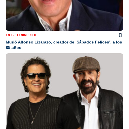
ENTRETENIMIENTO
Murió Alfonso Lizarazo, creador de ‘Sábados Felices’, a los
85 años