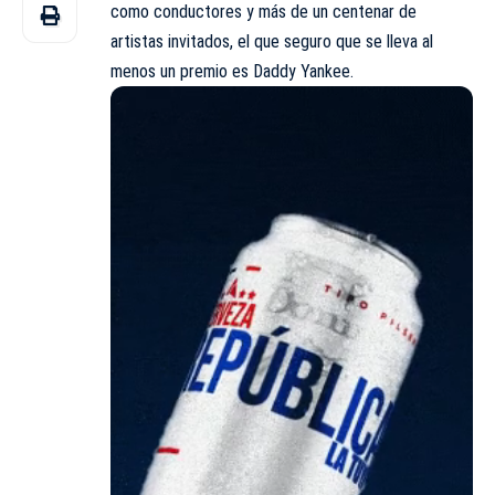
como conductores y más de un centenar de
artistas invitados, el que seguro que se lleva al
menos un premio es Daddy Yankee.