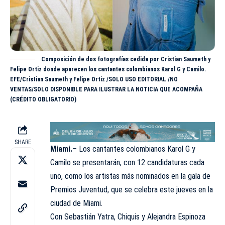
Composición de dos fotografías cedida por Cristian Saumeth y
Felipe Ortiz donde aparecen los cantantes colombianos Karol G y Camilo.
EFE/Cristian Saumeth y Felipe Ortiz /SOLO USO EDITORIAL /NO
VENTAS/SOLO DISPONIBLE PARA ILUSTRAR LA NOTICIA QUE ACOMPAÑA
(CRÉDITO OBLIGATORIO)
SHARE
Miami.
– Los cantantes colombianos Karol G y
Camilo se presentarán, con 12 candidaturas cada
uno, como los artistas más nominados en la gala de
Premios Juventud, que se celebra este jueves en la
ciudad de Miami.
Con Sebastián Yatra, Chiquis y Alejandra Espinoza