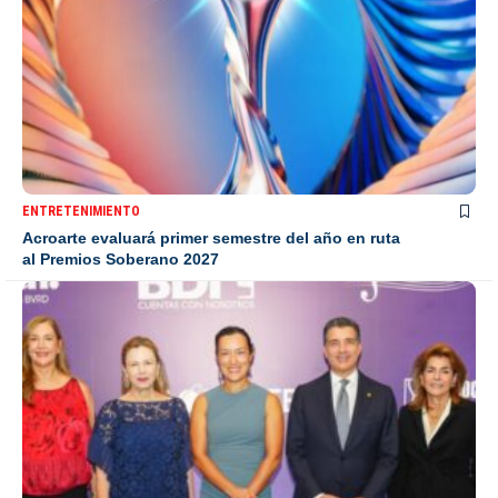
ENTRETENIMIENTO
Acroarte evaluará primer semestre del año en ruta
al Premios Soberano 2027