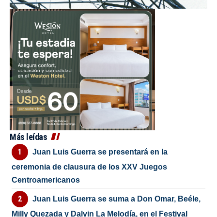
Más leídas
Juan Luis Guerra se presentará en la
ceremonia de clausura de los XXV Juegos
Centroamericanos
Juan Luis Guerra se suma a Don Omar, Beéle,
Milly Quezada y Dalvin La Melodía, en el Festival