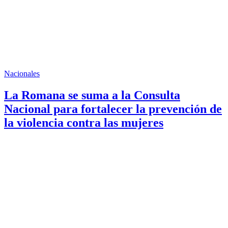
Nacionales
La Romana se suma a la Consulta
Nacional para fortalecer la prevención de
la violencia contra las mujeres