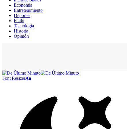
Economía
Entretenimiento
Deportes
Estilo
Tecnología
Historia
Opinión
Font Resizer
Aa