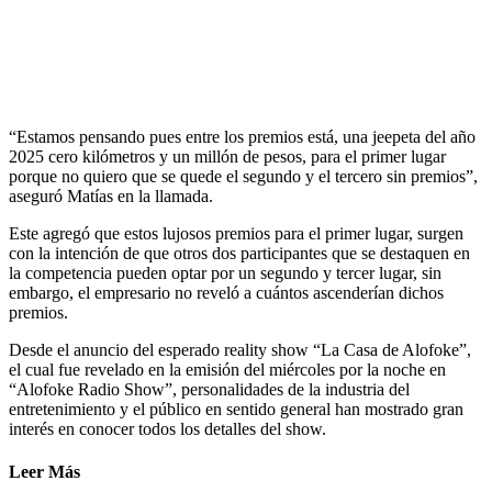
“Estamos pensando pues entre los premios está, una jeepeta del año
2025 cero kilómetros y un millón de pesos, para el primer lugar
porque no quiero que se quede el segundo y el tercero sin premios”,
aseguró Matías en la llamada.
Este agregó que estos lujosos premios para el primer lugar, surgen
con la intención de que otros dos participantes que se destaquen en
la competencia pueden optar por un segundo y tercer lugar, sin
embargo, el empresario no reveló a cuántos ascenderían dichos
premios.
Desde el anuncio del esperado reality show “La Casa de Alofoke”,
el cual fue revelado en la emisión del miércoles por la noche en
“Alofoke Radio Show”, personalidades de la industria del
entretenimiento y el público en sentido general han mostrado gran
interés en conocer todos los detalles del show.
Leer Más