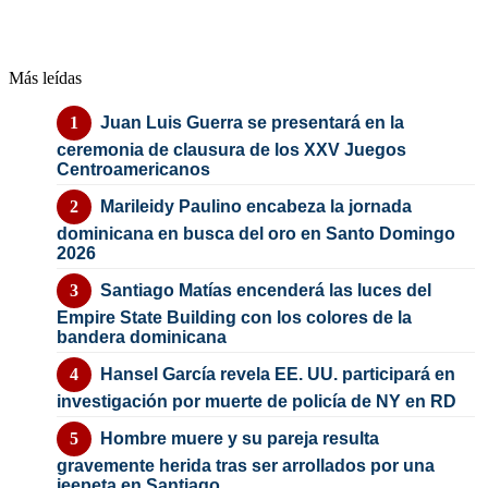
Más leídas
Juan Luis Guerra se presentará en la
ceremonia de clausura de los XXV Juegos
Centroamericanos
Marileidy Paulino encabeza la jornada
dominicana en busca del oro en Santo Domingo
2026
Santiago Matías encenderá las luces del
Empire State Building con los colores de la
bandera dominicana
Hansel García revela EE. UU. participará en
investigación por muerte de policía de NY en RD
Hombre muere y su pareja resulta
gravemente herida tras ser arrollados por una
jeepeta en Santiago