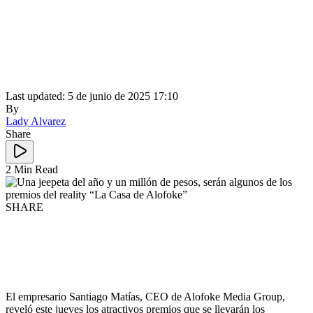
Last updated: 5 de junio de 2025 17:10
By
Lady Alvarez
Share
2 Min Read
SHARE
El empresario Santiago Matías, CEO de Alofoke Media Group,
reveló este jueves los atractivos premios que se llevarán los