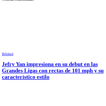
Béisbol
Jefry Yan impresiona en su debut en las
Grandes Ligas con rectas de 101 mph y su
característico estilo