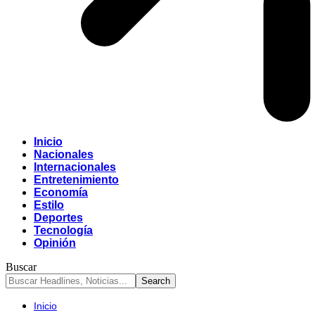
Inicio
Nacionales
Internacionales
Entretenimiento
Economía
Estilo
Deportes
Tecnología
Opinión
Buscar
Inicio