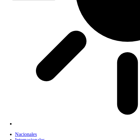
Nacionales
Internacionales