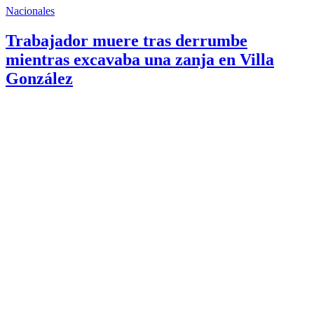
Nacionales
Trabajador muere tras derrumbe
mientras excavaba una zanja en Villa
González