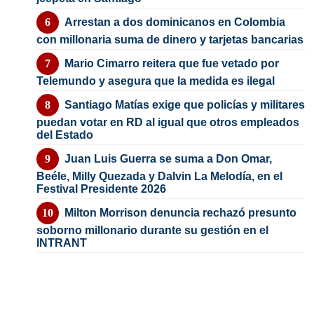
Arrestan a dos dominicanos en Colombia
con millonaria suma de dinero y tarjetas bancarias
Mario Cimarro reitera que fue vetado por
Telemundo y asegura que la medida es ilegal
Santiago Matías exige que policías y militares
puedan votar en RD al igual que otros empleados
del Estado
Juan Luis Guerra se suma a Don Omar,
Beéle, Milly Quezada y Dalvin La Melodía, en el
Festival Presidente 2026
Milton Morrison denuncia rechazó presunto
soborno millonario durante su gestión en el
INTRANT