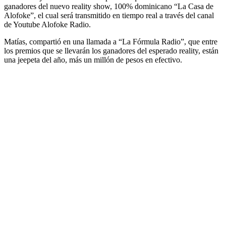
ganadores del nuevo reality show, 100% dominicano “La Casa de
Alofoke”, el cual será transmitido en tiempo real a través del canal
de Youtube Alofoke Radio.
Matías, compartió en una llamada a “La Fórmula Radio”, que entre
los premios que se llevarán los ganadores del esperado reality, están
una jeepeta del año, más un millón de pesos en efectivo.