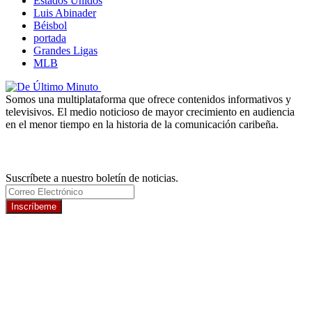
Estados Unidos
Luis Abinader
Béisbol
portada
Grandes Ligas
MLB
Somos una multiplataforma que ofrece contenidos informativos y
televisivos. El medio noticioso de mayor crecimiento en audiencia
en el menor tiempo en la historia de la comunicación caribeña.
Newsletter
Suscríbete a nuestro boletín de noticias.
Inscríbeme