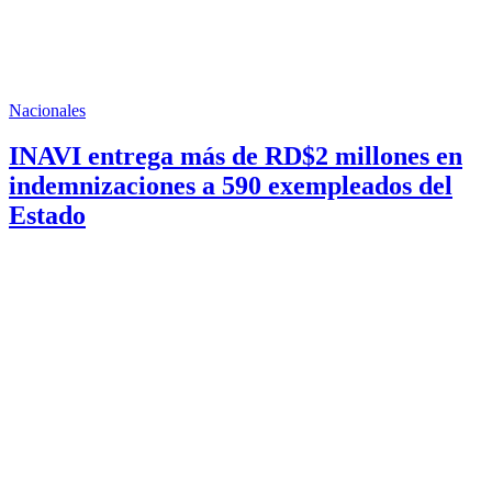
Nacionales
INAVI entrega más de RD$2 millones en
indemnizaciones a 590 exempleados del
Estado