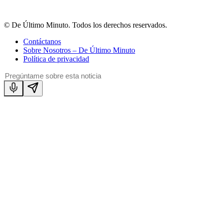
© De Último Minuto. Todos los derechos reservados.
Contáctanos
Sobre Nosotros – De Último Minuto
Política de privacidad