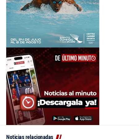
Noticias relacionadas