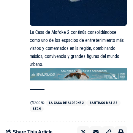
La Casa de Alofoke 2 continúa consolidándose
como uno de los espacios de entretenimiento más
vistos y comentados en la región, combinando
música, convivencia y grandes figuras del mundo
urbano.
TAGGED:
LA CASA DE ALOFOKE 2
SANTIAGO MATÍAS
SECH
Share This Article