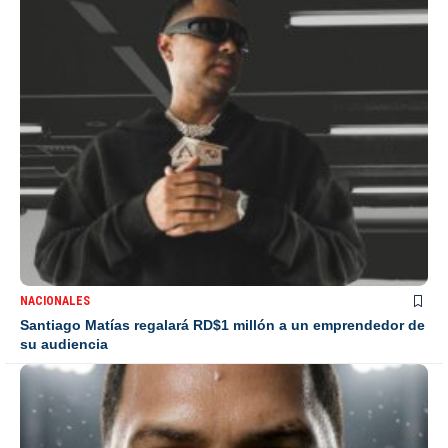
NACIONALES
Santiago Matías regalará RD$1 millón a un emprendedor de
su audiencia