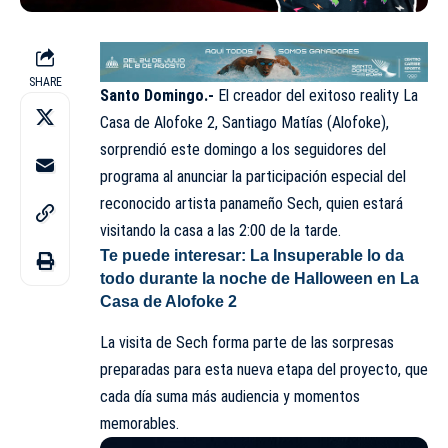
SHARE
Santo Domingo.-
El creador del exitoso reality
La
Casa de Alofoke 2
, Santiago Matías (Alofoke),
sorprendió este domingo a los seguidores del
programa al anunciar la participación especial del
reconocido artista panameño
Sech
, quien estará
visitando la casa a las 2:00 de la tarde.
Te puede interesar:
La Insuperable lo da
todo durante la noche de Halloween en La
Casa de Alofoke 2
La visita de Sech forma parte de las sorpresas
preparadas para esta
nueva etapa del proyecto
, que
cada día suma más audiencia y momentos
memorables.