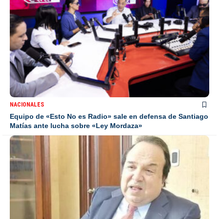
NACIONALES
Equipo de «Esto No es Radio» sale en defensa de Santiago
Matías ante lucha sobre «Ley Mordaza»