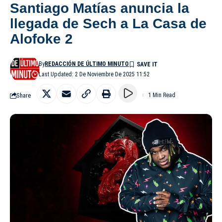
Santiago Matías anuncia la
llegada de Sech a La Casa de
Alofoke 2
By
REDACCIÓN DE ÚLTIMO MINUTO
Last Updated: 2 De Noviembre De 2025 11:52
Share
1 Min Read