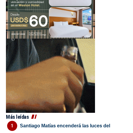
Más leídas
Santiago Matías encenderá las luces del