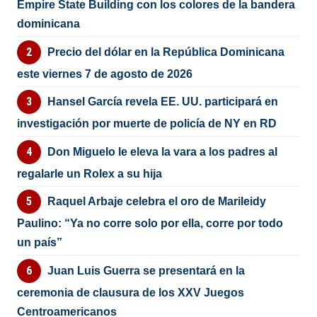
Empire State Building con los colores de la bandera
dominicana
Precio del dólar en la República Dominicana
este viernes 7 de agosto de 2026
Hansel García revela EE. UU. participará en
investigación por muerte de policía de NY en RD
Don Miguelo le eleva la vara a los padres al
regalarle un Rolex a su hija
Raquel Arbaje celebra el oro de Marileidy
Paulino: “Ya no corre solo por ella, corre por todo
un país”
Juan Luis Guerra se presentará en la
ceremonia de clausura de los XXV Juegos
Centroamericanos