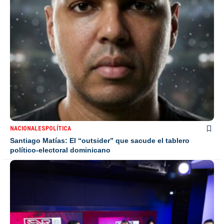
NACIONALES
POLÍTICA
Santiago Matías: El “outsider” que sacude el tablero
político-electoral dominicano