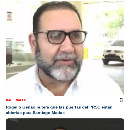
NACIONALES
Rogelio Genao reitera que las puertas del PRSC están
abiertas para Santiago Matías