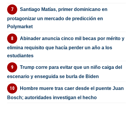
Santiago Matías, primer dominicano en
protagonizar un mercado de predicción en
Polymarket
Abinader anuncia cinco mil becas por mérito y
elimina requisito que hacía perder un año a los
estudiantes
Trump corre para evitar que un niño caiga del
escenario y enseguida se burla de Biden
Hombre muere tras caer desde el puente Juan
Bosch; autoridades investigan el hecho