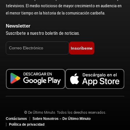
televisivos. El medio noticioso de mayor crecimiento en audiencia en
el menor tiempo en la historia de la comunicación caribeña.
Newsletter
Suscríbete a nuestro boletín de noticias.
Inscríbeme
© De Último Minuto. Todos los derechos reservados.
Contáctanos
Sobre Nosotros – De Último Minuto
Política de privacidad