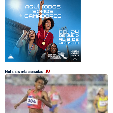
Noticias relacionadas