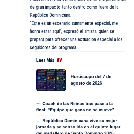
de gran impacto tanto dentro como fuera de la
República Dominicana.
“Este es un escenario sumamente especial, me
honra estar aquí”, expresó el artista, quien se
prepara para ofrecer una actuación especial a los
seguidores del programa.
Leer Más
Horóscopo del 7 de
agosto de 2026
Coach de las Reinas tras pase a la
final: “Equipo que gana no se mueve”
República Dominicana vive su mejor
jornada y se consolida en el quinto lugar
del medallero de Santo Domingo 2026