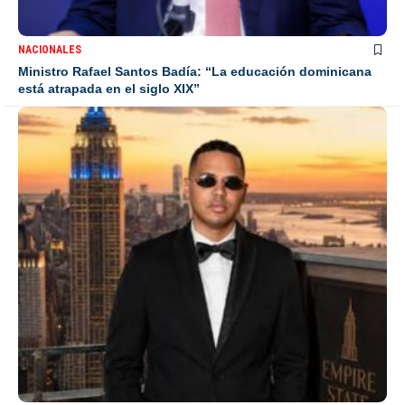
NACIONALES
Ministro Rafael Santos Badía: “La educación dominicana
está atrapada en el siglo XIX”