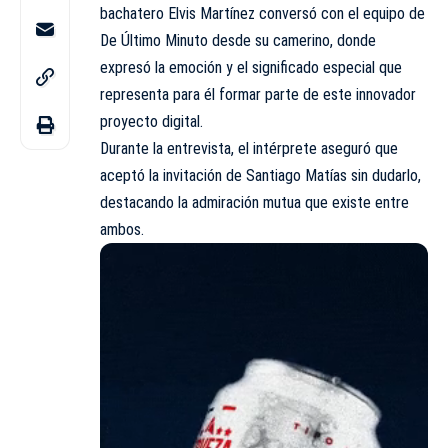
bachatero Elvis Martínez conversó con el equipo de
De Último Minuto desde su camerino, donde
expresó la emoción y el significado especial que
representa para él formar parte de este innovador
proyecto digital.
Durante la entrevista, el intérprete aseguró que
aceptó la invitación de Santiago Matías sin dudarlo,
destacando la admiración mutua que existe entre
ambos.