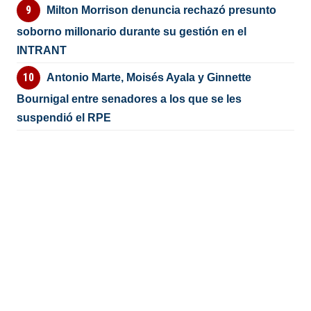
Milton Morrison denuncia rechazó presunto
soborno millonario durante su gestión en el
INTRANT
Antonio Marte, Moisés Ayala y Ginnette
Bournigal entre senadores a los que se les
suspendió el RPE