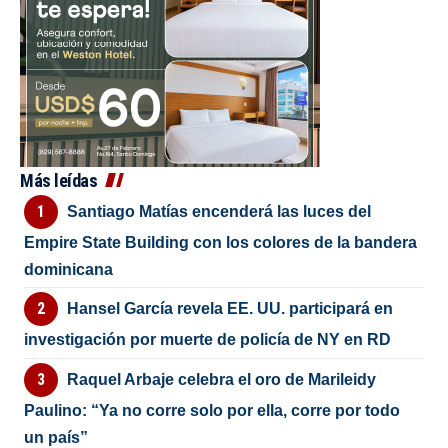
Más leídas
Santiago Matías encenderá las luces del
Empire State Building con los colores de la bandera
dominicana
Hansel García revela EE. UU. participará en
investigación por muerte de policía de NY en RD
Raquel Arbaje celebra el oro de Marileidy
Paulino: “Ya no corre solo por ella, corre por todo
un país”