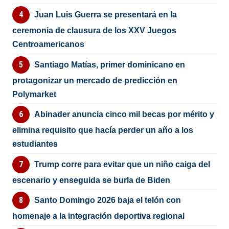
Juan Luis Guerra se presentará en la
ceremonia de clausura de los XXV Juegos
Centroamericanos
Santiago Matías, primer dominicano en
protagonizar un mercado de predicción en
Polymarket
Abinader anuncia cinco mil becas por mérito y
elimina requisito que hacía perder un año a los
estudiantes
Trump corre para evitar que un niño caiga del
escenario y enseguida se burla de Biden
Santo Domingo 2026 baja el telón con
homenaje a la integración deportiva regional