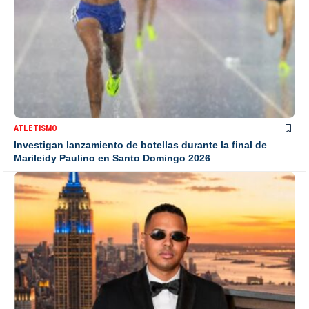
ATLETISMO
Investigan lanzamiento de botellas durante la final de
Marileidy Paulino en Santo Domingo 2026