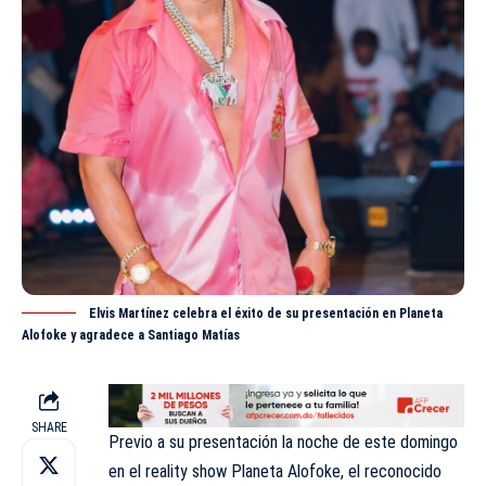
Elvis Martínez celebra el éxito de su presentación en Planeta
Alofoke y agradece a Santiago Matías
SHARE
Previo a su presentación la noche de este domingo
en el reality show Planeta Alofoke, el reconocido