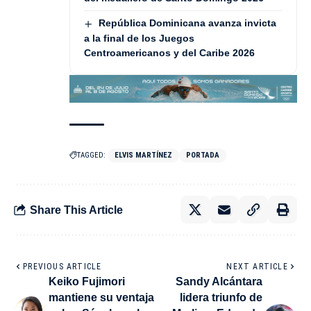
República Dominicana avanza invicta
a la final de los Juegos
Centroamericanos y del Caribe 2026
TAGGED:
ELVIS MARTÍNEZ
PORTADA
Share This Article
PREVIOUS ARTICLE
NEXT ARTICLE
Keiko Fujimori
Sandy Alcántara
mantiene su ventaja
lidera triunfo de