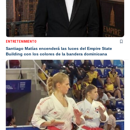
ENTRETENIMIENTO
Santiago Matías encenderá las luces del Empire State
Building con los colores de la bandera dominicana