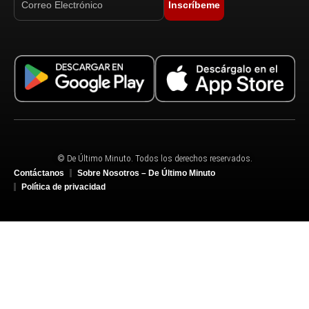
Inscríbeme
© De Último Minuto. Todos los derechos reservados.
Contáctanos
Sobre Nosotros – De Último Minuto
Política de privacidad