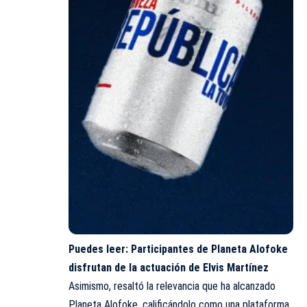
Puedes leer:
Participantes de Planeta Alofoke
disfrutan de la actuación de Elvis Martínez
Asimismo, resaltó la relevancia que ha alcanzado
Planeta Alofoke, calificándolo como una plataforma