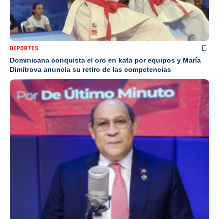
DEPORTES
Dominicana conquista el oro en kata por equipos y María
Dimitrova anuncia su retiro de las competencias