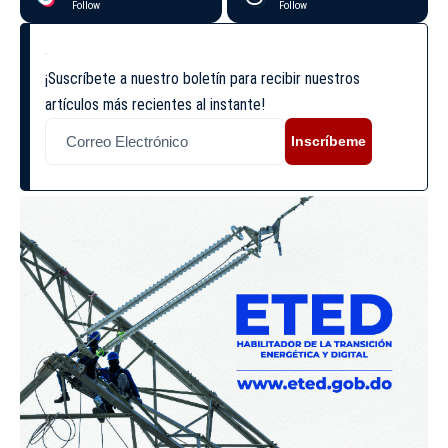
Follow
Follow
¡Suscríbete a nuestro boletín para recibir nuestros
artículos más recientes al instante!
Inscríbeme