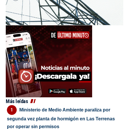
Más leídas
Ministerio de Medio Ambiente paraliza por
segunda vez planta de hormigón en Las Terrenas
por operar sin permisos