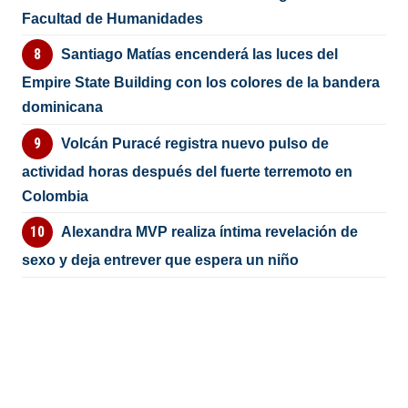
Facultad de Humanidades
Santiago Matías encenderá las luces del
Empire State Building con los colores de la bandera
dominicana
Volcán Puracé registra nuevo pulso de
actividad horas después del fuerte terremoto en
Colombia
Alexandra MVP realiza íntima revelación de
sexo y deja entrever que espera un niño