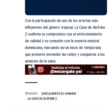
Con la participación de uno de los artistas más
influyentes del género tropical,
La Casa de Alofoke
2
reafirma su compromiso con el entretenimiento
de calidad y su conexión con la esencia musical
dominicana, marcando así un inicio de temporada
que promete encender las redes y conquistar a los
amantes de la salsa.
TAGGED:
JOSE ALBERTO EL CANARIO
LA CASA DE ALOFOKE 2