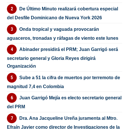
De Último Minuto realizará cobertura especial
del Desfile Dominicano de Nueva York 2026
Onda tropical y vaguada provocarán
aguaceros, tronadas y ráfagas de viento este lunes
Abinader presidirá el PRM; Juan Garrigó será
secretario general y Gloria Reyes dirigirá
Organización
Sube a 51 la cifra de muertos por terremoto de
magnitud 7,4 en Colombia
Juan Garrigó Mejía es electo secretario general
del PRM
Dra. Ana Jacqueline Ureña juramenta al Mtro.
Efraín Javier como director de Investigaciones de la