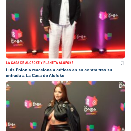
LA CASA DE ALOFOKE Y PLANETA ALOFOKE
Luis Polonia reacciona a críticas en su contra tras su
entrada a La Casa de Alofoke