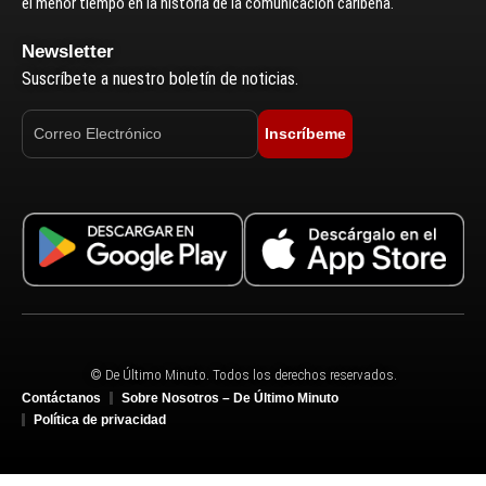
el menor tiempo en la historia de la comunicación caribeña.
Newsletter
Suscríbete a nuestro boletín de noticias.
Inscríbeme
© De Último Minuto. Todos los derechos reservados.
Contáctanos
Sobre Nosotros – De Último Minuto
Política de privacidad