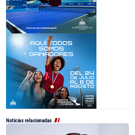
Noticias relacionadas