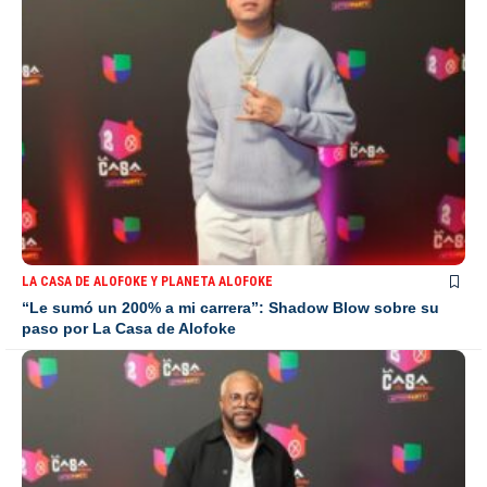
LA CASA DE ALOFOKE Y PLANETA ALOFOKE
“Le sumó un 200% a mi carrera”: Shadow Blow sobre su
paso por La Casa de Alofoke