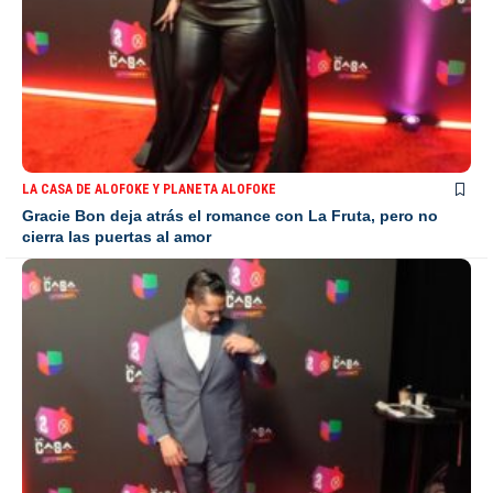
LA CASA DE ALOFOKE Y PLANETA ALOFOKE
Gracie Bon deja atrás el romance con La Fruta, pero no
cierra las puertas al amor