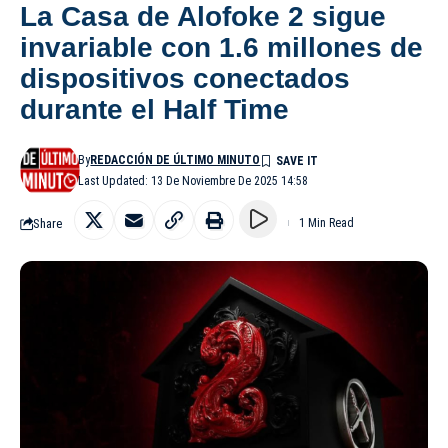
La Casa de Alofoke 2 sigue
invariable con 1.6 millones de
dispositivos conectados
durante el Half Time
By
REDACCIÓN DE ÚLTIMO MINUTO
Last Updated: 13 De Noviembre De 2025 14:58
Share
1 Min Read