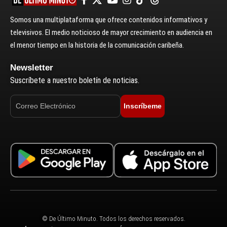
Somos una multiplataforma que ofrece contenidos informativos y
televisivos. El medio noticioso de mayor crecimiento en audiencia en
el menor tiempo en la historia de la comunicación caribeña.
Newsletter
Suscríbete a nuestro boletín de noticias.
Inscríbeme
© De Último Minuto. Todos los derechos reservados.