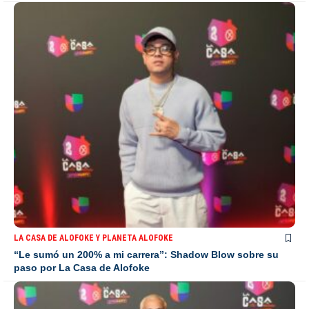
LA CASA DE ALOFOKE Y PLANETA ALOFOKE
“Le sumó un 200% a mi carrera”: Shadow Blow sobre su
paso por La Casa de Alofoke