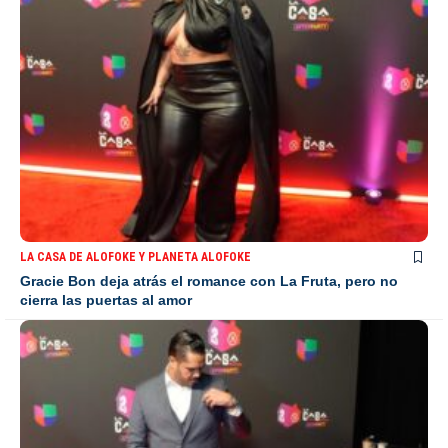
LA CASA DE ALOFOKE Y PLANETA ALOFOKE
Gracie Bon deja atrás el romance con La Fruta, pero no
cierra las puertas al amor