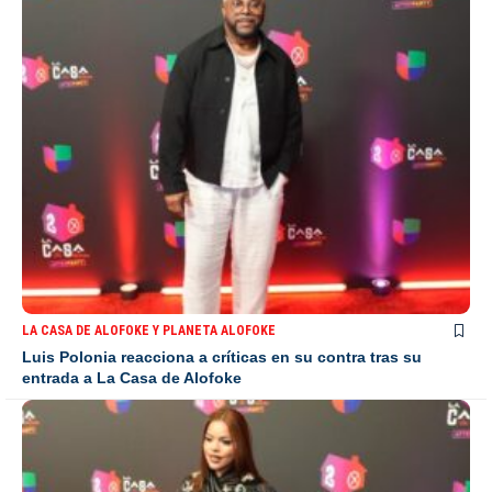
LA CASA DE ALOFOKE Y PLANETA ALOFOKE
Luis Polonia reacciona a críticas en su contra tras su
entrada a La Casa de Alofoke