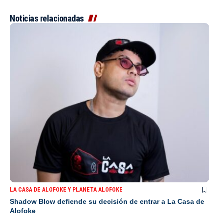
Noticias relacionadas
LA CASA DE ALOFOKE Y PLANETA ALOFOKE
Shadow Blow defiende su decisión de entrar a La Casa de
Alofoke