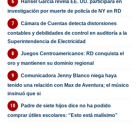
Hansel García revela EE. UU. participará en
investigación por muerte de policía de NY en RD
Cámara de Cuentas detecta distorsiones
contables y debilidades de control en auditoría a la
Superintendencia de Electricidad
Juegos Centroamericanos: RD conquista el
oro y mantienen su dominio regional
Comunicadora Jenny Blanco niega haya
tenido una relación con Max de Aventura; el músico
insinuó que si
Padre de siete hijos dice no ha podido
comprar útiles escolares: “Esto está malísimo”