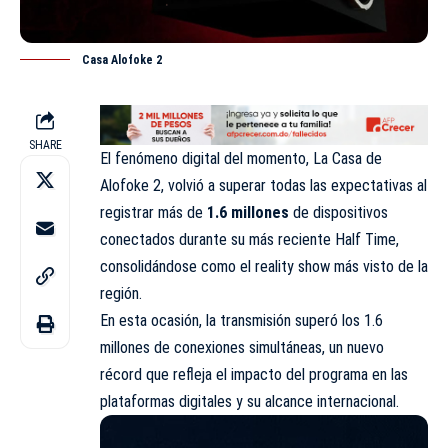
Casa Alofoke 2
SHARE
El fenómeno digital del momento,
La Casa de
Alofoke 2
, volvió a superar todas las expectativas al
registrar más de
1.6 millones
de dispositivos
conectados durante su más reciente
Half Time
,
consolidándose como el reality show más visto de la
región.
En esta ocasión, la transmisión superó los 1.6
millones de conexiones simultáneas, un nuevo
récord que refleja el impacto del programa en las
plataformas digitales y su alcance internacional.