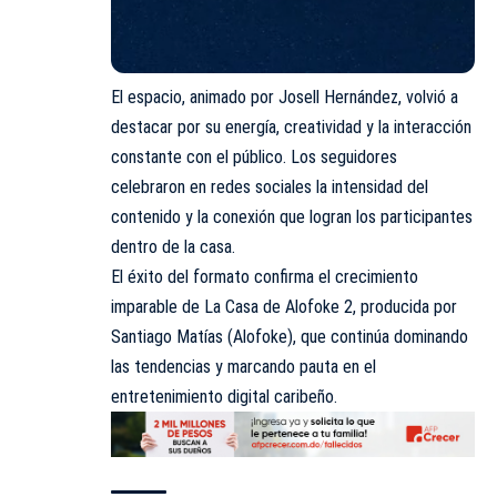
El espacio, animado por
Josell Hernández
, volvió a
destacar por su energía, creatividad y la interacción
constante con el público. Los seguidores
celebraron en redes sociales la intensidad del
contenido y la conexión que logran los participantes
dentro de la casa.
El éxito del formato confirma el crecimiento
imparable de La Casa de Alofoke 2, producida por
Santiago Matías (Alofoke), que continúa dominando
las tendencias y marcando pauta en el
entretenimiento digital caribeño.