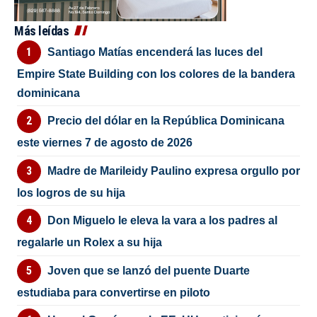
Más leídas
Santiago Matías encenderá las luces del
Empire State Building con los colores de la bandera
dominicana
Precio del dólar en la República Dominicana
este viernes 7 de agosto de 2026
Madre de Marileidy Paulino expresa orgullo por
los logros de su hija
Don Miguelo le eleva la vara a los padres al
regalarle un Rolex a su hija
Joven que se lanzó del puente Duarte
estudiaba para convertirse en piloto