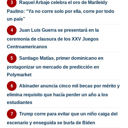
Raquel Arbaje celebra el oro de Marileidy
Paulino: “Ya no corre solo por ella, corre por todo
un país”
Juan Luis Guerra se presentará en la
ceremonia de clausura de los XXV Juegos
Centroamericanos
Santiago Matías, primer dominicano en
protagonizar un mercado de predicción en
Polymarket
Abinader anuncia cinco mil becas por mérito y
elimina requisito que hacía perder un año a los
estudiantes
Trump corre para evitar que un niño caiga del
escenario y enseguida se burla de Biden