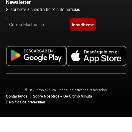
Newsletter
Suscríbete a nuestro boletín de noticias.
Inscríbeme
© De Último Minuto. Todos los derechos reservados.
Contáctanos
Sobre Nosotros – De Último Minuto
Política de privacidad