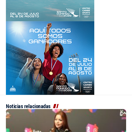
Noticias relacionadas