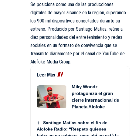
Se posiciona como una de las producciones
digitales de mayor alcance en la región, superando
los 900 mil dispositivos conectados durante su
estreno. Producido por Santiago Matías, reúne a
diez personalidades del entretenimiento y redes
sociales en un formato de convivencia que se
transmite diariamente por el canal de YouTube de
Alofoke Media Group.
Leer Más
Miky Woodz
protagoniza el gran
cierre internacional de
Planeta Alofoke
Santiago Matías sobre el fin de
Alofoke Radio: “Respeto quienes
trabajan en cabinas, pero ahí no está la