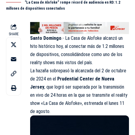
“La Casa de Alofoke” rompe récord de audiencia en RD: 1.2
millones de dispositivos conectados
SHARE
Santo Domingo
.-
La Casa de Alofoke
alcanzó un
hito histórico hoy, al conectar más de 1.2 millones
de dispositivos, consolidándose como uno de los
reality shows más vistos del país.
La hazaña sobrepasó la alcanzada del 2 de octubre
de 2024 en el
Prudential Center de Nueva
Jersey
, que logró ser superada por la transmisión
en vivo de 24 horas en la que se transmite el reality
show «La Casa de Alofoke», estrenada el lunes 11
de agosto.