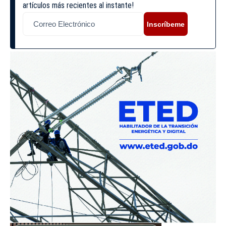
artículos más recientes al instante!
Inscríbeme