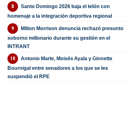
Santo Domingo 2026 baja el telón con
homenaje a la integración deportiva regional
Milton Morrison denuncia rechazó presunto
soborno millonario durante su gestión en el
INTRANT
Antonio Marte, Moisés Ayala y Ginnette
Bournigal entre senadores a los que se les
suspendió el RPE