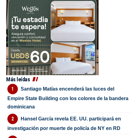
Más leídas
Santiago Matías encenderá las luces del
Empire State Building con los colores de la bandera
dominicana
Hansel García revela EE. UU. participará en
investigación por muerte de policía de NY en RD