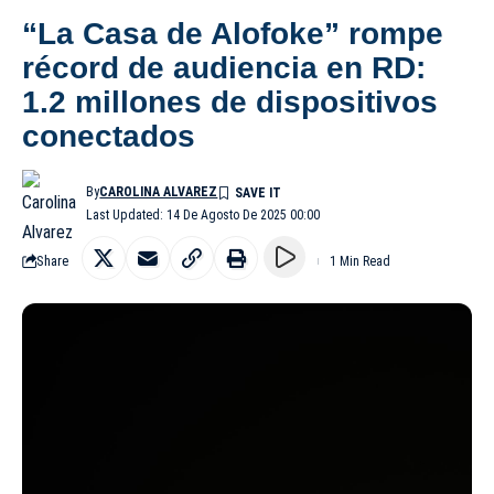
“La Casa de Alofoke” rompe
récord de audiencia en RD:
1.2 millones de dispositivos
conectados
By
CAROLINA ALVAREZ
Last Updated: 14 De Agosto De 2025 00:00
Share
1 Min Read