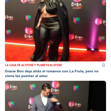
LA CASA DE ALOFOKE Y PLANETA ALOFOKE
Gracie Bon deja atrás el romance con La Fruta, pero no
cierra las puertas al amor