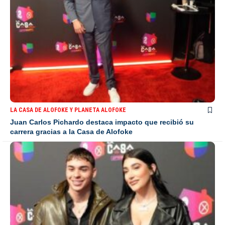
LA CASA DE ALOFOKE Y PLANETA ALOFOKE
Juan Carlos Pichardo destaca impacto que recibió su
carrera gracias a la Casa de Alofoke