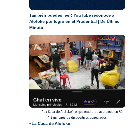
También puedes leer:
YouTube reconoce a
Alofoke por logro en el Prudential | De Último
Minuto
“La Casa de Alofoke” rompe récord de audiencia en RD:
1.2 millones de dispositivos conectados
«La Casa de Alofoke»