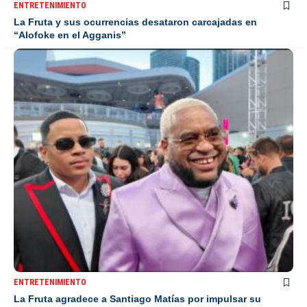
ENTRETENIMIENTO
La Fruta y sus ocurrencias desataron carcajadas en
“Alofoke en el Agganis”
ENTRETENIMIENTO
La Fruta agradece a Santiago Matías por impulsar su