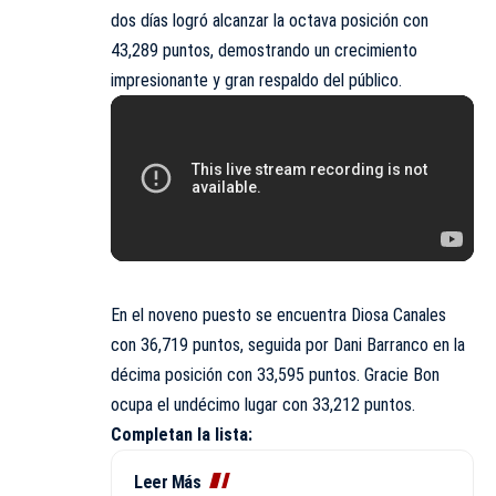
dos días logró alcanzar la octava posición con
43,289 puntos, demostrando un crecimiento
impresionante y gran respaldo del público.
En el noveno puesto se encuentra Diosa Canales
con 36,719 puntos, seguida por Dani Barranco en la
décima posición con 33,595 puntos. Gracie Bon
ocupa el undécimo lugar con 33,212 puntos.
Completan la lista:
Leer Más