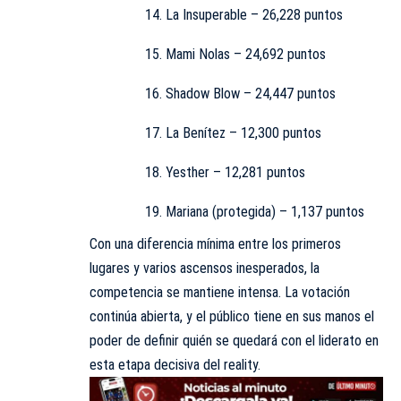
La Insuperable – 26,228 puntos
Mami Nolas – 24,692 puntos
Shadow Blow – 24,447 puntos
La Benítez – 12,300 puntos
Yesther – 12,281 puntos
Mariana (protegida) – 1,137 puntos
Con una diferencia mínima entre los primeros
lugares y varios ascensos inesperados, la
competencia se mantiene intensa. La votación
continúa abierta, y el público tiene en sus manos el
poder de definir quién se quedará con el liderato en
esta etapa decisiva del reality.