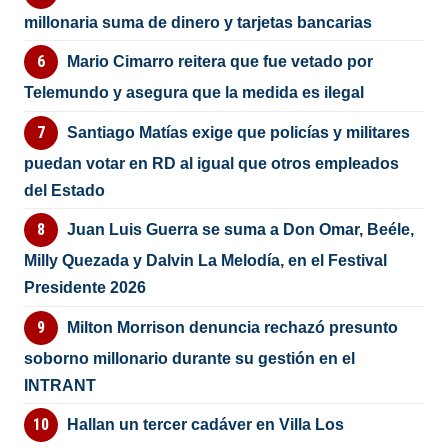
millonaria suma de dinero y tarjetas bancarias
Mario Cimarro reitera que fue vetado por
Telemundo y asegura que la medida es ilegal
Santiago Matías exige que policías y militares
puedan votar en RD al igual que otros empleados
del Estado
Juan Luis Guerra se suma a Don Omar, Beéle,
Milly Quezada y Dalvin La Melodía, en el Festival
Presidente 2026
Milton Morrison denuncia rechazó presunto
soborno millonario durante su gestión en el
INTRANT
Hallan un tercer cadáver en Villa Los