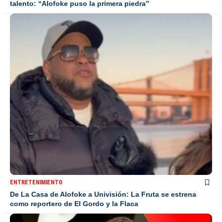
talento: “Alofoke puso la primera piedra”
ENTRETENIMIENTO
De La Casa de Alofoke a Univisión: La Fruta se estrena
como reportero de El Gordo y la Flaca