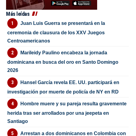
Más leídas
Juan Luis Guerra se presentará en la
ceremonia de clausura de los XXV Juegos
Centroamericanos
Marileidy Paulino encabeza la jornada
dominicana en busca del oro en Santo Domingo
2026
Hansel García revela EE. UU. participará en
investigación por muerte de policía de NY en RD
Hombre muere y su pareja resulta gravemente
herida tras ser arrollados por una jeepeta en
Santiago
Arrestan a dos dominicanos en Colombia con