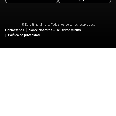
© De Último Minuto. Todos los derechos reservados.
Contáctanos
Sobre Nosotros – De Último Minuto
Política de privacidad