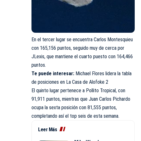
En el tercer lugar se encuentra Carlos Montesquieu
con 165,156 puntos, seguido muy de cerca por
JLexis, que mantiene el cuarto puesto con 164,466
puntos.
Te puede interesar:
Michael Flores lidera la tabla
de posiciones en La Casa de Alofoke 2
El quinto lugar pertenece a Pollito Tropical, con
91,911 puntos, mientras que Juan Carlos Pichardo
ocupa la sexta posición con 81,555 puntos,
completando así el top seis de esta semana.
Leer Más