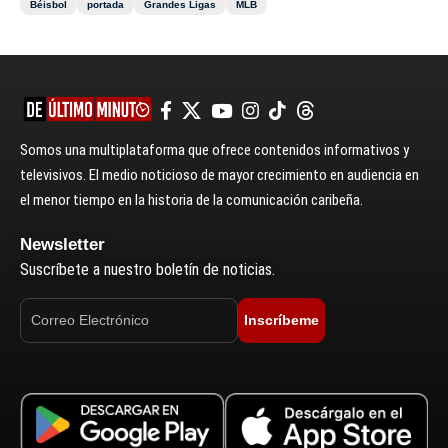
Béisbol
portada
Grandes Ligas
MLB
Somos una multiplataforma que ofrece contenidos informativos y
televisivos. El medio noticioso de mayor crecimiento en audiencia en
el menor tiempo en la historia de la comunicación caribeña.
Newsletter
Suscríbete a nuestro boletín de noticias.
Inscríbeme