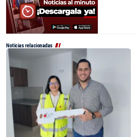
Noticias relacionadas