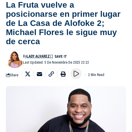
La Fruta vuelve a
posicionarse en primer lugar
de La Casa de Alofoke 2;
Michael Flores le sigue muy
de cerca
By
LADY ALVAREZ
Last Updated: 5 De Noviembre De 2025 23:22
Share
2 Min Read