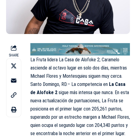
SHARE
La Fruta lidera La Casa de Alofoke 2; Caramelo
asciende al octavo lugar en solo dos días, mientras
Michael Flores y Montesquieu siguen muy cerca.
Santo Domingo, RD.– La competencia en
La Casa
de Alofoke 2
sigue más intensa que nunca. En esta
nueva actualización de puntuaciones, La Fruta se
posiciona en el primer lugar con 205,261 puntos,
superando por un estrecho margen a Michael Flores,
quien ocupa el segundo lugar con 204,340 puntos y
se encontraba la noche anterior en el primer lugar.