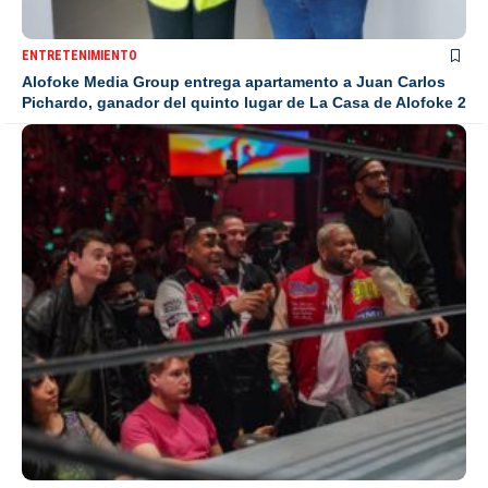
ENTRETENIMIENTO
Alofoke Media Group entrega apartamento a Juan Carlos
Pichardo, ganador del quinto lugar de La Casa de Alofoke 2