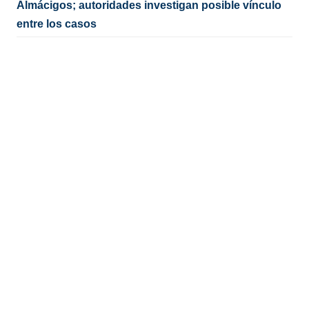
Almácigos; autoridades investigan posible vínculo
entre los casos