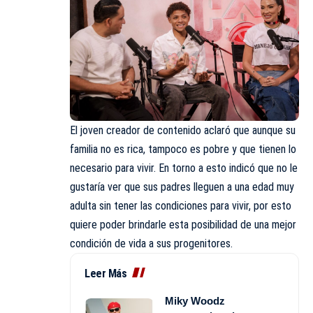
El joven creador de contenido aclaró que aunque su
familia no es rica, tampoco es pobre y que tienen lo
necesario para vivir. En torno a esto indicó que no le
gustaría ver que sus padres lleguen a una edad muy
adulta sin tener las condiciones para vivir, por esto
quiere poder brindarle esta posibilidad de una mejor
condición de vida a sus progenitores.
Leer Más
Miky Woodz