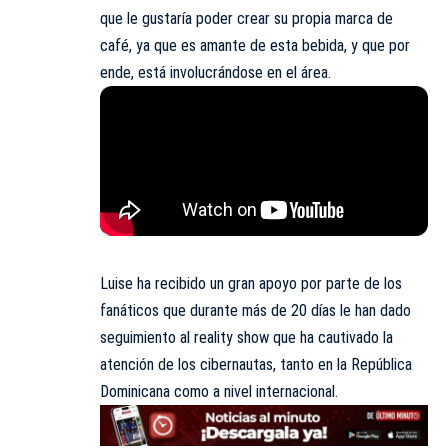
que le gustaría poder crear su propia marca de
café, ya que es amante de esta bebida, y que por
ende, está involucrándose en el área.
Luise ha recibido un gran apoyo por parte de los
fanáticos que durante más de 20 días le han dado
seguimiento al reality show que ha cautivado la
atención de los cibernautas, tanto en la República
Dominicana como a nivel internacional.