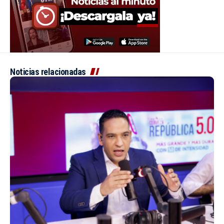
Noticias relacionadas