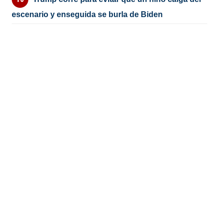
escenario y enseguida se burla de Biden