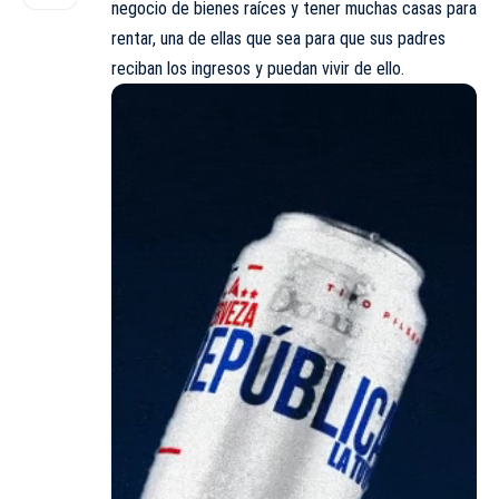
negocio de bienes raíces y tener muchas casas para
rentar, una de ellas que sea para que sus padres
reciban los ingresos y puedan vivir de ello.