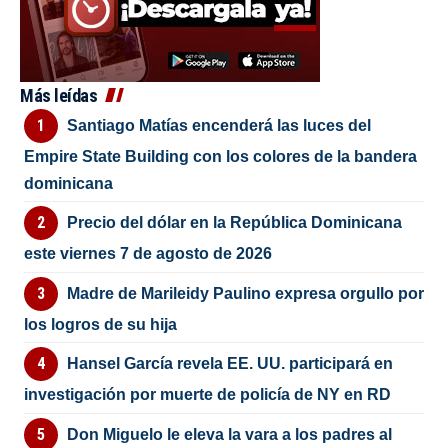
Más leídas
Santiago Matías encenderá las luces del
Empire State Building con los colores de la bandera
dominicana
Precio del dólar en la República Dominicana
este viernes 7 de agosto de 2026
Madre de Marileidy Paulino expresa orgullo por
los logros de su hija
Hansel García revela EE. UU. participará en
investigación por muerte de policía de NY en RD
Don Miguelo le eleva la vara a los padres al