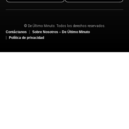
© De Último Minuto. Todos los derechos reservados.
Contáctanos
Sobre Nosotros – De Último Minuto
Política de privacidad