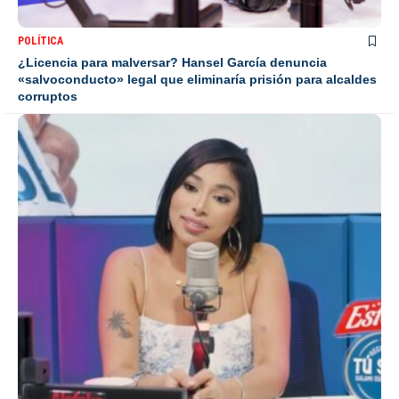
POLÍTICA
¿Licencia para malversar? Hansel García denuncia
«salvoconducto» legal que eliminaría prisión para alcaldes
corruptos