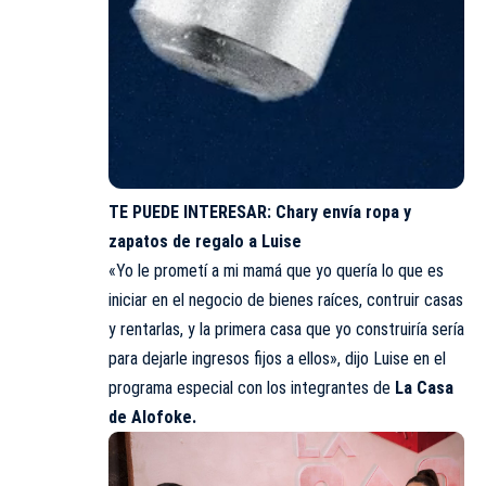
TE PUEDE INTERESAR:
Chary envía ropa y
zapatos de regalo a Luise
«Yo le prometí a mi mamá que yo quería lo que es
iniciar en el negocio de bienes raíces, contruir casas
y rentarlas, y la primera casa que yo construiría sería
para dejarle ingresos fijos a ellos», dijo Luise en el
programa especial con los integrantes de
La Casa
de Alofoke.