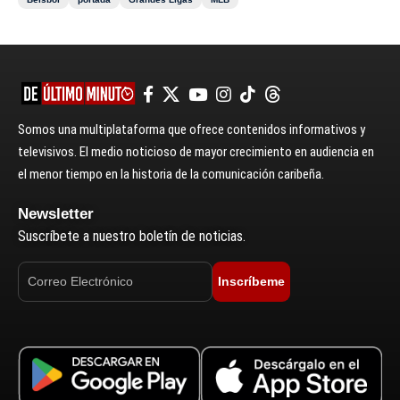
Somos una multiplataforma que ofrece contenidos informativos y
televisivos. El medio noticioso de mayor crecimiento en audiencia en
el menor tiempo en la historia de la comunicación caribeña.
Newsletter
Suscríbete a nuestro boletín de noticias.
Inscríbeme