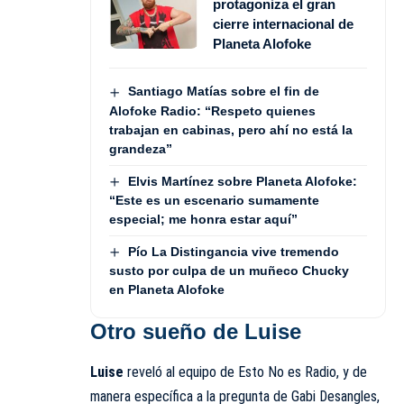
protagoniza el gran
cierre internacional de
Planeta Alofoke
Santiago Matías sobre el fin de
Alofoke Radio: “Respeto quienes
trabajan en cabinas, pero ahí no está la
grandeza”
Elvis Martínez sobre Planeta Alofoke:
“Este es un escenario sumamente
especial; me honra estar aquí”
Pío La Distingancia vive tremendo
susto por culpa de un muñeco Chucky
en Planeta Alofoke
Otro sueño de Luise
Luise
reveló al equipo de Esto No es Radio, y de
manera específica a la pregunta de Gabi Desangles,