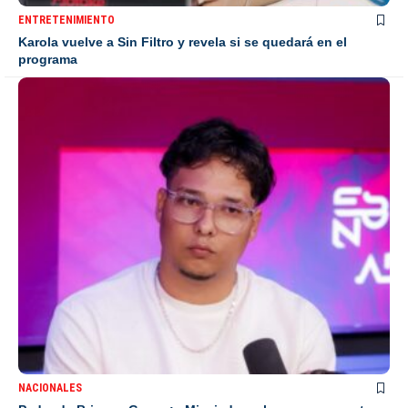
ENTRETENIMIENTO
Karola vuelve a Sin Filtro y revela si se quedará en el
programa
NACIONALES