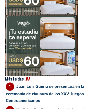
Más leídas
Juan Luis Guerra se presentará en la
ceremonia de clausura de los XXV Juegos
Centroamericanos