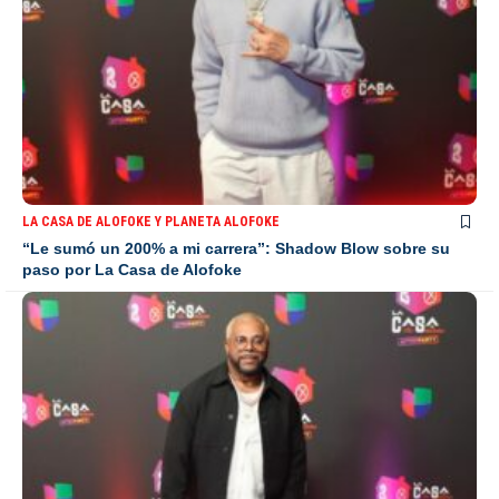
LA CASA DE ALOFOKE Y PLANETA ALOFOKE
“Le sumó un 200% a mi carrera”: Shadow Blow sobre su
paso por La Casa de Alofoke