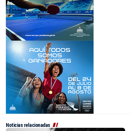
Noticias relacionadas