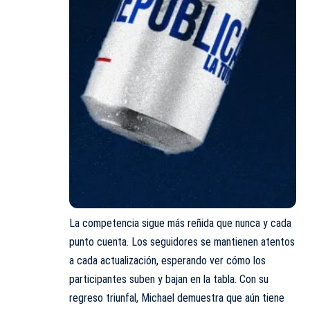
La competencia sigue más reñida que nunca y cada
punto cuenta. Los seguidores se mantienen atentos
a cada actualización, esperando ver cómo los
participantes suben y bajan en la tabla. Con su
regreso triunfal, Michael demuestra que aún tiene