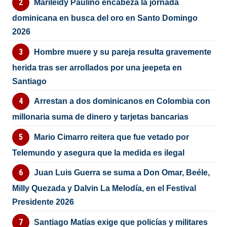
Marileidy Paulino encabeza la jornada
dominicana en busca del oro en Santo Domingo
2026
Hombre muere y su pareja resulta gravemente
herida tras ser arrollados por una jeepeta en
Santiago
Arrestan a dos dominicanos en Colombia con
millonaria suma de dinero y tarjetas bancarias
Mario Cimarro reitera que fue vetado por
Telemundo y asegura que la medida es ilegal
Juan Luis Guerra se suma a Don Omar, Beéle,
Milly Quezada y Dalvin La Melodía, en el Festival
Presidente 2026
Santiago Matías exige que policías y militares