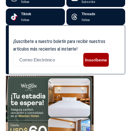
Follow
Subscribe
Tiktok
Threads
Follow
Follow
¡Suscríbete a nuestro boletín para recibir nuestros
artículos más recientes al instante!
Inscríbeme