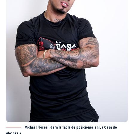
Michael Flores lidera la tabla de posiciones en La Casa de
Alofoke 2