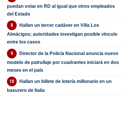
puedan votar en RD al igual que otros empleados
del Estado
Hallan un tercer cadáver en Villa Los
Almácigos; autoridades investigan posible vínculo
entre los casos
Director de la Policía Nacional anuncia nuevo
modelo de patrullaje por cuadrantes iniciará en dos
meses en el país
Hallan un billete de lotería millonario en un
basurero de Italia