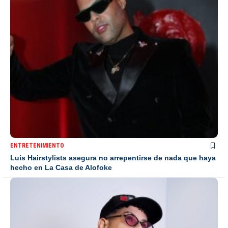
ENTRETENIMIENTO
Luis Hairstylists asegura no arrepentirse de nada que haya
hecho en La Casa de Alofoke