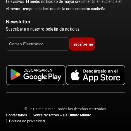
televisivos. El medio noticioso de mayor crecimiento en audiencia en
el menor tiempo en la historia de la comunicación caribeña.
Newsletter
Suscríbete a nuestro boletín de noticias.
Inscríbeme
© De Último Minuto. Todos los derechos reservados.
Contáctanos
Sobre Nosotros – De Último Minuto
Política de privacidad