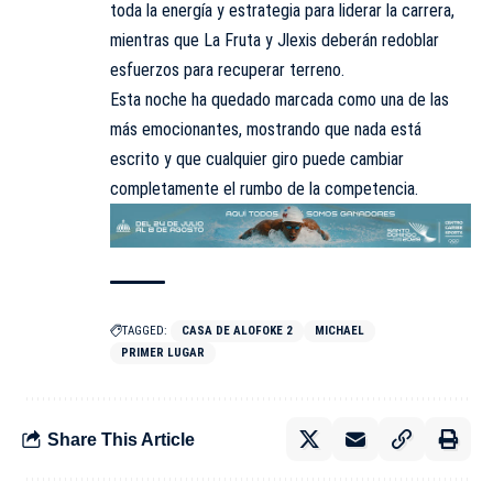
toda la energía y estrategia para liderar la carrera,
mientras que La Fruta y Jlexis deberán redoblar
esfuerzos para recuperar terreno.
Esta noche ha quedado marcada como una de las
más emocionantes, mostrando que nada está
escrito y que cualquier giro puede cambiar
completamente el rumbo de la competencia.
TAGGED:
CASA DE ALOFOKE 2
MICHAEL
PRIMER LUGAR
Share This Article