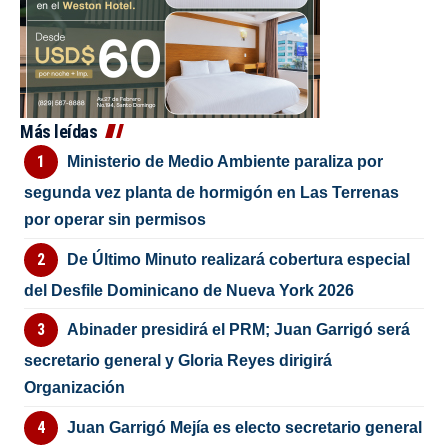
Más leídas
Ministerio de Medio Ambiente paraliza por
segunda vez planta de hormigón en Las Terrenas
por operar sin permisos
De Último Minuto realizará cobertura especial
del Desfile Dominicano de Nueva York 2026
Abinader presidirá el PRM; Juan Garrigó será
secretario general y Gloria Reyes dirigirá
Organización
Juan Garrigó Mejía es electo secretario general