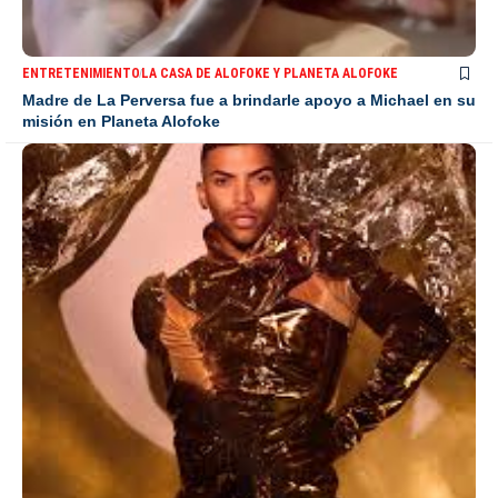
ENTRETENIMIENTO
LA CASA DE ALOFOKE Y PLANETA ALOFOKE
Madre de La Perversa fue a brindarle apoyo a Michael en su
misión en Planeta Alofoke