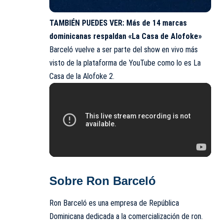
TAMBIÉN PUEDES VER:
Más de 14 marcas
dominicanas respaldan «La Casa de Alofoke»
Barceló vuelve a ser parte del show en vivo más
visto de la plataforma de YouTube como lo es La
Casa de la Alofoke 2.
Sobre Ron Barceló
Ron Barceló es una empresa de República
Dominicana dedicada a la comercialización de ron.