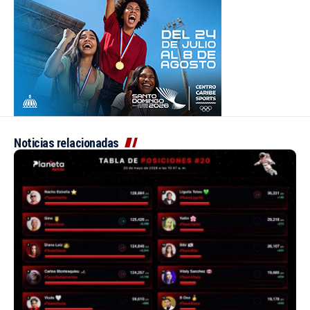
Noticias relacionadas