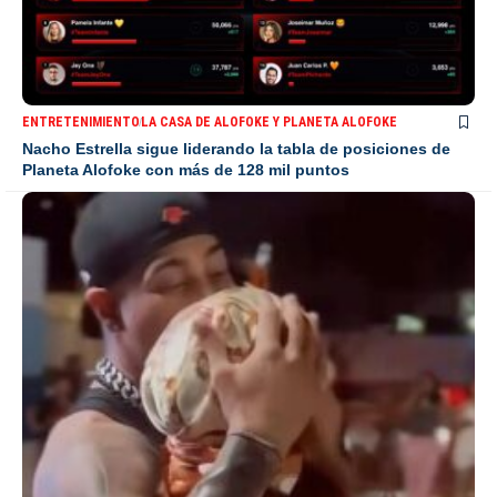
ENTRETENIMIENTO
LA CASA DE ALOFOKE Y PLANETA ALOFOKE
Nacho Estrella sigue liderando la tabla de posiciones de
Planeta Alofoke con más de 128 mil puntos