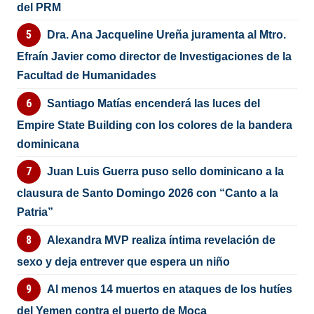
del PRM
Dra. Ana Jacqueline Ureña juramenta al Mtro.
Efraín Javier como director de Investigaciones de la
Facultad de Humanidades
Santiago Matías encenderá las luces del
Empire State Building con los colores de la bandera
dominicana
Juan Luis Guerra puso sello dominicano a la
clausura de Santo Domingo 2026 con “Canto a la
Patria”
Alexandra MVP realiza íntima revelación de
sexo y deja entrever que espera un niño
Al menos 14 muertos en ataques de los hutíes
del Yemen contra el puerto de Moca