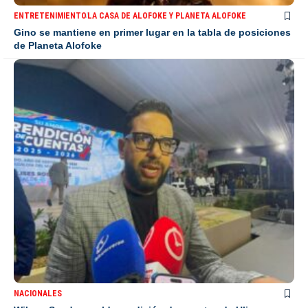
ENTRETENIMIENTO
LA CASA DE ALOFOKE Y PLANETA ALOFOKE
Gino se mantiene en primer lugar en la tabla de posiciones
de Planeta Alofoke
NACIONALES