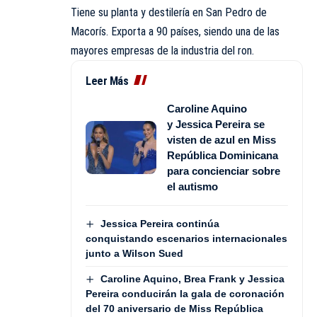
Tiene su planta y destilería en San Pedro de
Macorís. Exporta a 90 países, siendo una de las
mayores empresas de la industria del ron.​​
Leer Más
Caroline Aquino
y Jessica Pereira se
visten de azul en Miss
República Dominicana
para concienciar sobre
el autismo
Jessica Pereira continúa
conquistando escenarios internacionales
junto a Wilson Sued
Caroline Aquino, Brea Frank y Jessica
Pereira conducirán la gala de coronación
del 70 aniversario de Miss República