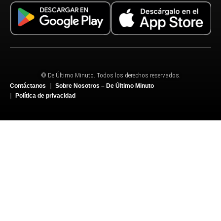
© De Último Minuto. Todos los derechos reservados.
Contáctanos
Sobre Nosotros – De Último Minuto
Política de privacidad