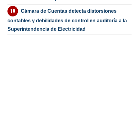
Cámara de Cuentas detecta distorsiones
contables y debilidades de control en auditoría a la
Superintendencia de Electricidad