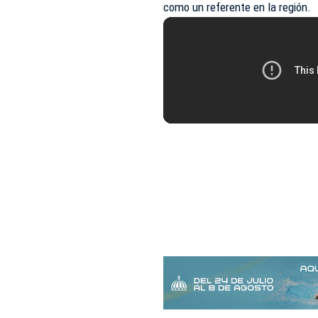
como un referente en la región.