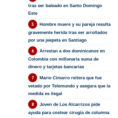
tras ser baleado en Santo Domingo
Este
Hombre muere y su pareja resulta
gravemente herida tras ser arrollados
por una jeepeta en Santiago
Arrestan a dos dominicanos en
Colombia con millonaria suma de
dinero y tarjetas bancarias
Mario Cimarro reitera que fue
vetado por Telemundo y asegura que la
medida es ilegal
Joven de Los Alcarrizos pide
ayuda para costear cirugía de columna