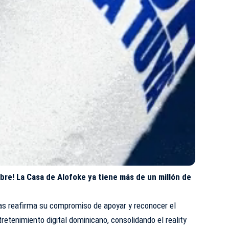
re! La Casa de Alofoke ya tiene más de un millón de
as reafirma su compromiso de apoyar y reconocer el
retenimiento digital dominicano, consolidando el reality