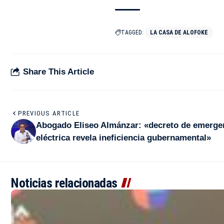
TAGGED:
LA CASA DE ALOFOKE
Share This Article
PREVIOUS ARTICLE
Abogado Eliseo Almánzar: «decreto de emerge
eléctrica revela ineficiencia gubernamental»
Noticias relacionadas