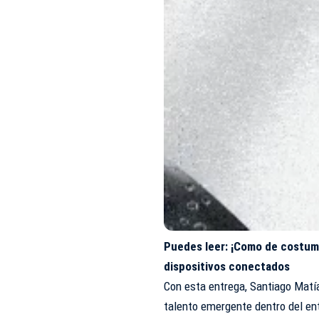
Puedes leer:
¡Como de costumb
dispositivos conectados
Con esta entrega, Santiago Matí
talento emergente dentro del ent