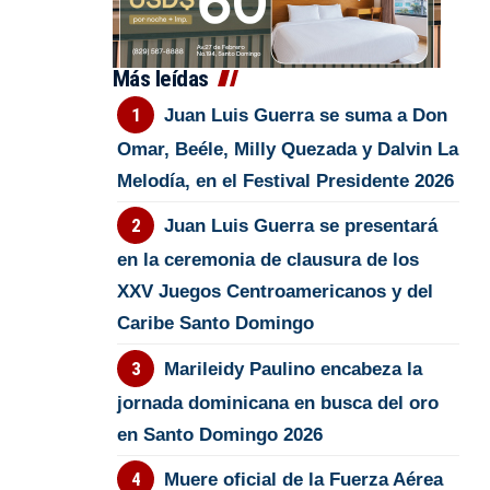
Más leídas
Juan Luis Guerra se suma a Don
Omar, Beéle, Milly Quezada y Dalvin La
Melodía, en el Festival Presidente 2026
Juan Luis Guerra se presentará
en la ceremonia de clausura de los
XXV Juegos Centroamericanos y del
Caribe Santo Domingo
Marileidy Paulino encabeza la
jornada dominicana en busca del oro
en Santo Domingo 2026
Muere oficial de la Fuerza Aérea