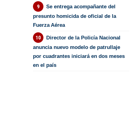
Se entrega acompañante del
presunto homicida de oficial de la
Fuerza Aérea
Director de la Policía Nacional
anuncia nuevo modelo de patrullaje
por cuadrantes iniciará en dos meses
en el país