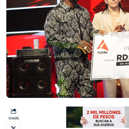
SHARE