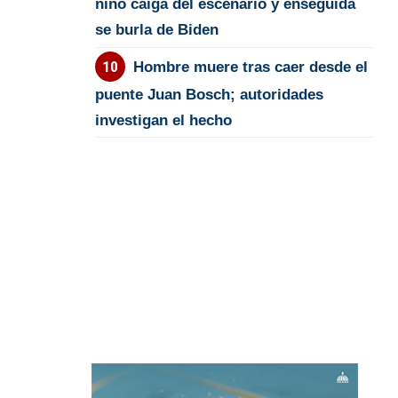
niño caiga del escenario y enseguida
se burla de Biden
Hombre muere tras caer desde el
puente Juan Bosch; autoridades
investigan el hecho