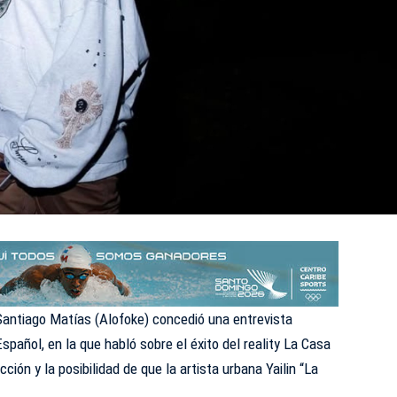
 Santiago Matías
(Alofoke)
concedió una entrevista
spañol, en la que habló sobre el éxito del reality
La Casa
cción y la posibilidad de que la artista urbana Yailin “La