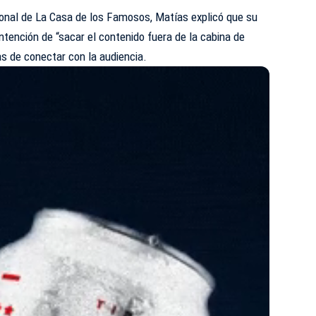
ional de La Casa de los Famosos, Matías explicó que su
ntención de “sacar el contenido fuera de la cabina de
s de conectar con la audiencia.