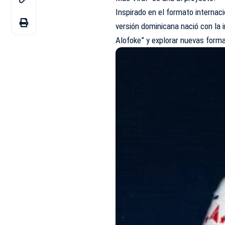
Inspirado en el formato internac
versión dominicana nació con la i
Alofoke” y explorar nuevas forma