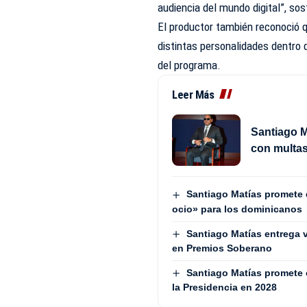
audiencia del mundo digital”, sos
El productor también reconoció 
distintas personalidades dentro d
del programa.
Leer Más
Santiago M
con multas
Santiago Matías promete 
ocio» para los dominicanos
Santiago Matías entrega 
en Premios Soberano
Santiago Matías promete e
la Presidencia en 2028