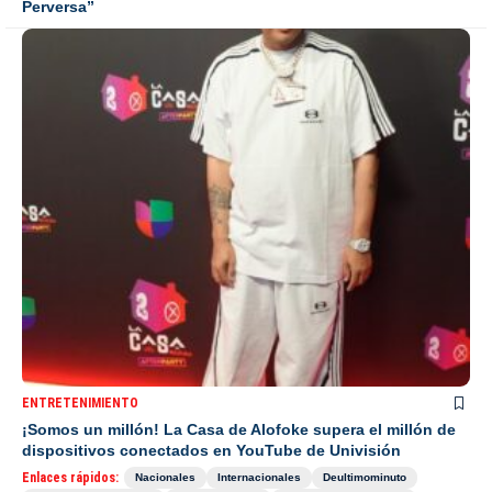
Perversa”
ENTRETENIMIENTO
¡Somos un millón! La Casa de Alofoke supera el millón de
dispositivos conectados en YouTube de Univisión
Enlaces rápidos:
Nacionales
Internacionales
Deultimominuto