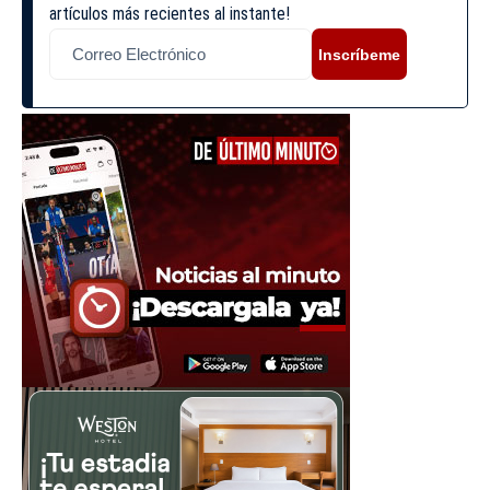
artículos más recientes al instante!
Inscríbeme