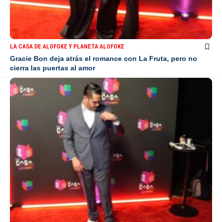
LA CASA DE ALOFOKE Y PLANETA ALOFOKE
Gracie Bon deja atrás el romance con La Fruta, pero no
cierra las puertas al amor