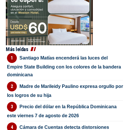
Más leídas
Santiago Matías encenderá las luces del
Empire State Building con los colores de la bandera
dominicana
Madre de Marileidy Paulino expresa orgullo por
los logros de su hija
Precio del dólar en la República Dominicana
este viernes 7 de agosto de 2026
Cámara de Cuentas detecta distorsiones