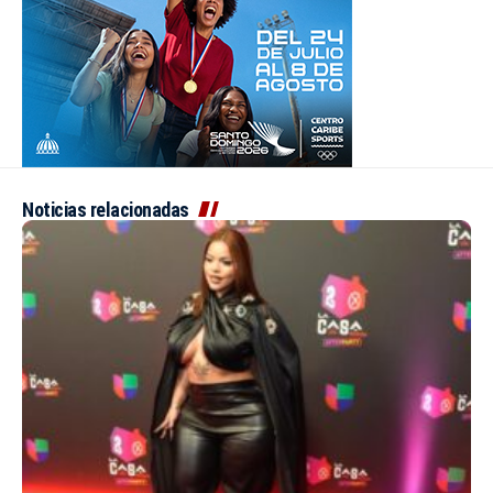
Noticias relacionadas