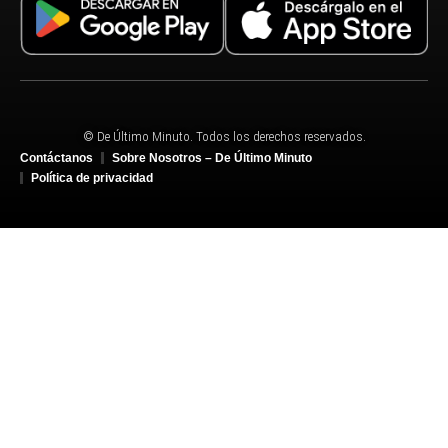
© De Último Minuto. Todos los derechos reservados.
Contáctanos
Sobre Nosotros – De Último Minuto
Política de privacidad