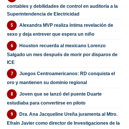
contables y debilidades de control en auditoría a la
Superintendencia de Electricidad
Alexandra MVP realiza íntima revelación de
sexo y deja entrever que espera un niño
Houston recuerda al mexicano Lorenzo
Salgado un mes después de morir por disparos de
ICE
Juegos Centroamericanos: RD conquista el
oro y mantienen su dominio regional
Joven que se lanzó del puente Duarte
estudiaba para convertirse en piloto
Dra. Ana Jacqueline Ureña juramenta al Mtro.
Efraín Javier como director de Investigaciones de la