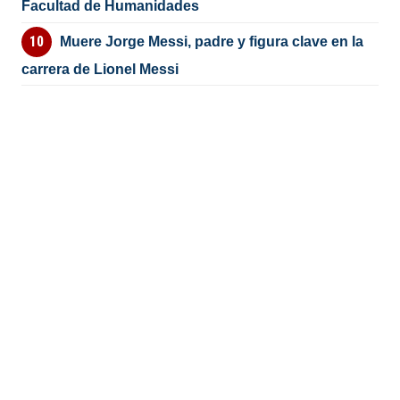
Facultad de Humanidades
Muere Jorge Messi, padre y figura clave en la
carrera de Lionel Messi