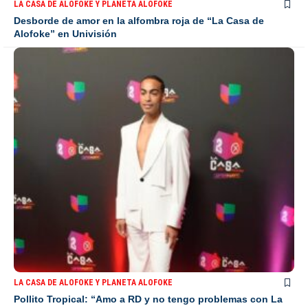
LA CASA DE ALOFOKE Y PLANETA ALOFOKE
Desborde de amor en la alfombra roja de “La Casa de
Alofoke” en Univisión
LA CASA DE ALOFOKE Y PLANETA ALOFOKE
Pollito Tropical: “Amo a RD y no tengo problemas con La