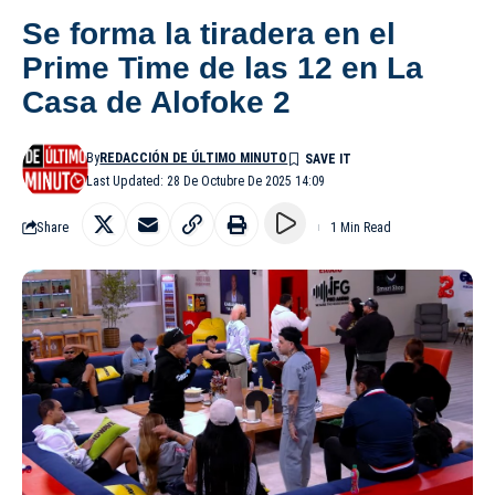
Se forma la tiradera en el
Prime Time de las 12 en La
Casa de Alofoke 2
By
REDACCIÓN DE ÚLTIMO MINUTO
Last Updated: 28 De Octubre De 2025 14:09
Share
1 Min Read