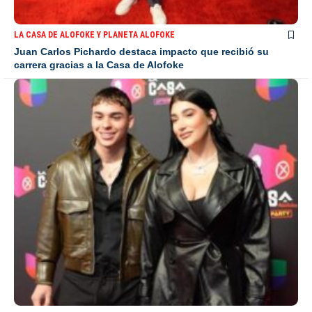
LA CASA DE ALOFOKE Y PLANETA ALOFOKE
Juan Carlos Pichardo destaca impacto que recibió su
carrera gracias a la Casa de Alofoke