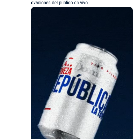
ovaciones del público en vivo.