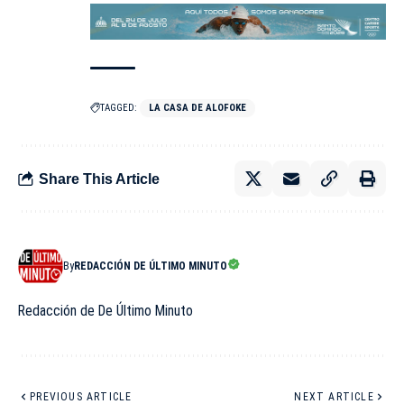
TAGGED:
LA CASA DE ALOFOKE
Share This Article
By
REDACCIÓN DE ÚLTIMO MINUTO
Redacción de De Último Minuto
PREVIOUS ARTICLE
NEXT ARTICLE