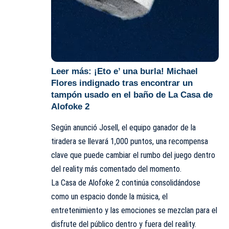
Leer más:
¡Eto e’ una burla! Michael
Flores indignado tras encontrar un
tampón usado en el baño de La Casa de
Alofoke 2
Según anunció Josell, el equipo ganador de la
tiradera se llevará 1,000 puntos, una recompensa
clave que puede cambiar el rumbo del juego dentro
del reality más comentado del momento.
La Casa de Alofoke 2 continúa consolidándose
como un espacio donde la música, el
entretenimiento y las emociones se mezclan para el
disfrute del público dentro y fuera del reality.