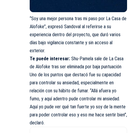
“Soy una mejor persona tras mi paso por La Casa de
Alofoke”, expresó Sandoval al referirse a su
experiencia dentro del proyecto, que duró varios
días bajo vigilancia constante y sin acceso al
exterior.
Te puede interesar:
Shu-Pamela sale de La Casa
de Alofoke tras ser eliminada por baja puntuación
Uno de los puntos que destacó fue su capacidad
para controlar su ansiedad, especialmente en
relación con su hábito de fumar. “Allá afuera yo
fumo, y aquí adentro pude controlar mi ansiedad.
Aquí yo pude ver qué tan fuerte yo soy de la mente
para poder controlar eso y eso me hace sentir bien”,
declaró.