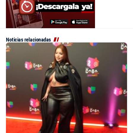
Noticias relacionadas