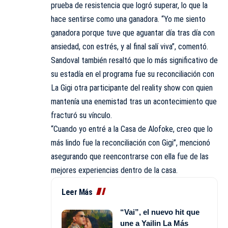
prueba de resistencia que logró superar, lo que la
hace sentirse como una ganadora. “Yo me siento
ganadora porque tuve que aguantar día tras día con
ansiedad, con estrés, y al final salí viva”, comentó.
Sandoval también resaltó que lo más significativo de
su estadía en el programa fue su reconciliación con
La Gigi otra participante del reality show con quien
mantenía una enemistad tras un acontecimiento que
fracturó su vínculo.
“Cuando yo entré a la Casa de Alofoke, creo que lo
más lindo fue la reconciliación con Gigi”, mencionó
asegurando que reencontrarse con ella fue de las
mejores experiencias dentro de la casa.
Leer Más
“Vai”, el nuevo hit que
une a Yailin La Más