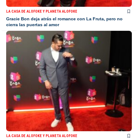
LA CASA DE ALOFOKE Y PLANETA ALOFOKE
Gracie Bon deja atrás el romance con La Fruta, pero no
cierra las puertas al amor
LA CASA DE ALOFOKE Y PLANETA ALOFOKE