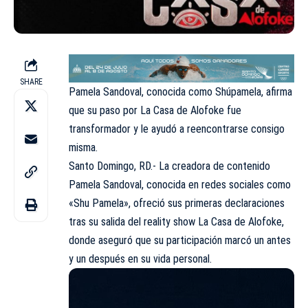
SHARE
Pamela Sandoval, conocida como Shúpamela, afirma
que su paso por La Casa de Alofoke fue
transformador y le ayudó a reencontrarse consigo
misma.
Santo Domingo, RD.- La creadora de contenido
Pamela Sandoval, conocida en redes sociales como
«Shu Pamela», ofreció sus primeras declaraciones
tras su salida del reality show La Casa de Alofoke,
donde aseguró que su participación marcó un antes
y un después en su vida personal.