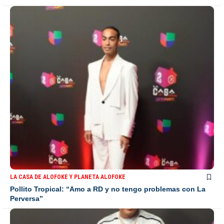
LA CASA DE ALOFOKE Y PLANETA ALOFOKE
Pollito Tropical: “Amo a RD y no tengo problemas con La
Perversa”