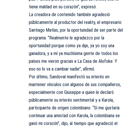
tiene maldad en su corazón”, expresó.
La creadora de contenido también agradeció
públicamente al productor del reality, el empresario
Santiago Matías, por la oportunidad de ser parte del
programa. “Realmente le agradezco por la
oportunidad porque como ya dije, ya yo soy una
ganadora, y a mí ya muchísima gente de todos los
países me vieron gracias a La Casa de Alofoke. Y
eso no lo va a cambiar nadie”, afirmó.
Por último, Sandoval manifestó su interés en
mantener vínculos con algunos de sus compañeros,
especialmente con Giuseppe a quien le declaró
públicamente su interés sentimental y a Karola,
participante de origen colombiano. “Sí me gustaría
continuar una amistad con Karola, la colombiana se
ganó mi corazón”, dijo, al tiempo que agradeció el