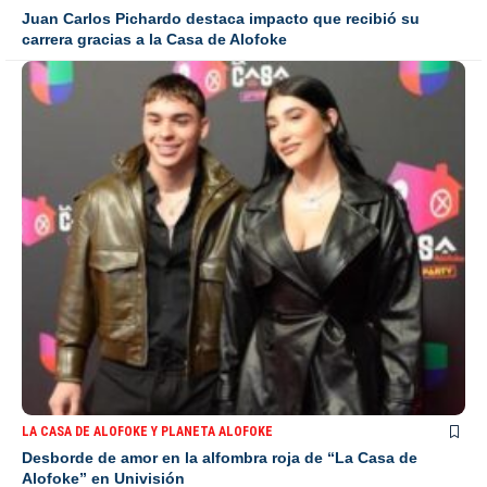
Juan Carlos Pichardo destaca impacto que recibió su
carrera gracias a la Casa de Alofoke
LA CASA DE ALOFOKE Y PLANETA ALOFOKE
Desborde de amor en la alfombra roja de “La Casa de
Alofoke” en Univisión