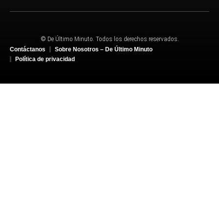
© De Último Minuto. Todos los derechos reservados.
Contáctanos
Sobre Nosotros – De Último Minuto
Política de privacidad