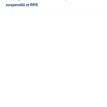
suspendió el RPE