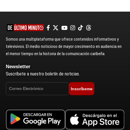
Somos una multiplataforma que ofrece contenidos informativos y
televisivos. El medio noticioso de mayor crecimiento en audiencia en
el menor tiempo en la historia de la comunicación caribeña.
Newsletter
Suscríbete a nuestro boletín de noticias.
Inscríbeme