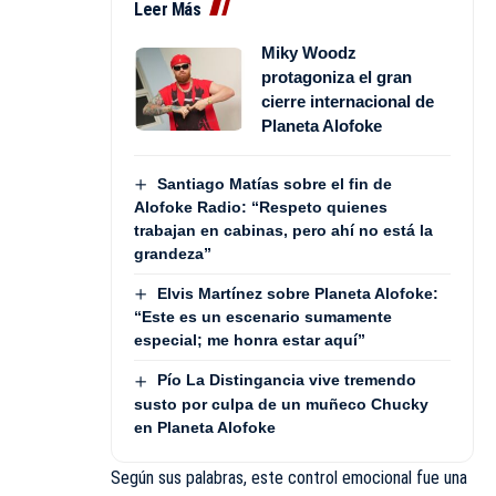
Leer Más
Miky Woodz
protagoniza el gran
cierre internacional de
Planeta Alofoke
Santiago Matías sobre el fin de
Alofoke Radio: “Respeto quienes
trabajan en cabinas, pero ahí no está la
grandeza”
Elvis Martínez sobre Planeta Alofoke:
“Este es un escenario sumamente
especial; me honra estar aquí”
Pío La Distingancia vive tremendo
susto por culpa de un muñeco Chucky
en Planeta Alofoke
Según sus palabras, este control emocional fue una