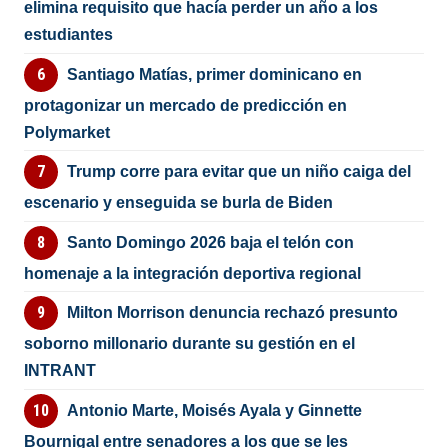
elimina requisito que hacía perder un año a los
estudiantes
Santiago Matías, primer dominicano en
protagonizar un mercado de predicción en
Polymarket
Trump corre para evitar que un niño caiga del
escenario y enseguida se burla de Biden
Santo Domingo 2026 baja el telón con
homenaje a la integración deportiva regional
Milton Morrison denuncia rechazó presunto
soborno millonario durante su gestión en el
INTRANT
Antonio Marte, Moisés Ayala y Ginnette
Bournigal entre senadores a los que se les