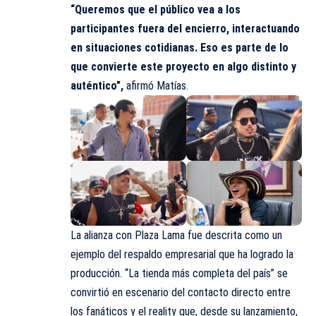
“Queremos que el público vea a los
participantes fuera del encierro, interactuando
en situaciones cotidianas. Eso es parte de lo
que convierte este proyecto en algo distinto y
auténtico”,
afirmó Matías.
La alianza con Plaza Lama fue descrita como un
ejemplo del respaldo empresarial que ha logrado la
producción. “La tienda más completa del país” se
convirtió en escenario del contacto directo entre
los fanáticos y el reality que, desde su lanzamiento,