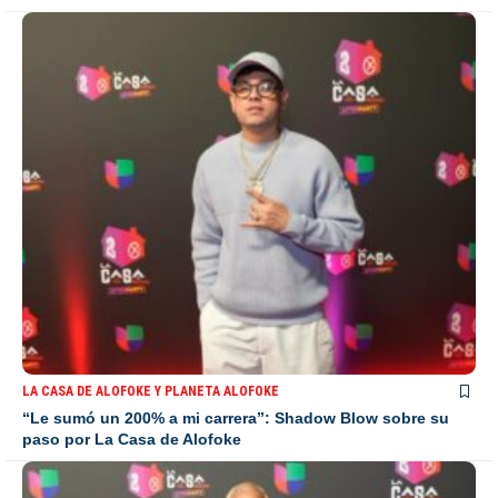
LA CASA DE ALOFOKE Y PLANETA ALOFOKE
“Le sumó un 200% a mi carrera”: Shadow Blow sobre su
paso por La Casa de Alofoke