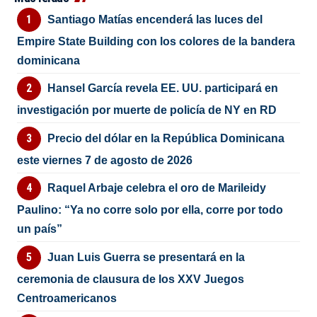
Santiago Matías encenderá las luces del
Empire State Building con los colores de la bandera
dominicana
Hansel García revela EE. UU. participará en
investigación por muerte de policía de NY en RD
Precio del dólar en la República Dominicana
este viernes 7 de agosto de 2026
Raquel Arbaje celebra el oro de Marileidy
Paulino: “Ya no corre solo por ella, corre por todo
un país”
Juan Luis Guerra se presentará en la
ceremonia de clausura de los XXV Juegos
Centroamericanos