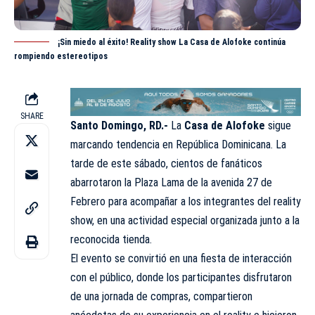
¡Sin miedo al éxito! Reality show La Casa de Alofoke continúa
rompiendo estereotipos
SHARE
Santo Domingo, RD.-
La
Casa de Alofoke
sigue
marcando tendencia en República Dominicana. La
tarde de este sábado, cientos de fanáticos
abarrotaron la Plaza Lama de la avenida 27 de
Febrero para acompañar a los integrantes del reality
show, en una actividad especial organizada junto a la
reconocida
tienda
.
El evento se convirtió en una fiesta de interacción
con el público, donde los participantes disfrutaron
de una jornada de compras, compartieron