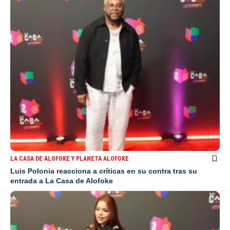
LA CASA DE ALOFOKE Y PLANETA ALOFOKE
Luis Polonia reacciona a críticas en su contra tras su
entrada a La Casa de Alofoke