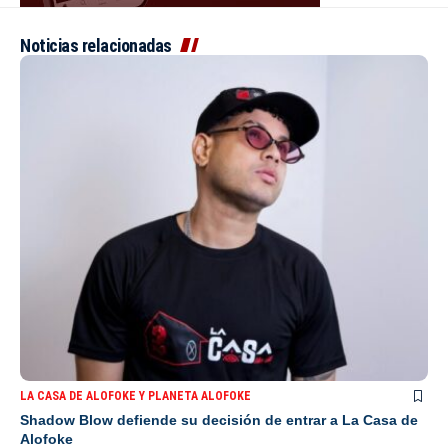
Noticias relacionadas
LA CASA DE ALOFOKE Y PLANETA ALOFOKE
Shadow Blow defiende su decisión de entrar a La Casa de
Alofoke