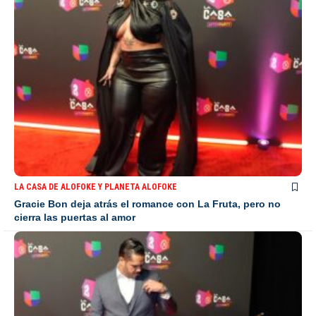
LA CASA DE ALOFOKE Y PLANETA ALOFOKE
Gracie Bon deja atrás el romance con La Fruta, pero no
cierra las puertas al amor