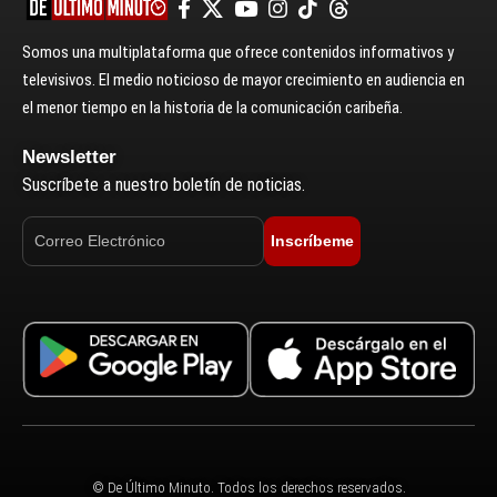
Somos una multiplataforma que ofrece contenidos informativos y
televisivos. El medio noticioso de mayor crecimiento en audiencia en
el menor tiempo en la historia de la comunicación caribeña.
Newsletter
Suscríbete a nuestro boletín de noticias.
Inscríbeme
© De Último Minuto. Todos los derechos reservados.