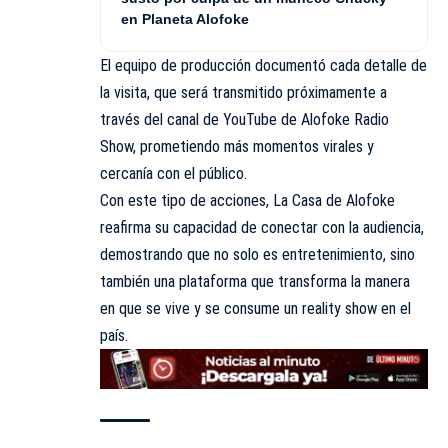
en Planeta Alofoke
El equipo de producción documentó cada detalle de
la visita, que será transmitido próximamente a
través del canal de YouTube de Alofoke Radio
Show, prometiendo más momentos virales y
cercanía con el público.
Con este tipo de acciones, La Casa de Alofoke
reafirma su capacidad de conectar con la audiencia,
demostrando que no solo es entretenimiento, sino
también una plataforma que transforma la manera
en que se vive y se consume un reality show en el
país.