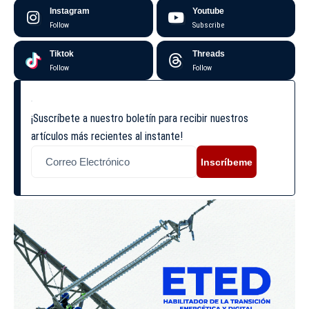
Instagram
Youtube
Follow
Subscribe
Tiktok
Threads
Follow
Follow
¡Suscríbete a nuestro boletín para recibir nuestros
artículos más recientes al instante!
Inscríbeme