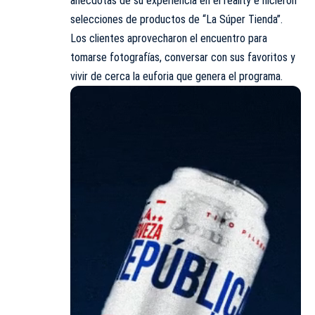
anécdotas de su experiencia en el reality e hicieron
selecciones de productos de “La Súper Tienda”.
Los clientes aprovecharon el encuentro para
tomarse fotografías, conversar con sus favoritos y
vivir de cerca la euforia que genera el programa.