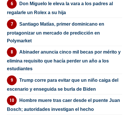
Don Miguelo le eleva la vara a los padres al
regalarle un Rolex a su hija
Santiago Matías, primer dominicano en
protagonizar un mercado de predicción en
Polymarket
Abinader anuncia cinco mil becas por mérito y
elimina requisito que hacía perder un año a los
estudiantes
Trump corre para evitar que un niño caiga del
escenario y enseguida se burla de Biden
Hombre muere tras caer desde el puente Juan
Bosch; autoridades investigan el hecho