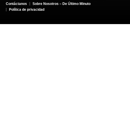
Contáctanos
Sobre Nosotros – De Último Minuto
Política de privacidad