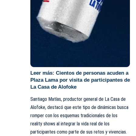
Leer más:
Cientos de personas acuden a
Plaza Lama por visita de participantes de
La Casa de Alofoke
Santiago Matías, productor general de La Casa de
Alofoke, destacó que este tipo de dinámicas busca
romper con los esquemas tradicionales de los
reality shows al integrar la vida real de los
participantes como parte de sus retos y vivencias.