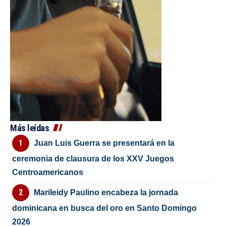
Más leídas
Juan Luis Guerra se presentará en la
ceremonia de clausura de los XXV Juegos
Centroamericanos
Marileidy Paulino encabeza la jornada
dominicana en busca del oro en Santo Domingo
2026