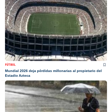
FÚTBOL
Mundial 2026 deja pérdidas millonarias al propietario del
Estadio Azteca