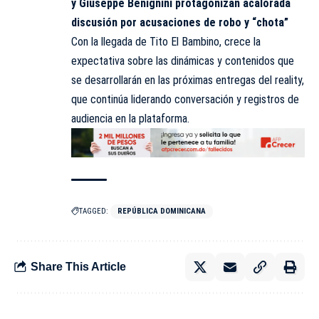
y Giuseppe Benignini protagonizan acalorada
discusión por acusaciones de robo y “chota”
Con la llegada de Tito El Bambino, crece la
expectativa sobre las dinámicas y contenidos que
se desarrollarán en las próximas entregas del reality,
que continúa liderando conversación y registros de
audiencia en la plataforma.
TAGGED:
REPÚBLICA DOMINICANA
Share This Article