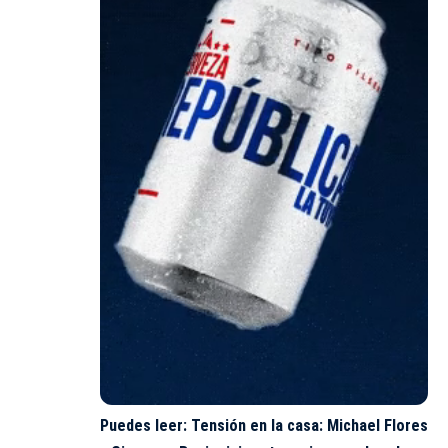
Puedes leer:
Tensión en la casa: Michael Flores