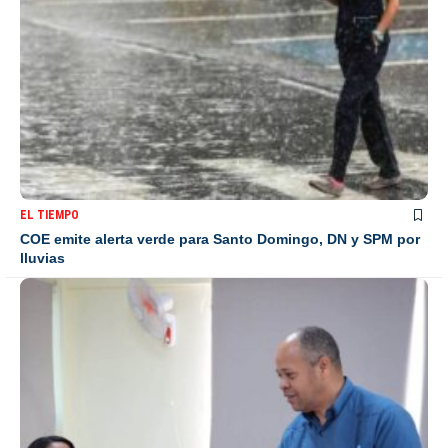
EL TIEMPO
COE emite alerta verde para Santo Domingo, DN y SPM por
lluvias