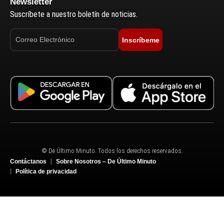
Newsletter
Suscríbete a nuestro boletín de noticias.
Inscríbeme
© De Último Minuto. Todos los derechos reservados.
Contáctanos
Sobre Nosotros – De Último Minuto
Política de privacidad