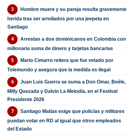
Hombre muere y su pareja resulta gravemente
herida tras ser arrollados por una jeepeta en
Santiago
Arrestan a dos dominicanos en Colombia con
millonaria suma de dinero y tarjetas bancarias
Mario Cimarro reitera que fue vetado por
Telemundo y asegura que la medida es ilegal
Juan Luis Guerra se suma a Don Omar, Beéle,
Milly Quezada y Dalvin La Melodía, en el Festival
Presidente 2026
Santiago Matías exige que policías y militares
puedan votar en RD al igual que otros empleados
del Estado