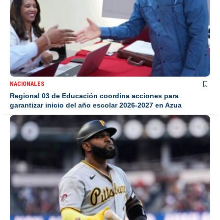
NACIONALES
Regional 03 de Educación coordina acciones para
garantizar inicio del año escolar 2026-2027 en Azua