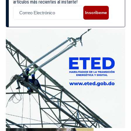
artículos más recientes al instante!
Inscríbeme