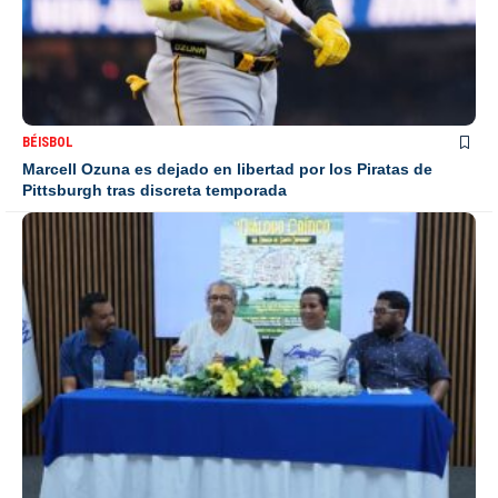
BÉISBOL
Marcell Ozuna es dejado en libertad por los Piratas de
Pittsburgh tras discreta temporada