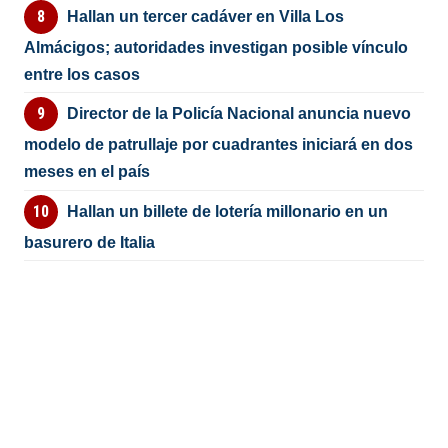
Hallan un tercer cadáver en Villa Los
Almácigos; autoridades investigan posible vínculo
entre los casos
Director de la Policía Nacional anuncia nuevo
modelo de patrullaje por cuadrantes iniciará en dos
meses en el país
Hallan un billete de lotería millonario en un
basurero de Italia