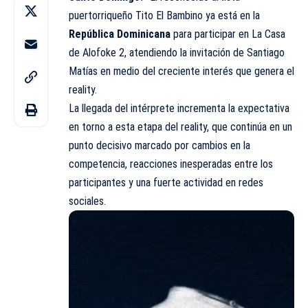
puertorriqueño Tito El Bambino ya está en la
República Dominicana
para participar en La Casa
de Alofoke 2, atendiendo la invitación de Santiago
Matías en medio del creciente interés que genera el
reality.
La llegada del intérprete incrementa la expectativa
en torno a esta etapa del reality, que continúa en un
punto decisivo marcado por cambios en la
competencia, reacciones inesperadas entre los
participantes y una fuerte actividad en redes
sociales.