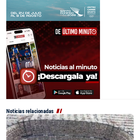
Noticias relacionadas