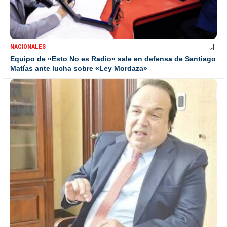
NACIONALES
Equipo de «Esto No es Radio» sale en defensa de Santiago
Matías ante lucha sobre «Ley Mordaza»