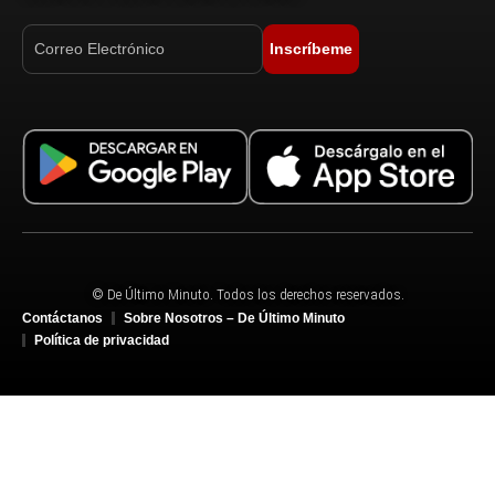
Inscríbeme
© De Último Minuto. Todos los derechos reservados.
Contáctanos
Sobre Nosotros – De Último Minuto
Política de privacidad