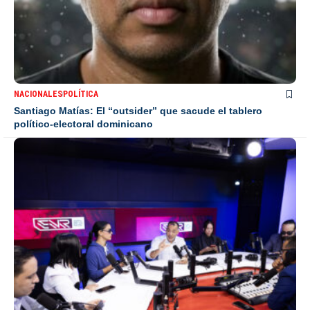
NACIONALES
POLÍTICA
Santiago Matías: El “outsider” que sacude el tablero
político-electoral dominicano