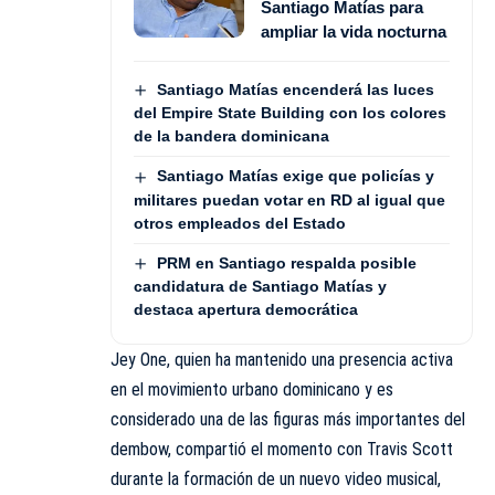
Santiago Matías para
ampliar la vida nocturna
Santiago Matías encenderá las luces
del Empire State Building con los colores
de la bandera dominicana
Santiago Matías exige que policías y
militares puedan votar en RD al igual que
otros empleados del Estado
PRM en Santiago respalda posible
candidatura de Santiago Matías y
destaca apertura democrática
Jey One, quien ha mantenido una presencia activa
en el movimiento urbano dominicano y es
considerado una de las figuras más importantes del
dembow, compartió el momento con Travis Scott
durante la formación de un nuevo video musical,