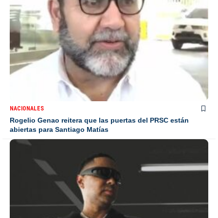
NACIONALES
Rogelio Genao reitera que las puertas del PRSC están
abiertas para Santiago Matías