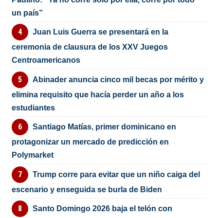
un país”
Juan Luis Guerra se presentará en la
ceremonia de clausura de los XXV Juegos
Centroamericanos
Abinader anuncia cinco mil becas por mérito y
elimina requisito que hacía perder un año a los
estudiantes
Santiago Matías, primer dominicano en
protagonizar un mercado de predicción en
Polymarket
Trump corre para evitar que un niño caiga del
escenario y enseguida se burla de Biden
Santo Domingo 2026 baja el telón con