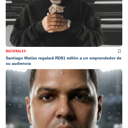
NACIONALES
Santiago Matías regalará RD$1 millón a un emprendedor de
su audiencia