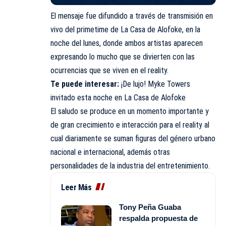
El mensaje fue difundido a través de transmisión en
vivo del primetime de La Casa de Alofoke, en la
noche del lunes, donde ambos artistas aparecen
expresando lo mucho que se divierten con las
ocurrencias que se viven en el reality.
Te puede interesar:
¡De lujo! Myke Towers
invitado esta noche en La Casa de Alofoke
El saludo se produce en un momento importante y
de gran crecimiento e interacción para el reality al
cual diariamente se suman figuras del género urbano
nacional e internacional, además otras
personalidades de la industria del entretenimiento.
Leer Más
Tony Peña Guaba
respalda propuesta de