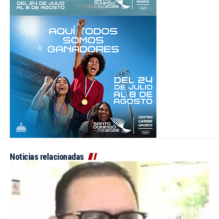
Noticias relacionadas