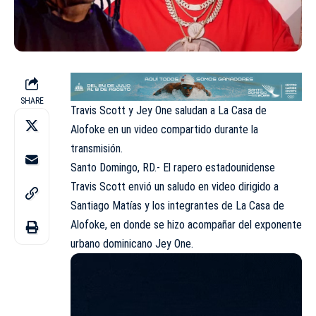
SHARE
Travis Scott y Jey One saludan a La Casa de
Alofoke en un video compartido durante la
transmisión.
Santo Domingo, RD.- El rapero estadounidense
Travis Scott envió un saludo en video dirigido a
Santiago Matías y los integrantes de La Casa de
Alofoke, en donde se hizo acompañar del exponente
urbano dominicano Jey One.