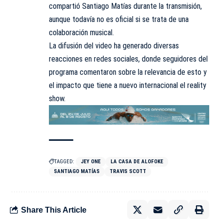
compartió Santiago Matías durante la transmisión,
aunque todavía no es oficial si se trata de una
colaboración musical.
La difusión del video ha generado diversas
reacciones en redes sociales, donde seguidores del
programa comentaron sobre la relevancia de esto y
el impacto que tiene a nuevo internacional el reality
show.
TAGGED:
JEY ONE
LA CASA DE ALOFOKE
SANTIAGO MATÍAS
TRAVIS SCOTT
Share This Article