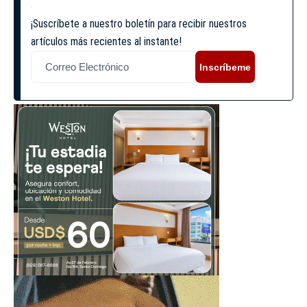
¡Suscríbete a nuestro boletín para recibir nuestros
artículos más recientes al instante!
Inscríbeme