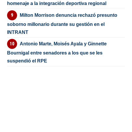
homenaje a la integración deportiva regional
Milton Morrison denuncia rechazó presunto
soborno millonario durante su gestión en el
INTRANT
Antonio Marte, Moisés Ayala y Ginnette
Bournigal entre senadores a los que se les
suspendió el RPE