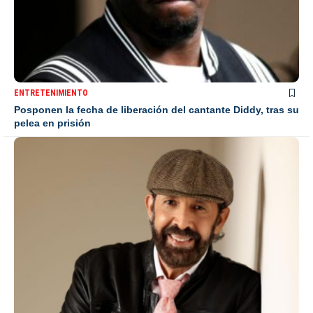
ENTRETENIMIENTO
Posponen la fecha de liberación del cantante Diddy, tras su
pelea en prisión