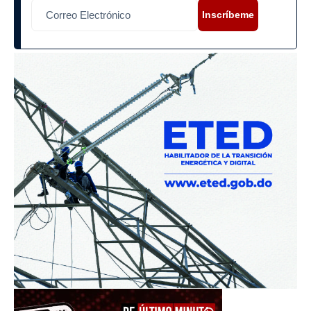
Inscríbeme