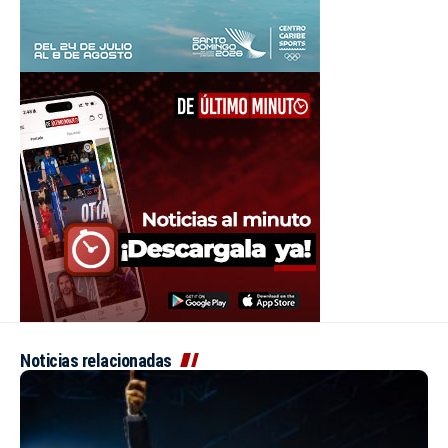
Noticias relacionadas