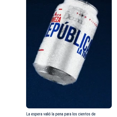
La espera valió la pena para los cientos de