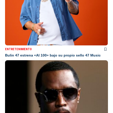
ENTRETENIMIENTO
Bulin 47 estrena «Al 100» bajo su propio sello 47 Music