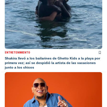
ENTRETENIMIENTO
Shakira llevó a los bailarines de Ghetto Kids a la playa por
primera vez; así se despidió la artista de las vacaciones
junto a los chicos