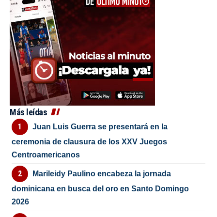
Más leídas
Juan Luis Guerra se presentará en la
ceremonia de clausura de los XXV Juegos
Centroamericanos
Marileidy Paulino encabeza la jornada
dominicana en busca del oro en Santo Domingo
2026