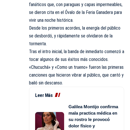
fanáticos que, con paraguas y capas impermeables,
se dieron cita en el Óvalo de la Feria Ganadera para
vivir una noche histórica.
Desde los primeros acordes, la energía del público
se desbordó, y rápidamente se olvidaron de la
tormenta.
Tras el intro inicial, la banda de inmediato comenzó a
tocar algunos de sus éxitos más conocidos.
«Chucuchá» y «Como un trueno» fueron las primeras
canciones que hicieron vibrar al público, que cantó y
bailó sin descanso.
Leer Más
Galilea Montijo confirma
mala practica médica en
su rostro le provocó
dolor físico y