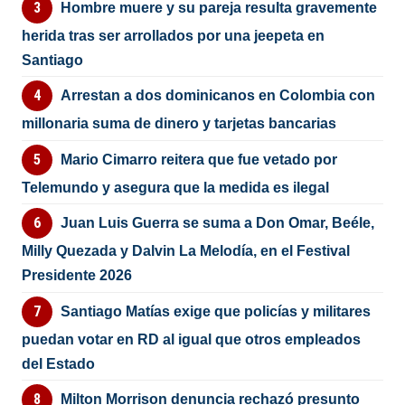
Hombre muere y su pareja resulta gravemente
herida tras ser arrollados por una jeepeta en
Santiago
Arrestan a dos dominicanos en Colombia con
millonaria suma de dinero y tarjetas bancarias
Mario Cimarro reitera que fue vetado por
Telemundo y asegura que la medida es ilegal
Juan Luis Guerra se suma a Don Omar, Beéle,
Milly Quezada y Dalvin La Melodía, en el Festival
Presidente 2026
Santiago Matías exige que policías y militares
puedan votar en RD al igual que otros empleados
del Estado
Milton Morrison denuncia rechazó presunto