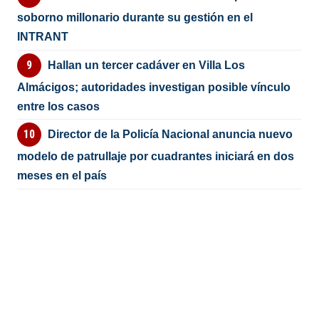
soborno millonario durante su gestión en el
INTRANT
Hallan un tercer cadáver en Villa Los
Almácigos; autoridades investigan posible vínculo
entre los casos
Director de la Policía Nacional anuncia nuevo
modelo de patrullaje por cuadrantes iniciará en dos
meses en el país