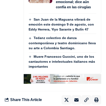
emocional; dice aún
confía en las cirugías
San Juan de la Maguana vibrará de
emoción este domingo 9 de agosto, con
Eddy Herrera, Yiyo Sarante y Bulín 47
Tedanz colectivo de danza
contemporánea y teatro dominicano lleva
su arte a Colombia Santiago.
Muere Francesco Guccini, uno de los
cantautores e intelectuales italianos más
importantes
Share This Article