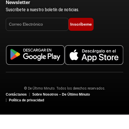
Newsletter
Suscríbete a nuestro boletín de noticias.
Inscríbeme
© De Último Minuto. Todos los derechos reservados.
Contáctanos
Sobre Nosotros – De Último Minuto
Política de privacidad