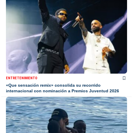
ENTRETENIMIENTO
«Que sensación remix» consolida su recorrido
internacional con nominación a Premios Juventud 2026