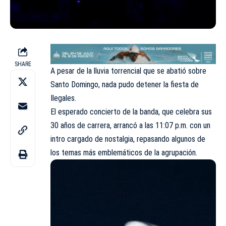
SHARE
A pesar de la lluvia torrencial que se abatió sobre
Santo Domingo, nada pudo detener la fiesta de
Ilegales.
El esperado concierto de la banda, que celebra sus
30 años de carrera, arrancó a las 11:07 p.m. con un
intro cargado de nostalgia, repasando algunos de
los temas más emblemáticos de la agrupación.