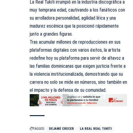
La Real Tukiti irrumpió en la industria discográfica a
muy temprana edad, cautivando a los fanáticos con
su arrolladora personalidad, agilidad lírica y una
madurez escénica que la posicionó rápidamente
junto a grandes figuras.
Tras acumular millones de reproducciones en sus
plataformas digitales con varios éxitos, la artista
redefine hoy su plataforma para servir de altavoz a
las familias dominicanas que exigen justicia frente a
la violencia institucionalizada, demostrando que su
carrera no solo se mide en números, sino también en
el impacto y la defensa de su comunidad.
TAGGED:
DEJAME CRECER
LA REAL REAL TUKITI