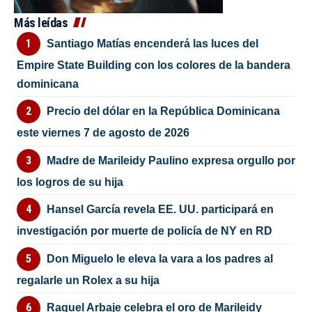
Más leídas
Santiago Matías encenderá las luces del
Empire State Building con los colores de la bandera
dominicana
Precio del dólar en la República Dominicana
este viernes 7 de agosto de 2026
Madre de Marileidy Paulino expresa orgullo por
los logros de su hija
Hansel García revela EE. UU. participará en
investigación por muerte de policía de NY en RD
Don Miguelo le eleva la vara a los padres al
regalarle un Rolex a su hija
Raquel Arbaje celebra el oro de Marileidy