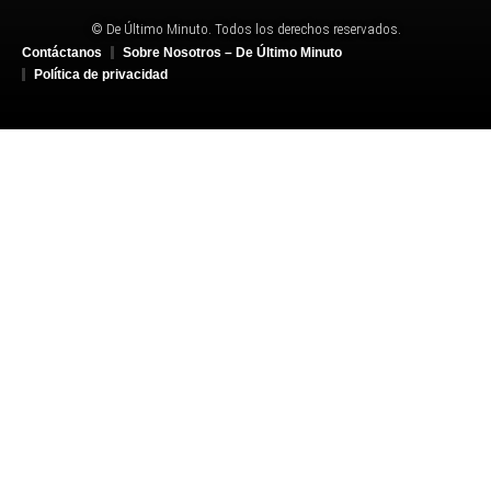
© De Último Minuto. Todos los derechos reservados.
Contáctanos
Sobre Nosotros – De Último Minuto
Política de privacidad