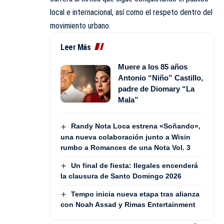
local e internacional, así como el respeto dentro del
movimiento urbano.
Leer Más
Muere a los 85 años
Antonio “Niño” Castillo,
padre de Diomary “La
Mala”
Randy Nota Loca estrena «Soñando»,
una nueva colaboración junto a Wisin
rumbo a Romances de una Nota Vol. 3
Un final de fiesta: Ilegales encenderá
la clausura de Santo Domingo 2026
Tempo inicia nueva etapa tras alianza
con Noah Assad y Rimas Entertainment