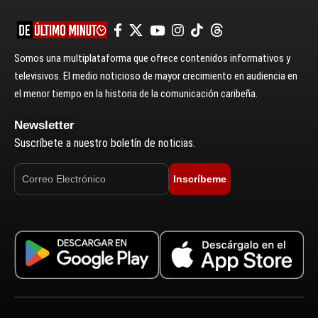
Somos una multiplataforma que ofrece contenidos informativos y
televisivos. El medio noticioso de mayor crecimiento en audiencia en
el menor tiempo en la historia de la comunicación caribeña.
Newsletter
Suscríbete a nuestro boletín de noticias.
Inscríbeme