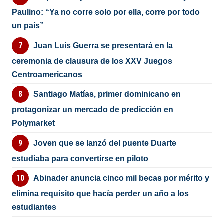
Paulino: “Ya no corre solo por ella, corre por todo
un país”
Juan Luis Guerra se presentará en la
ceremonia de clausura de los XXV Juegos
Centroamericanos
Santiago Matías, primer dominicano en
protagonizar un mercado de predicción en
Polymarket
Joven que se lanzó del puente Duarte
estudiaba para convertirse en piloto
Abinader anuncia cinco mil becas por mérito y
elimina requisito que hacía perder un año a los
estudiantes