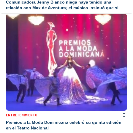
Comunicadora Jenny Blanco niega haya tenido una
relación con Max de Aventura; el músico insinuó que si
ENTRETENIMIENTO
Premios a la Moda Dominicana celebró su quinta edición
en el Teatro Nacional