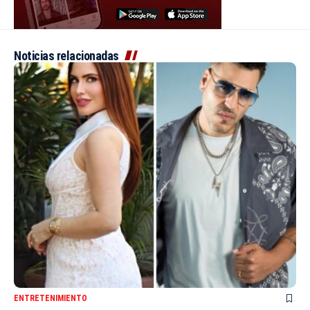
Noticias relacionadas
ENTRETENIMIENTO