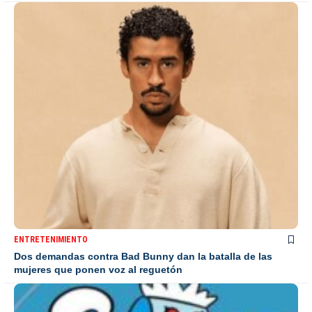
ENTRETENIMIENTO
Dos demandas contra Bad Bunny dan la batalla de las
mujeres que ponen voz al reguetón