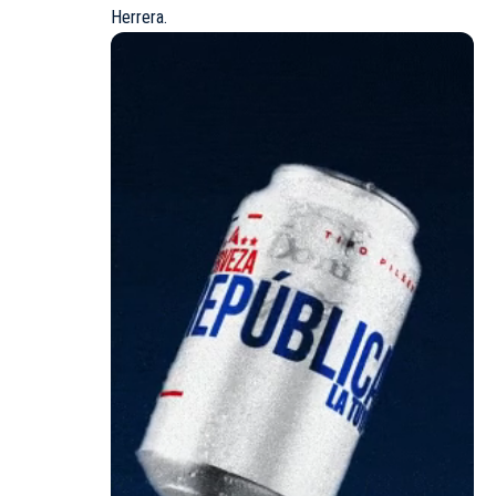
Herrera.